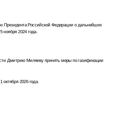
ию Президента Российской Федерации о дальнейших
5 ноября 2024 года.
асти Дмитрию Миляеву принять меры по газификации
 октября 2026 года.