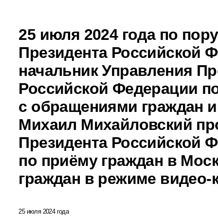
25 июля 2024 года по пор
Президента Российской 
начальник Управления Пр
Российской Федерации по
с обращениями граждан и
Михаил Михайловский пр
Президента Российской 
по приёму граждан в Мос
граждан в режиме видео-
25 июля 2024 года