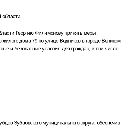
 области.
области Георгию Филимонову принять меры
 жилого дома 79 по улице Водников в городе Великом
тные и безопасные условия для граждан, в том числе
убцов Зубцовского муниципального округа, обеспечив