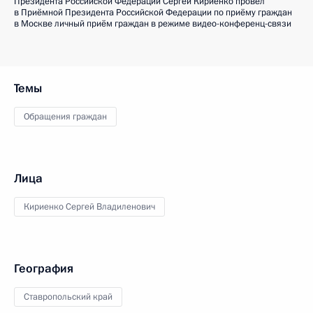
Президента Российской Федерации Сергей Кириенко провёл
в Приёмной Президента Российской Федерации по приёму граждан
в Москве личный приём граждан в режиме видео-конференц-связи
Темы
Обращения граждан
Лица
Кириенко Сергей Владиленович
География
Ставропольский край