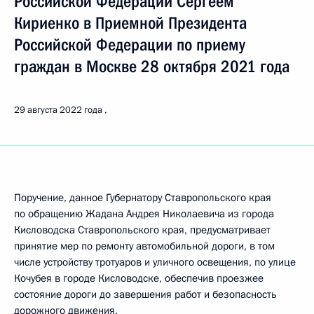
Российской Федерации Сергеем
Кириенко в Приемной Президента
Российской Федерации по приему
граждан в Москве 28 октября 2021 года
29 августа 2022 года
Поручение, данное Губернатору Ставропольского края
по обращению Жадана Андрея Николаевича из города
Кисловодска Ставропольского края, предусматривает
принятие мер по ремонту автомобильной дороги, в том
числе устройству тротуаров и уличного освещения, по улице
Кочубея в городе Кисловодске, обеспечив проезжее
состояние дороги до завершения работ и безопасность
дорожного движения.