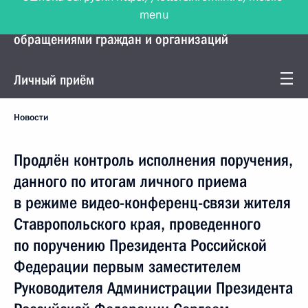
menu
Управление Президента по работе с
обращениями граждан и организаций
Личный приём
Новости
Продлён контроль исполнения поручения,
данного по итогам личного приема
в режиме видео-конференц-связи жителя
Ставропольского края, проведенного
по поручению Президента Российской
Федерации первым заместителем
Руководителя Администрации Президента