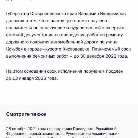
Губернатор Ставропольского края Владимир Владимиров
доложил о том, что в настоящее время получено
положительное заключение государственной экспертизы
сметной документации на проведение работ по ремонту
дорожного покрытия автомобильной дороги по улице
Кочубея в городе–курорте Кисловодске. Планируемый срок
выполнения ремонтных работ – до 30 декабря 2022 года.
На этом основании срок исполнения поручения продлён
до 13 января 2023 года.
Смотрите также
28 октября 2021 года по поручению Президента Российской
Федерации первый заместитель Руководителя Администрации