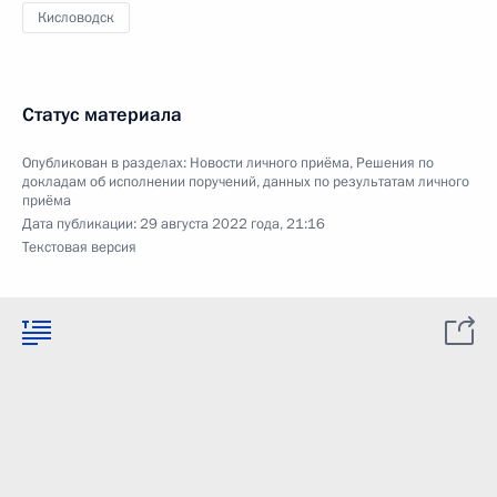
Кисловодск
Статус материала
Опубликован в разделах:
Новости личного приёма
,
Решения по
докладам об исполнении поручений, данных по результатам личного
приёма
Дата публикации:
29 августа 2022 года, 21:16
Текстовая версия