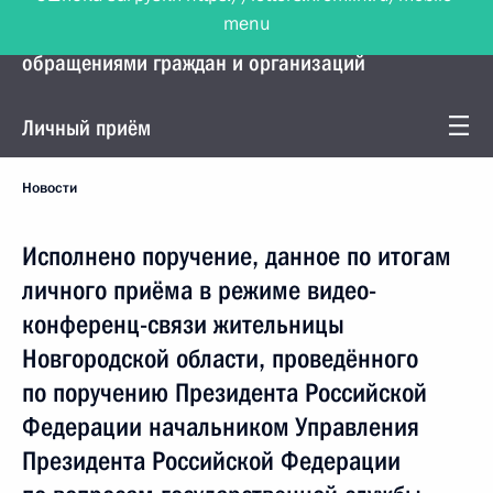
menu
Управление Президента по работе с
обращениями граждан и организаций
Личный приём
Новости
Исполнено поручение, данное по итогам
личного приёма в режиме видео-
конференц-связи жительницы
Новгородской области, проведённого
по поручению Президента Российской
Федерации начальником Управления
Президента Российской Федерации