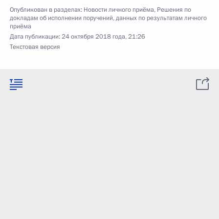
Опубликован в разделах:
Новости личного приёма
,
Решения по
докладам об исполнении поручений, данных по результатам личного
приёма
Дата публикации:
24 октября 2018 года, 21:26
Текстовая версия