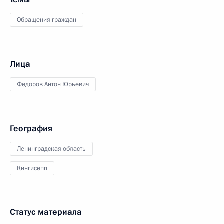
Обращения граждан
Лица
Федоров Антон Юрьевич
География
Ленинградская область
Кингисепп
Статус материала