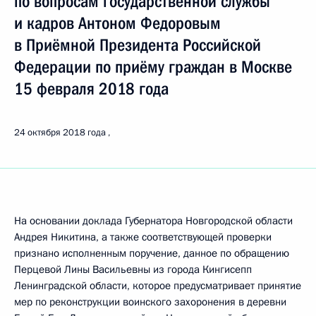
по вопросам государственной службы
и кадров Антоном Федоровым
в Приёмной Президента Российской
Федерации по приёму граждан в Москве
15 февраля 2018 года
24 октября 2018 года
На основании доклада Губернатора Новгородской области
Андрея Никитина, а также соответствующей проверки
признано исполненным поручение, данное по обращению
Перцевой Лины Васильевны из города Кингисепп
Ленинградской области, которое предусматривает принятие
мер по реконструкции воинского захоронения в деревни