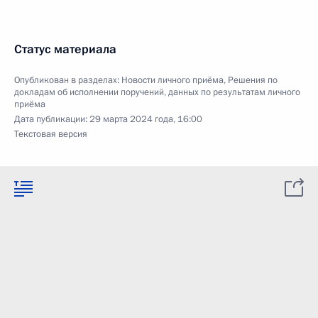
Статус материала
Опубликован в разделах:
Новости личного приёма
,
Решения по
докладам об исполнении поручений, данных по результатам личного
приёма
Дата публикации:
29 марта 2024 года, 16:00
Текстовая версия