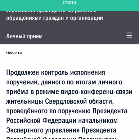
Управление Президента по работе с
обращениями граждан и организаций
Личный приём
Новости
Продолжен контроль исполнения
поручения, данного по итогам личного
приёма в режиме видео-конференц-связи
жительницы Свердловской области,
проведённого по поручению Президента
Российской Федерации начальником
Экспертного управления Президента