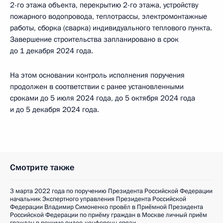
2-го этажа объекта, перекрытию 2-го этажа, устройству
пожарного водопровода, теплотрассы, электромонтажные
работы, сборка (сварка) индивидуального теплового пункта.
Завершение строительства запланировано в срок
до 1 декабря 2024 года.
На этом основании контроль исполнения поручения
продолжен в соответствии с ранее установленными
сроками до 5 июля 2024 года, до 5 октября 2024 года
и до 5 декабря 2024 года.
Смотрите также
3 марта 2022 года по поручению Президента Российской Федерации
начальник Экспертного управления Президента Российской
Федерации Владимир Симоненко провёл в Приёмной Президента
Российской Федерации по приёму граждан в Москве личный приём