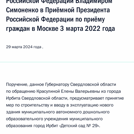
Российской Федерации Владимиром
Симоненко в Приёмной Президента
Российской Федерации по приёму
граждан в Москве 3 марта 2022 года
29 марта 2024 года
Поручение, данное Губернатору Свердловской области
по обращению Красулиной Елены Валерьевны из города
Ирбита Свердловской области, предусматривает принятие
мер по строительству и вводу в эксплуатацию нового
здания муниципального автономного дошкольного
образовательного учреждения муниципального
образования город Ирбит «Детский сад № 29».