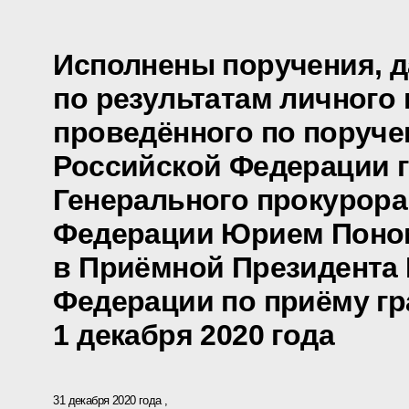
Исполнены поручения, 
по результатам личного 
проведённого по поруч
Российской Федерации г
Генерального прокурора
Федерации Юрием Пон
в Приёмной Президента
Федерации по приёму гр
1 декабря 2020 года
31 декабря 2020 года