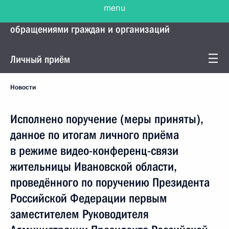
menu
Управление Президента по работе с
обращениями граждан и организаций
Личный приём
Новости
Исполнено поручение (меры приняты),
данное по итогам личного приёма
в режиме видео-конференц-связи
жительницы Ивановской области,
проведённого по поручению Президента
Российской Федерации первым
заместителем Руководителя