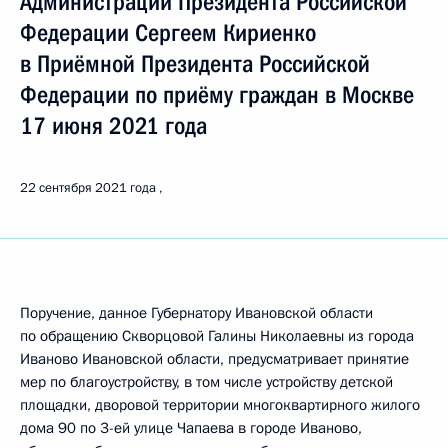
Администрации Президента Российской
Федерации Сергеем Кириенко
в Приёмной Президента Российской
Федерации по приёму граждан в Москве
17 июня 2021 года
22 сентября 2021 года
Поручение, данное Губернатору Ивановской области
по обращению Скворцовой Галины Николаевны из города
Иваново Ивановской области, предусматривает принятие
мер по благоустройству, в том числе устройству детской
площадки, дворовой территории многоквартирного жилого
дома 90 по 3-ей улице Чапаева в городе Иваново,