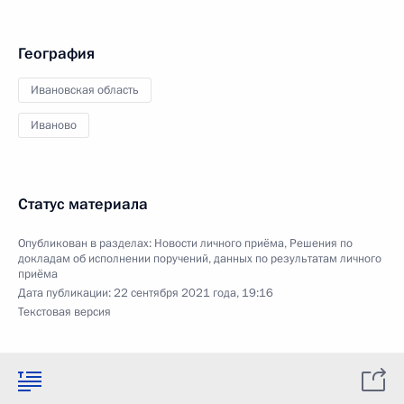
География
Ивановская область
Иваново
Статус материала
Опубликован в разделах:
Новости личного приёма
,
Решения по
докладам об исполнении поручений, данных по результатам личного
приёма
Дата публикации:
22 сентября 2021 года, 19:16
Текстовая версия