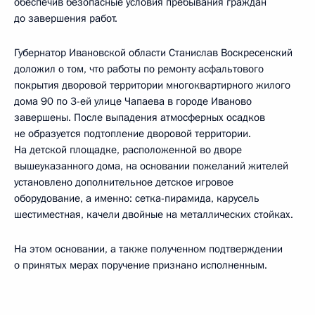
обеспечив безопасные условия пребывания граждан
до завершения работ.
Губернатор Ивановской области Станислав Воскресенский
доложил о том, что работы по ремонту асфальтового
покрытия дворовой территории многоквартирного жилого
дома 90 по 3-ей улице Чапаева в городе Иваново
завершены. После выпадения атмосферных осадков
не образуется подтопление дворовой территории.
На детской площадке, расположенной во дворе
вышеуказанного дома, на основании пожеланий жителей
установлено дополнительное детское игровое
оборудование, а именно: сетка-пирамида, карусель
шестиместная, качели двойные на металлических стойках.
На этом основании, а также полученном подтверждении
о принятых мерах поручение признано исполненным.