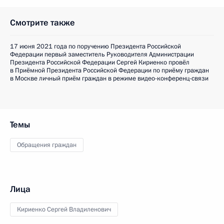
Смотрите также
17 июня 2021 года по поручению Президента Российской
Федерации первый заместитель Руководителя Администрации
Президента Российской Федерации Сергей Кириенко провёл
в Приёмной Президента Российской Федерации по приёму граждан
в Москве личный приём граждан в режиме видео-конференц-связи
Темы
Обращения граждан
Лица
Кириенко Сергей Владиленович