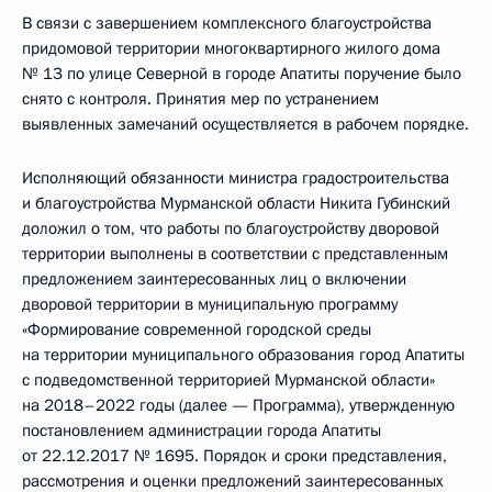
В связи с завершением комплексного благоустройства
придомовой территории многоквартирного жилого дома
№ 13 по улице Северной в городе Апатиты поручение было
снято с контроля. Принятия мер по устранением
выявленных замечаний осуществляется в рабочем порядке.
Исполняющий обязанности министра градостроительства
и благоустройства Мурманской области Никита Губинский
доложил о том, что работы по благоустройству дворовой
территории выполнены в соответствии с представленным
предложением заинтересованных лиц о включении
дворовой территории в муниципальную программу
«Формирование современной городской среды
на территории муниципального образования город Апатиты
с подведомственной территорией Мурманской области»
на 2018–2022 годы (далее — Программа), утвержденную
постановлением администрации города Апатиты
от 22.12.2017 № 1695. Порядок и сроки представления,
рассмотрения и оценки предложений заинтересованных