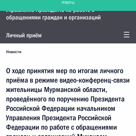
Управление Президента по работе с
обращениями граждан и организаций
Личный приём
Новости
О ходе принятия мер по итогам личного
приёма в режиме видео-конференц-связи
жительницы Мурманской области,
проведённого по поручению Президента
Российской Федерации начальником
Управления Президента Российской
Федерации по работе с обращениями