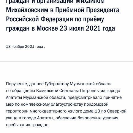
граждан и организаций Михаилом
Михайловским в Приёмной Президента
Российской Федерации по приёму
граждан в Москве 23 июля 2021 года
18 ноября 2021 года
Поручение, данное Губернатору Мурманской области
по обращению Каминской Светланы Петровны из города
Апатиты Мурманской области, предусматривало принятие
мер по комплексному благоустройству придомовой
территории многоквартирного жилого дома 13 по Северной
улице в городе Апатиты, обеспечив безопасные условия
пребывания граждан.