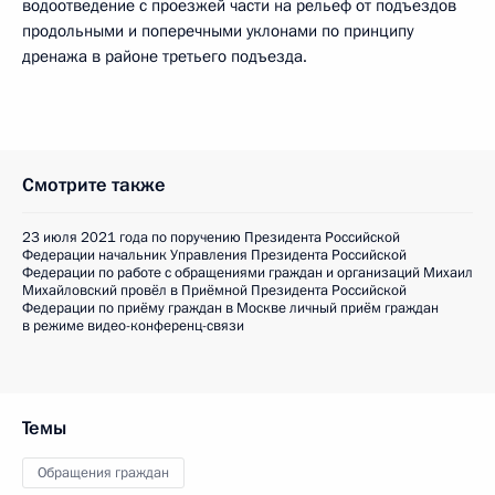
водоотведение с проезжей части на рельеф от подъездов
продольными и поперечными уклонами по принципу
дренажа в районе третьего подъезда.
Смотрите также
23 июля 2021 года по поручению Президента Российской
Федерации начальник Управления Президента Российской
Федерации по работе с обращениями граждан и организаций Михаил
Михайловский провёл в Приёмной Президента Российской
Федерации по приёму граждан в Москве личный приём граждан
в режиме видео-конференц-связи
Темы
Обращения граждан