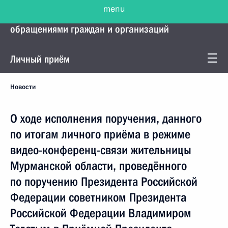
menu
Управление Президента по работе с
обращениями граждан и организаций
Личный приём
Новости
О ходе исполнения поручения, данного
по итогам личного приёма в режиме
видео-конференц-связи жительницы
Мурманской области, проведённого
по поручению Президента Российской
Федерации советником Президента
Российской Федерации Владимиром