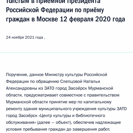
Толстым в Приёмной Президента
Российской Федерации по приёму
граждан в Москве 12 февраля 2020 года
24 ноября 2021 года
Поручение, данное Министру культуры Российской
Федерации по обращению Слепцовой Натальи
Александровны из ЗАТО город Заозёрск Мурманской
области, предусматривает совместное с правительством
Мурманской области принятие мер по капитальному
ремонту здания муниципального учреждения культуры ЗАТО
город Заозёрск «Центр культуры и библиотечного
обслуживания» (далее – объект), обеспечив надлежащие
условия пребывания граждан до завершения работ.