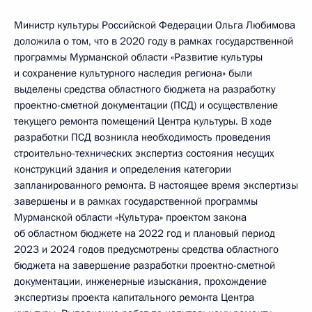
Министр культуры Российской Федерации Ольга Любимова
доложила о том, что в 2020 году в рамках государственной
программы Мурманской области «Развитие культуры
и сохранение культурного наследия региона» были
выделены средства областного бюджета на разработку
проектно-сметной документации (ПСД) и осуществление
текущего ремонта помещений Центра культуры. В ходе
разработки ПСД возникла необходимость проведения
строительно-технических экспертиз состояния несущих
конструкций здания и определения категории
запланированного ремонта. В настоящее время экспертизы
завершены и в рамках государственной программы
Мурманской области «Культура» проектом закона
об областном бюджете на 2022 год и плановый период
2023 и 2024 годов предусмотрены средства областного
бюджета на завершение разработки проектно-сметной
документации, инженерные изыскания, прохождение
экспертизы проекта капитального ремонта Центра