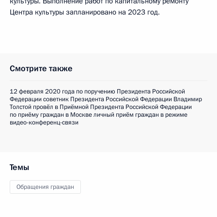
культуры. Выполнение работ по капитальному ремонту
Центра культуры запланировано на 2023 год.
Смотрите также
12 февраля 2020 года по поручению Президента Российской
Федерации советник Президента Российской Федерации Владимир
Толстой провёл в Приёмной Президента Российской Федерации
по приёму граждан в Москве личный приём граждан в режиме
видео-конференц-связи
Темы
Обращения граждан