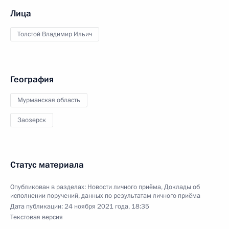
Лица
Толстой Владимир Ильич
География
Мурманская область
Заозерск
Статус материала
Опубликован в разделах:
Новости личного приёма
,
Доклады об
исполнении поручений, данных по результатам личного приёма
Дата публикации:
24 ноября 2021 года, 18:35
Текстовая версия