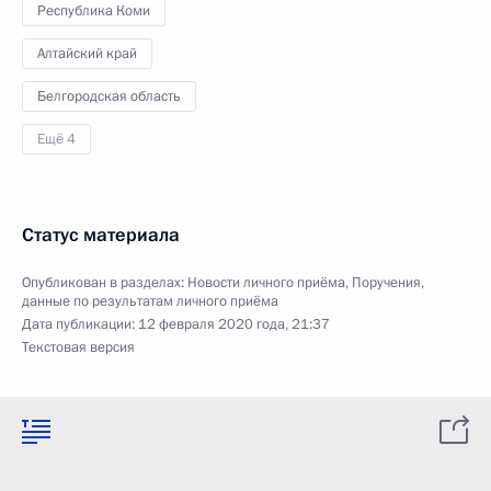
Республика Коми
Алтайский край
Белгородская область
Ещё 4
Статус материала
Опубликован в разделах:
Новости личного приёма
,
Поручения,
данные по результатам личного приёма
Дата публикации:
12 февраля 2020 года, 21:37
Текстовая версия