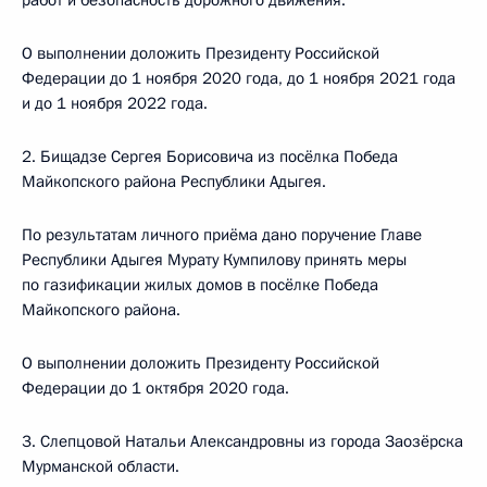
работ и безопасность дорожного движения.
О выполнении доложить Президенту Российской
Федерации до 1 ноября 2020 года, до 1 ноября 2021 года
и до 1 ноября 2022 года.
2. Бищадзе Сергея Борисовича из посёлка Победа
Майкопского района Республики Адыгея.
По результатам личного приёма дано поручение Главе
Республики Адыгея Мурату Кумпилову принять меры
по газификации жилых домов в посёлке Победа
Майкопского района.
О выполнении доложить Президенту Российской
Федерации до 1 октября 2020 года.
3. Слепцовой Натальи Александровны из города Заозёрска
Мурманской области.