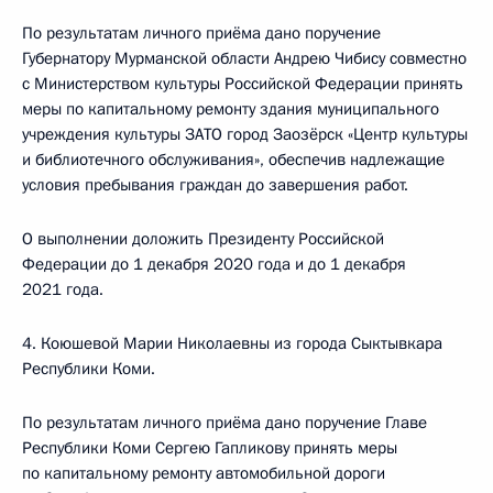
По результатам личного приёма дано поручение
Губернатору Мурманской области Андрею Чибису совместно
с Министерством культуры Российской Федерации принять
меры по капитальному ремонту здания муниципального
учреждения культуры ЗАТО город Заозёрск «Центр культуры
и библиотечного обслуживания», обеспечив надлежащие
условия пребывания граждан до завершения работ.
О выполнении доложить Президенту Российской
Федерации до 1 декабря 2020 года и до 1 декабря
2021 года.
4. Коюшевой Марии Николаевны из города Сыктывкара
Республики Коми.
По результатам личного приёма дано поручение Главе
Республики Коми Сергею Гапликову принять меры
по капитальному ремонту автомобильной дороги