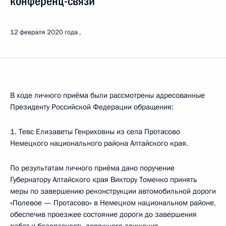
конференц-связи
12 февраля 2020 года
В ходе личного приёма были рассмотрены адресованные
Президенту Российской Федерации обращения:
1. Тевс Елизаветы Генриховны из села Протасово
Немецкого национального района Алтайского края.
По результатам личного приёма дано поручение
Губернатору Алтайского края Виктору Томенко принять
меры по завершению реконструкции автомобильной дороги
«Полевое — Протасово» в Немецком национальном районе,
обеспечив проезжее состояние дороги до завершения