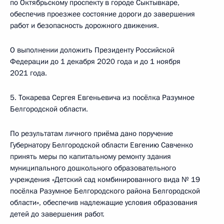
по Октябрьскому проспекту в городе Сыктывкаре,
обеспечив проезжее состояние дороги до завершения
работ и безопасность дорожного движения.
О выполнении доложить Президенту Российской
Федерации до 1 декабря 2020 года и до 1 ноября
2021 года.
5. Токарева Сергея Евгеньевича из посёлка Разумное
Белгородской области.
По результатам личного приёма дано поручение
Губернатору Белгородской области Евгению Савченко
принять меры по капитальному ремонту здания
муниципального дошкольного образовательного
учреждения «Детский сад комбинированного вида № 19
посёлка Разумное Белгородского района Белгородской
области», обеспечив надлежащие условия образования
детей до завершения работ.