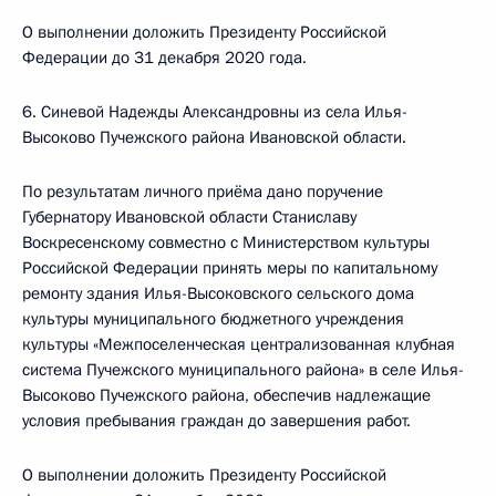
О выполнении доложить Президенту Российской
Федерации до 31 декабря 2020 года.
6. Синевой Надежды Александровны из села Илья-
Высоково Пучежского района Ивановской области.
По результатам личного приёма дано поручение
Губернатору Ивановской области Станиславу
Воскресенскому совместно с Министерством культуры
Российской Федерации принять меры по капитальному
ремонту здания Илья-Высоковского сельского дома
культуры муниципального бюджетного учреждения
культуры «Межпоселенческая централизованная клубная
система Пучежского муниципального района» в селе Илья-
Высоково Пучежского района, обеспечив надлежащие
условия пребывания граждан до завершения работ.
О выполнении доложить Президенту Российской