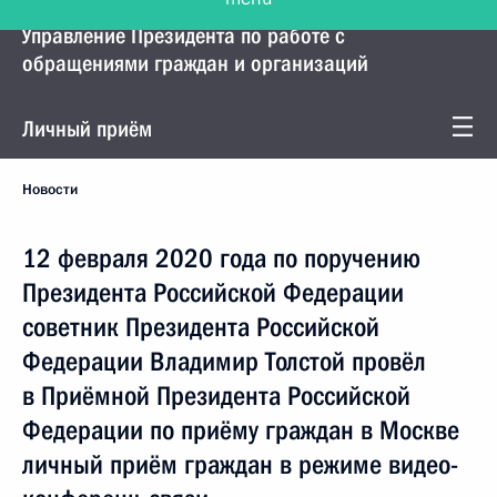
Управление Президента по работе с
обращениями граждан и организаций
Личный приём
Новости
12 февраля 2020 года по поручению
Президента Российской Федерации
советник Президента Российской
Федерации Владимир Толстой провёл
в Приёмной Президента Российской
Федерации по приёму граждан в Москве
личный приём граждан в режиме видео-