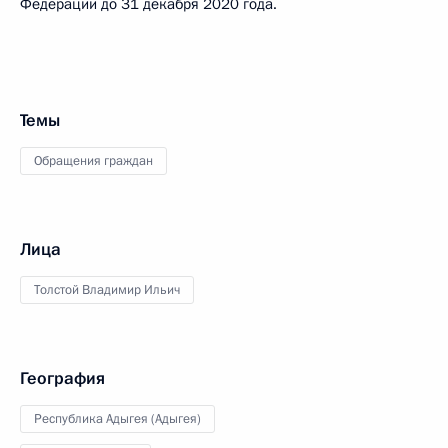
Федерации до 31 декабря 2020 года.
Темы
Обращения граждан
Лица
Толстой Владимир Ильич
География
Республика Адыгея (Адыгея)