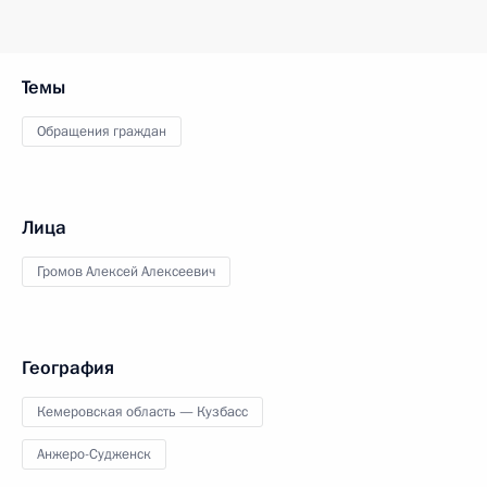
Темы
Обращения граждан
Лица
Громов Алексей Алексеевич
География
Кемеровская область — Кузбасс
Анжеро-Судженск