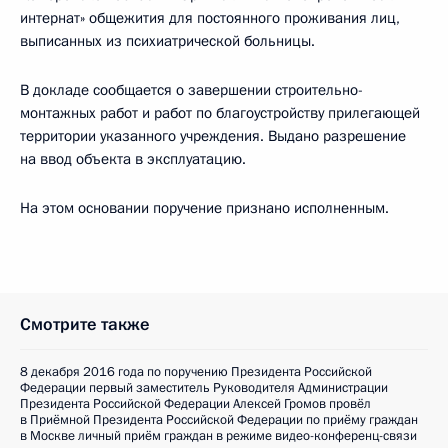
интернат» общежития для постоянного проживания лиц,
выписанных из психиатрической больницы.
В докладе сообщается о завершении строительно-
монтажных работ и работ по благоустройству прилегающей
территории указанного учреждения. Выдано разрешение
на ввод объекта в эксплуатацию.
На этом основании поручение признано исполненным.
Смотрите также
8 декабря 2016 года по поручению Президента Российской
Федерации первый заместитель Руководителя Администрации
Президента Российской Федерации Алексей Громов провёл
в Приёмной Президента Российской Федерации по приёму граждан
в Москве личный приём граждан в режиме видео-конференц-связи