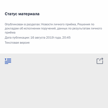
Статус материала
Опубликован в разделах:
Новости личного приёма
,
Решения по
докладам об исполнении поручений, данных по результатам личного
приёма
Дата публикации:
16 августа 2019 года, 20:45
Текстовая версия