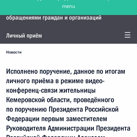
menu
Управление Президента по работе с
обращениями граждан и организаций
Личный приём
Новости
Исполнено поручение, данное по итогам
личного приёма в режиме видео-
конференц-связи жительницы
Кемеровской области, проведённого
по поручению Президента Российской
Федерации первым заместителем
Руководителя Администрации Президента