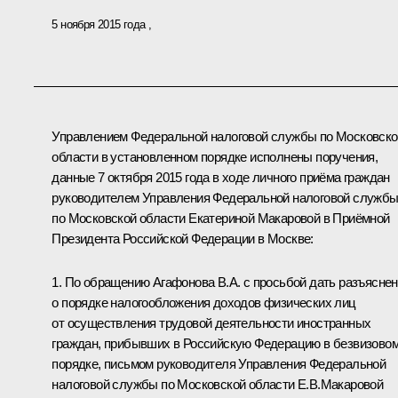
5 ноября 2015 года
Управлением Федеральной налоговой службы по Московско
области в установленном порядке исполнены поручения,
данные 7 октября 2015 года в ходе личного приёма граждан
руководителем Управления Федеральной налоговой служб
по Московской области Екатериной Макаровой в Приёмной
Президента Российской Федерации в Москве:
1. По обращению Агафонова В.А. с просьбой дать разъясне
о порядке налогообложения доходов физических лиц
от осуществления трудовой деятельности иностранных
граждан, прибывших в Российскую Федерацию в безвизово
порядке, письмом руководителя Управления Федеральной
налоговой службы по Московской области Е.В.Макаровой