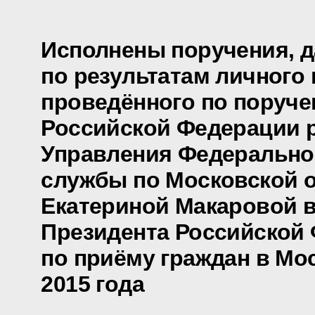
Исполнены поручения, 
по результатам личного 
проведённого по поруч
Российской Федерации 
Управления Федерально
службы по Московской 
Екатериной Макаровой 
Президента Российской
по приёму граждан в Мос
2015 года