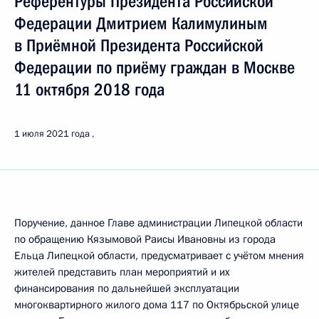
Референтуры Президента Российской
Федерации Дмитрием Калимулиным
в Приёмной Президента Российской
Федерации по приёму граждан в Москве
11 октября 2018 года
1 июля 2021 года
Поручение, данное Главе администрации Липецкой области
по обращению Кязымовой Раисы Ивановны из города
Ельца Липецкой области, предусматривает с учётом мнения
жителей представить план мероприятий и их
финансирования по дальнейшей эксплуатации
многоквартирного жилого дома 117 по Октябрьской улице