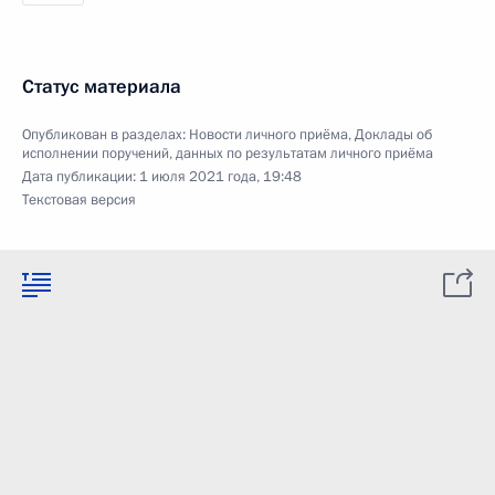
Статус материала
Опубликован в разделах:
Новости личного приёма
,
Доклады об
исполнении поручений, данных по результатам личного приёма
Дата публикации:
1 июля 2021 года, 19:48
Текстовая версия