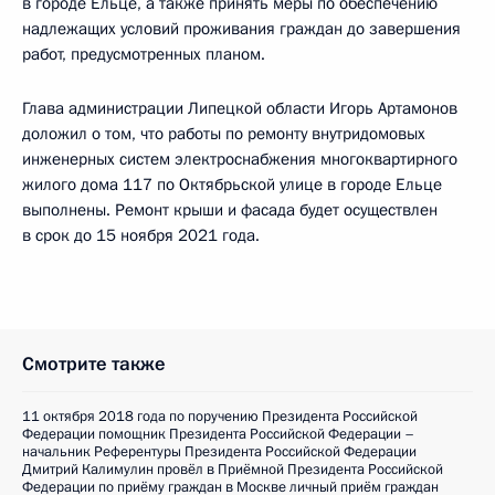
в городе Ельце, а также принять меры по обеспечению
надлежащих условий проживания граждан до завершения
работ, предусмотренных планом.
Глава администрации Липецкой области Игорь Артамонов
доложил о том, что работы по ремонту внутридомовых
инженерных систем электроснабжения многоквартирного
жилого дома 117 по Октябрьской улице в городе Ельце
выполнены. Ремонт крыши и фасада будет осуществлен
в срок до 15 ноября 2021 года.
Смотрите также
11 октября 2018 года по поручению Президента Российской
Федерации помощник Президента Российской Федерации –
начальник Референтуры Президента Российской Федерации
Дмитрий Калимулин провёл в Приёмной Президента Российской
Федерации по приёму граждан в Москве личный приём граждан