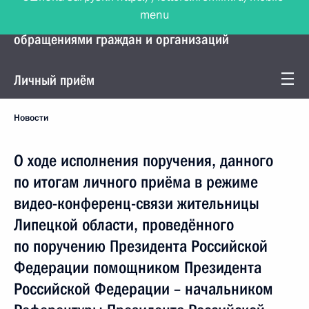
menu
Управление Президента по работе с
обращениями граждан и организаций
Личный приём
Новости
О ходе исполнения поручения, данного
по итогам личного приёма в режиме
видео-конференц-связи жительницы
Липецкой области, проведённого
по поручению Президента Российской
Федерации помощником Президента
Российской Федерации – начальником