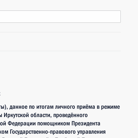
к
ы), данное по итогам личного приёма в режиме
 Иркутской области, проведённого
ской Федерации помощником Президента
ком Государственно-правового управления