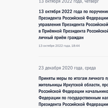
13 октября 2022 года, четверг
13 октября 2022 года по поручен
Президента Российской Федерации 
управления Президента Российско
в Приёмной Президента Российско
личный приём граждан
13 октября 2022 года, 18:44
23 декабря 2020 года, среда
Приняты меры по итогам личного 
жительницы Иркутской области, пр
Российской Федерации начальнико
Федерации по государственным н
Президента Российской Федерации