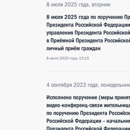
8 июля 2025 года, вторник
8 июля 2025 года по поручению П
Президента Российской Федерации 
управления Президента Российско
в Приёмной Президента Российско
личный приём граждан
8 июля 2025 года, 15:15
4 сентября 2023 года, понедельни
Исполнено поручение (меры принят
видео-конференц-связи жительницы
по поручению Президента Россий
Российской Федерации – начальни
Президента Российской Федерации