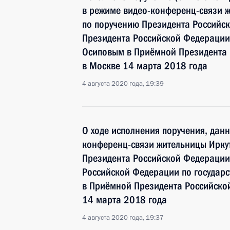
в режиме видео-конференц-связи ж
по поручению Президента Российс
Президента Российской Федерации
Осиповым в Приёмной Президента 
в Москве 14 марта 2018 года
4 августа 2020 года, 19:39
О ходе исполнения поручения, дан
конференц-связи жительницы Иркут
Президента Российской Федерации
Российской Федерации по госуда
в Приёмной Президента Российско
14 марта 2018 года
4 августа 2020 года, 19:37