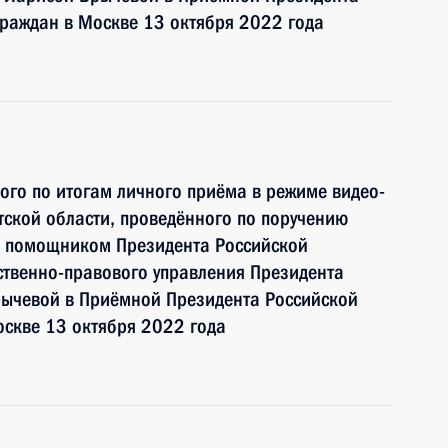
раждан в Москве 13 октября 2022 года
ного по итогам личного приёма в режиме видео-
ской области, проведённого по поручению
и помощником Президента Российской
ственно-правового управления Президента
ычевой в Приёмной Президента Российской
оскве 13 октября 2022 года