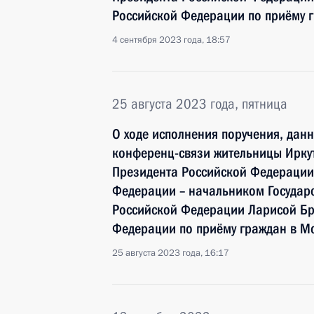
Российской Федерации по приёму г
4 сентября 2023 года, 18:57
25 августа 2023 года, пятница
О ходе исполнения поручения, дан
конференц-связи жительницы Иркут
Президента Российской Федераци
Федерации – начальником Государ
Российской Федерации Ларисой Бр
Федерации по приёму граждан в М
25 августа 2023 года, 16:17