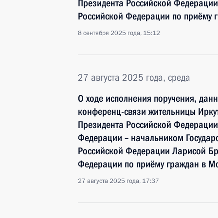
Президента Российской Федерации
Российской Федерации по приёму 
8 сентября 2025 года, 15:12
27 августа 2025 года, среда
О ходе исполнения поручения, дан
конференц-связи жительницы Иркут
Президента Российской Федераци
Федерации – начальником Государ
Российской Федерации Ларисой Бр
Федерации по приёму граждан в М
27 августа 2025 года, 17:37