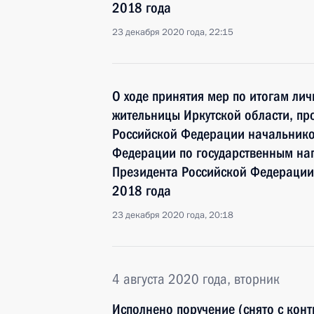
2018 года
23 декабря 2020 года, 22:15
О ходе принятия мер по итогам ли
жительницы Иркутской области, пр
Российской Федерации начальнико
Федерации по государственным н
Президента Российской Федерации
2018 года
23 декабря 2020 года, 20:18
4 августа 2020 года, вторник
Исполнено поручение (снято с конт