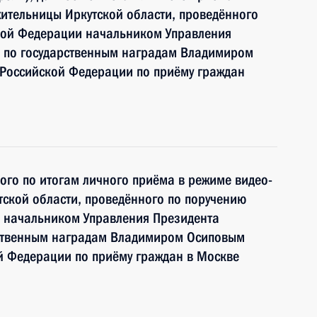
ительницы Иркутской области, проведённого
кой Федерации начальником Управления
 по государственным наградам Владимиром
Российской Федерации по приёму граждан
ного по итогам личного приёма в режиме видео-
ской области, проведённого по поручению
 начальником Управления Президента
рственным наградам Владимиром Осиповым
й Федерации по приёму граждан в Москве