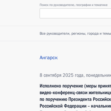
Поиск по руководителю, географии и тематике
Все руководители, регионы, города и темы
Ангарск
8 сентября 2025 года, понедельни
Исполнено поручение (меры принят
видео-конференц-связи жительницы
по поручению Президента Россий
Российской Федерации – начальни