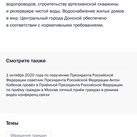
водопроводов, строительству артезианской скважины
и резервуара чистой воды. Водоснабжение жилых домов
в мкр. Центральный города Донской обеспечено
в соответствии с нормативными требованиями.
Смотрите также
1 октября 2020 года по поручению Президента Российской
Федерации советник Президента Российской Федерации Антон
Кобяков провёл в Приёмной Президента Российской Федерации
по приёму граждан в Москве личный приём граждан в режиме
видео-конференц-связи
Темы
Обращения граждан