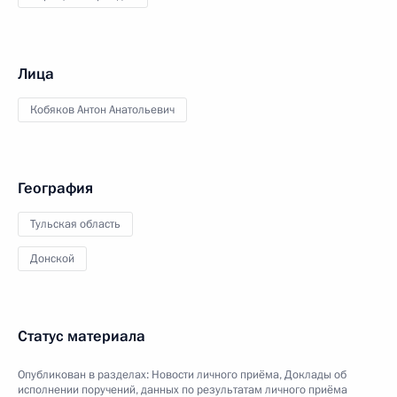
Лица
Кобяков Антон Анатольевич
География
Тульская область
Донской
Статус материала
Опубликован в разделах:
Новости личного приёма
,
Доклады об
исполнении поручений, данных по результатам личного приёма