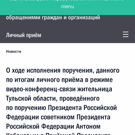
menu
Управление Президента по работе с
обращениями граждан и организаций
Личный приём
Новости
О ходе исполнения поручения, данного
по итогам личного приёма в режиме
видео-конференц-связи жительница
Тульской области, проведённого
по поручению Президента Российской
Федерации советником Президента
Российской Федерации Антоном