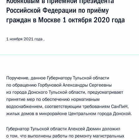
Кобяковым в Приёмной Президента
Российской Федерации по приёму
граждан в Москве 1 октября 2020 года
1 ноября 2021 года
Поручение, данное Губернатору Тульской области
по обращению Горбуновой Александры Сергеевны
из города Донского Тульской области, предусматривает
принятие мер по обеспечению нормативным
водоснабжением, соответствующим требованиям СанПиН,
жилых домов в микрорайоне Центральном города Донской.
Губернатор Тульской области Алексей Дюмин доложил
о том, что выполнены работы по ремонту магистральных