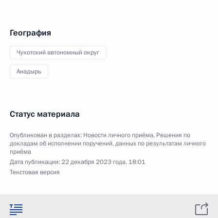
География
Чукотский автономный округ
Анадырь
Статус материала
Опубликован в разделах:
Новости личного приёма
,
Решения по
докладам об исполнении поручений, данных по результатам личного
приёма
Дата публикации:
22 декабря 2023 года, 18:01
Текстовая версия