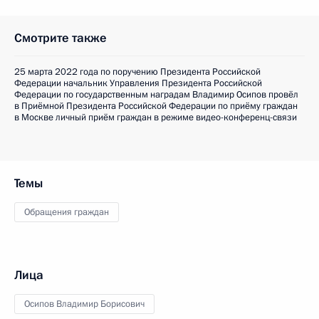
Смотрите также
25 марта 2022 года по поручению Президента Российской
Федерации начальник Управления Президента Российской
Федерации по государственным наградам Владимир Осипов провёл
в Приёмной Президента Российской Федерации по приёму граждан
в Москве личный приём граждан в режиме видео-конференц-связи
Темы
Обращения граждан
Лица
Осипов Владимир Борисович