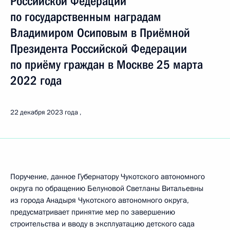
Российской Федерации
по государственным наградам
Владимиром Осиповым в Приёмной
Президента Российской Федерации
по приёму граждан в Москве 25 марта
2022 года
22 декабря 2023 года
Поручение, данное Губернатору Чукотского автономного
округа по обращению Белуновой Светланы Витальевны
из города Анадыря Чукотского автономного округа,
предусматривает принятие мер по завершению
строительства и вводу в эксплуатацию детского сада