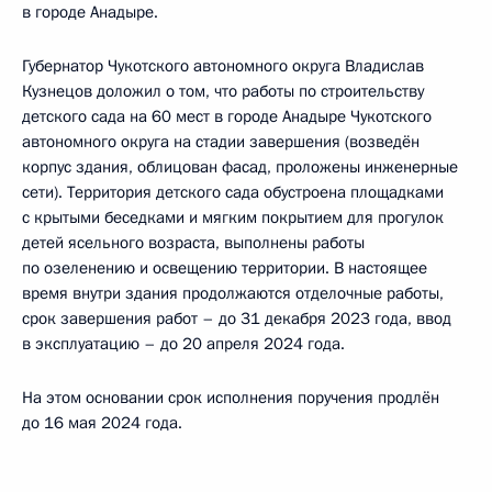
в городе Анадыре.
Губернатор Чукотского автономного округа Владислав
Кузнецов доложил о том, что работы по строительству
детского сада на 60 мест в городе Анадыре Чукотского
автономного округа на стадии завершения (возведён
корпус здания, облицован фасад, проложены инженерные
сети). Территория детского сада обустроена площадками
с крытыми беседками и мягким покрытием для прогулок
детей ясельного возраста, выполнены работы
по озеленению и освещению территории. В настоящее
время внутри здания продолжаются отделочные работы,
срок завершения работ – до 31 декабря 2023 года, ввод
в эксплуатацию – до 20 апреля 2024 года.
На этом основании срок исполнения поручения продлён
до 16 мая 2024 года.