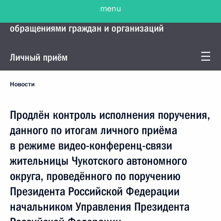
menu
Управление Президента по работе с
обращениями граждан и организаций
Личный приём
Новости
Продлён контроль исполнения поручения,
данного по итогам личного приёма
в режиме видео-конференц-связи
жительницы Чукотского автономного
округа, проведённого по поручению
Президента Российской Федерации
начальником Управления Президента