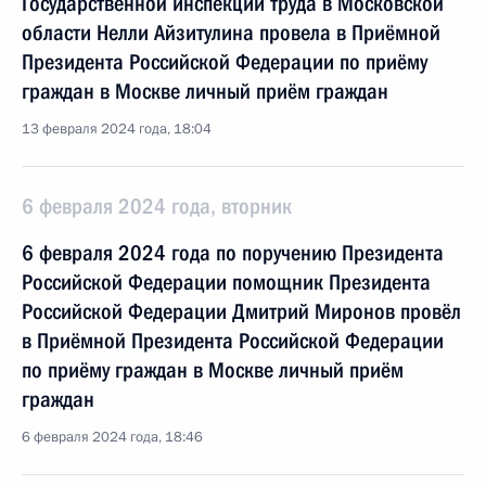
Государственной инспекции труда в Московской
области Нелли Айзитулина провела в Приёмной
Президента Российской Федерации по приёму
граждан в Москве личный приём граждан
13 февраля 2024 года, 18:04
6 февраля 2024 года, вторник
6 февраля 2024 года по поручению Президента
Российской Федерации помощник Президента
Российской Федерации Дмитрий Миронов провёл
в Приёмной Президента Российской Федерации
по приёму граждан в Москве личный приём
граждан
6 февраля 2024 года, 18:46