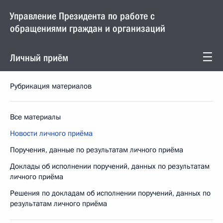
Управление Президента по работе с
обращениями граждан и организаций
Личный приём
Рубрикация материалов
Все материалы
Новости личного приёма
Поручения, данные по результатам личного приёма
Доклады об исполнении поручений, данных по результатам
личного приёма
Решения по докладам об исполнении поручений, данных по
результатам личного приёма