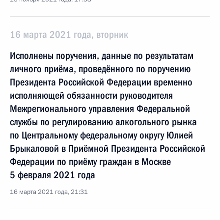
16 марта 2021 года, вторник
Исполнены поручения, данные по результатам
личного приёма, проведённого по поручению
Президента Российской Федерации временно
исполняющей обязанности руководителя
Межрегионального управления Федеральной
службы по регулированию алкогольного рынка
по Центральному федеральному округу Юлией
Брыкаловой в Приёмной Президента Российской
Федерации по приёму граждан в Москве
5 февраля 2021 года
16 марта 2021 года, 21:31