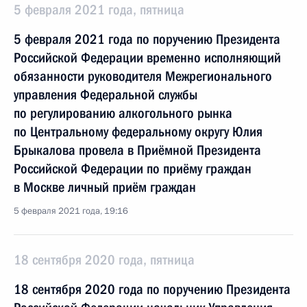
5 февраля 2021 года, пятница
5 февраля 2021 года по поручению Президента
Российской Федерации временно исполняющий
обязанности руководителя Межрегионального
управления Федеральной службы
по регулированию алкогольного рынка
по Центральному федеральному округу Юлия
Брыкалова провела в Приёмной Президента
Российской Федерации по приёму граждан
в Москве личный приём граждан
5 февраля 2021 года, 19:16
18 сентября 2020 года, пятница
18 сентября 2020 года по поручению Президента