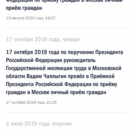
приём граждан
13 августа 2020 года, 19:27
17 октября 2019 года, четверг
17 октября 2019 года по поручению Президента
Российской Федерации руководитель
Государственной инспекции труда в Московской
области Вадим Чаплыгин провёл в Приёмной
Президента Российской Федерации по приёму
граждан в Москве личный приём граждан
17 октября 2019 года, 21:25
2 июля 2019 года, вторник