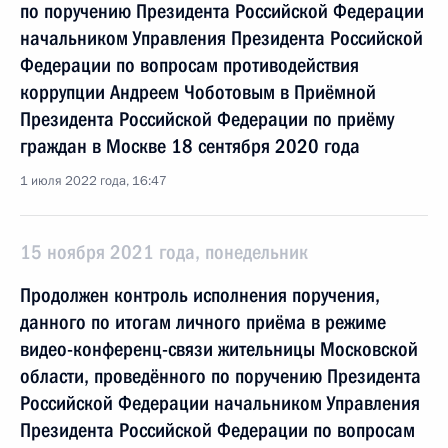
по поручению Президента Российской Федерации
начальником Управления Президента Российской
Федерации по вопросам противодействия
коррупции Андреем Чоботовым в Приёмной
Президента Российской Федерации по приёму
граждан в Москве 18 сентября 2020 года
1 июля 2022 года, 16:47
15 ноября 2021 года, понедельник
Продолжен контроль исполнения поручения,
данного по итогам личного приёма в режиме
видео-конференц-связи жительницы Московской
области, проведённого по поручению Президента
Российской Федерации начальником Управления
Президента Российской Федерации по вопросам