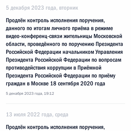
5 декабря 2023 года, вторник
Продлён контроль исполнения поручения,
данного по итогам личного приёма в режиме
видео-конференц-связи жительницы Московской
области, проведённого по поручению Президента
Российской Федерации начальником Управления
Президента Российской Федерации по вопросам
противодействия коррупции в Приёмной
Президента Российской Федерации по приёму
граждан в Москве 18 сентября 2020 года
5 декабря 2023 года, 19:12
13 июля 2022 года, среда
Продлён контроль исполнения поручения,