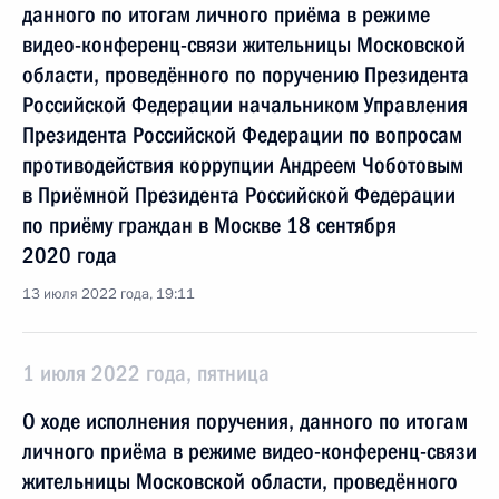
данного по итогам личного приёма в режиме
видео-конференц-связи жительницы Московской
области, проведённого по поручению Президента
Российской Федерации начальником Управления
Президента Российской Федерации по вопросам
противодействия коррупции Андреем Чоботовым
в Приёмной Президента Российской Федерации
по приёму граждан в Москве 18 сентября
2020 года
13 июля 2022 года, 19:11
1 июля 2022 года, пятница
О ходе исполнения поручения, данного по итогам
личного приёма в режиме видео-конференц-связи
жительницы Московской области, проведённого