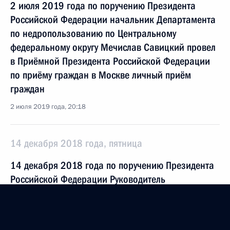
2 июля 2019 года по поручению Президента
Российской Федерации начальник Департамента
по недропользованию по Центральному
федеральному округу Мечислав Савицкий провел
в Приёмной Президента Российской Федерации
по приёму граждан в Москве личный приём
граждан
2 июля 2019 года, 20:18
14 декабря 2018 года, пятница
14 декабря 2018 года по поручению Президента
Российской Федерации Руководитель
Центрального территориального управления
Федерального агентства железнодорожного
транспорта Виталий Шушпанников провёл