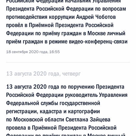
Российской Федерации начальник Управления
Президента Российской Федерации по вопросам
противодействия коррупции Андрей Чоботов
провёл в Приёмной Президента Российской
Федерации по приёму граждан в Москве личный
приём граждан в режиме видео-конференц-связи
18 сентября 2020 года, 16:55
13 августа 2020 года, четверг
13 августа 2020 года по поручению Президента
Российской Федерации руководитель Управления
Федеральной службы государственной
регистрации, кадастра и картографии
по Московской области Светлана Зайцева
провела в Приёмной Президента Российской
Федерации по приёму граждан в Москве личный