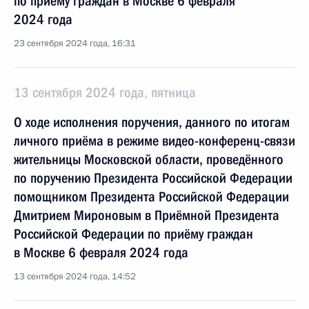
по приёму граждан в Москве 6 февраля
2024 года
23 сентября 2024 года, 16:31
13 сентября 2024 года, пятница
О ходе исполнения поручения, данного по итогам
личного приёма в режиме видео-конференц-связи
жительницы Московской области, проведённого
по поручению Президента Российской Федерации
помощником Президента Российской Федерации
Дмитрием Мироновым в Приёмной Президента
Российской Федерации по приёму граждан
в Москве 6 февраля 2024 года
13 сентября 2024 года, 14:52