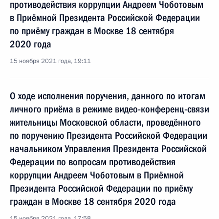
противодействия коррупции Андреем Чоботовым
в Приёмной Президента Российской Федерации
по приёму граждан в Москве 18 сентября
2020 года
15 ноября 2021 года, 19:11
О ходе исполнения поручения, данного по итогам
личного приёма в режиме видео-конференц-связи
жительницы Московской области, проведённого
по поручению Президента Российской Федерации
начальником Управления Президента Российской
Федерации по вопросам противодействия
коррупции Андреем Чоботовым в Приёмной
Президента Российской Федерации по приёму
граждан в Москве 18 сентября 2020 года
15 ноября 2021 года, 17:58