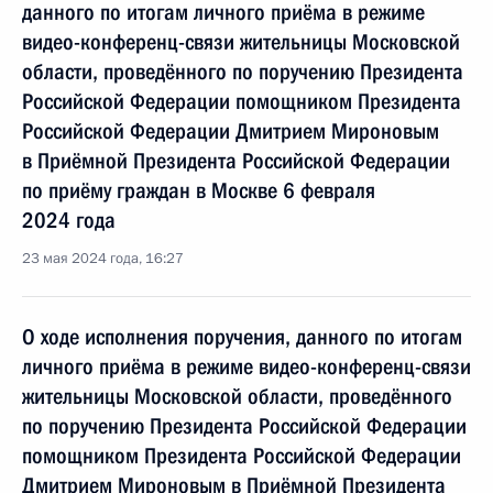
данного по итогам личного приёма в режиме
видео-конференц-связи жительницы Московской
области, проведённого по поручению Президента
Российской Федерации помощником Президента
Российской Федерации Дмитрием Мироновым
в Приёмной Президента Российской Федерации
по приёму граждан в Москве 6 февраля
2024 года
23 мая 2024 года, 16:27
О ходе исполнения поручения, данного по итогам
личного приёма в режиме видео-конференц-связи
жительницы Московской области, проведённого
по поручению Президента Российской Федерации
помощником Президента Российской Федерации
Дмитрием Мироновым в Приёмной Президента