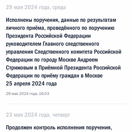
29 мая 2024 года, среда
Исполнены поручения, данные по результатам
личного приёма, проведённого по поручению
Президента Российской Федерации
руководителем Главного следственного
управления Следственного комитета Российской
Федерации по городу Москве Андреем
Стрижовым в Приёмной Президента Российской
Федерации по приёму граждан в Москве
25 апреля 2024 года
29 мая 2024 года, 16:03
23 мая 2024 года, четверг
Продолжен контроль исполнения поручения,