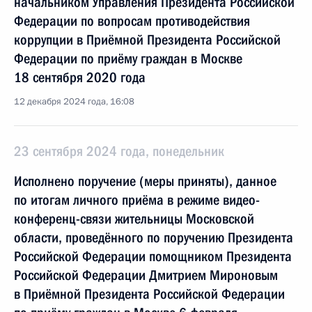
начальником Управления Президента Российской
Федерации по вопросам противодействия
коррупции в Приёмной Президента Российской
Федерации по приёму граждан в Москве
18 сентября 2020 года
12 декабря 2024 года, 16:08
23 сентября 2024 года, понедельник
Исполнено поручение (меры приняты), данное
по итогам личного приёма в режиме видео-
конференц-связи жительницы Московской
области, проведённого по поручению Президента
Российской Федерации помощником Президента
Российской Федерации Дмитрием Мироновым
в Приёмной Президента Российской Федерации