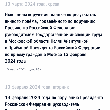
13 марта 2024 года, среда
Исполнены поручения, данные по результатам
личного приёма, проведённого по поручению
Президента Российской Федерации
руководителем Государственной инспекции труда
в Московской области Нелли Айзитулиной
в Приёмной Президента Российской Федерации
по приёму граждан в Москве 13 февраля
2024 года
13 марта 2024 года, 18:41
13 февраля 2024 года, вторник
13 февраля 2024 года по поручению Президента
Российской Федерации руководитель