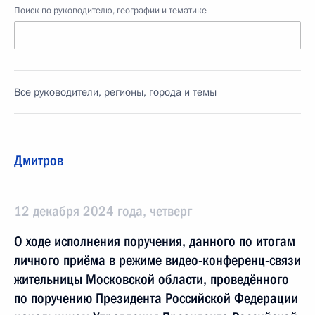
Поиск по руководителю, географии и тематике
Все руководители, регионы, города и темы
Дмитров
12 декабря 2024 года, четверг
О ходе исполнения поручения, данного по итогам
личного приёма в режиме видео-конференц-связи
жительницы Московской области, проведённого
по поручению Президента Российской Федерации