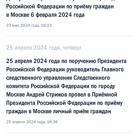
Российской Федерации по приёму граждан
в Москве 6 февраля 2024 года
23 мая 2024 года, 16:23
25 апреля 2024 года, четверг
25 апреля 2024 года по поручению Президента
Российской Федерации руководитель Главного
следственного управления Следственного
комитета Российской Федерации по городу
Москве Андрей Стрижов провел в Приёмной
Президента Российской Федерации по приёму
граждан в Москве личный приём граждан
25 апреля 2024 года, 16:39