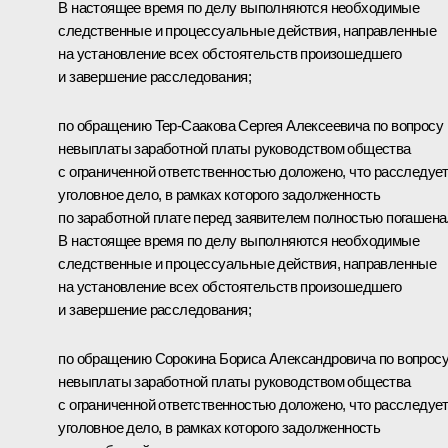
В настоящее время по делу выполняются необходимые
следственные и процессуальные действия, направленные
на установление всех обстоятельств произошедшего
и завершение расследования;
по обращению Тер-Саакова Сергея Алексеевича по вопросу
невыплаты заработной платы руководством общества
с ограниченной ответственностью доложено, что расследуе
уголовное дело, в рамках которого задолженность
по заработной плате перед заявителем полностью погашена
В настоящее время по делу выполняются необходимые
следственные и процессуальные действия, направленные
на установление всех обстоятельств произошедшего
и завершение расследования;
по обращению Сорокина Бориса Александровича по вопрос
невыплаты заработной платы руководством общества
с ограниченной ответственностью доложено, что расследуе
уголовное дело, в рамках которого задолженность