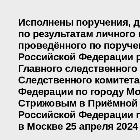
Исполнены поручения, 
по результатам личного 
проведённого по поруч
Российской Федерации 
Главного следственного
Следственного комитета
Федерации по городу М
Стрижовым в Приёмной 
Российской Федерации 
в Москве 25 апреля 2024