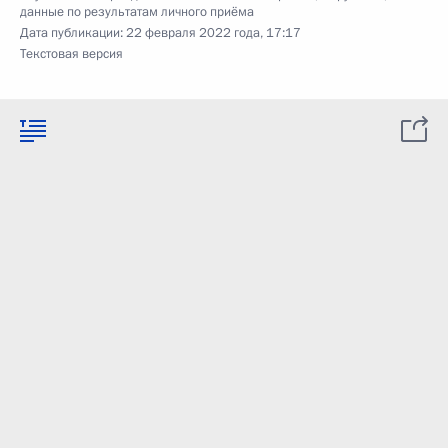
данные по результатам личного приёма
Дата публикации:
22 февраля 2022 года, 17:17
Текстовая версия