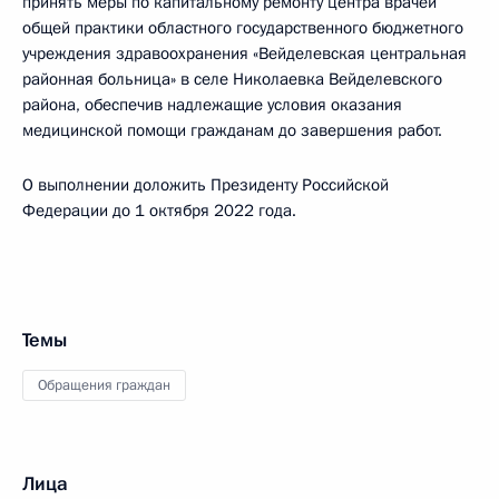
принять меры по капитальному ремонту центра врачей
общей практики областного государственного бюджетного
учреждения здравоохранения «Вейделевская центральная
районная больница» в селе Николаевка Вейделевского
района, обеспечив надлежащие условия оказания
медицинской помощи гражданам до завершения работ.
О выполнении доложить Президенту Российской
Федерации до 1 октября 2022 года.
Темы
Обращения граждан
Лица