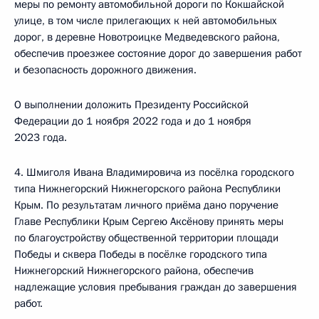
меры по ремонту автомобильной дороги по Кокшайской
улице, в том числе прилегающих к ней автомобильных
дорог, в деревне Новотроицке Медведевского района,
обеспечив проезжее состояние дорог до завершения работ
и безопасность дорожного движения.
О выполнении доложить Президенту Российской
Федерации до 1 ноября 2022 года и до 1 ноября
2023 года.
4. Шмиголя Ивана Владимировича из посёлка городского
типа Нижнегорский Нижнегорского района Республики
Крым. По результатам личного приёма дано поручение
Главе Республики Крым Сергею Аксёнову принять меры
по благоустройству общественной территории площади
Победы и сквера Победы в посёлке городского типа
Нижнегорский Нижнегорского района, обеспечив
надлежащие условия пребывания граждан до завершения
работ.