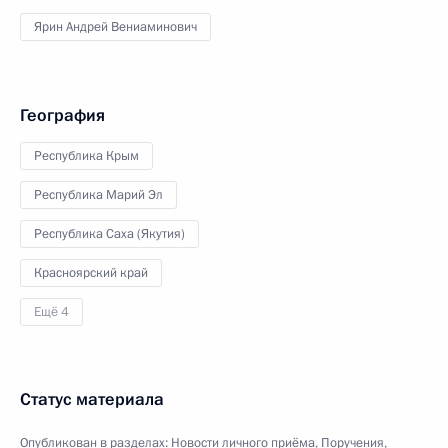
Ярин Андрей Вениаминович
География
Республика Крым
Республика Марий Эл
Республика Саха (Якутия)
Красноярский край
Ещё 4
Статус материала
Опубликован в разделах:
Новости личного приёма
,
Поручения,