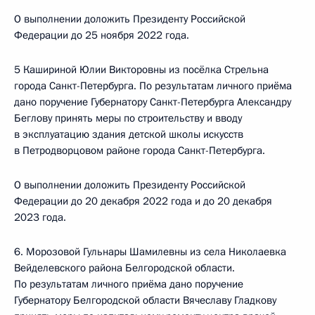
О выполнении доложить Президенту Российской
Федерации до 25 ноября 2022 года.
5 Кашириной Юлии Викторовны из посёлка Стрельна
города Санкт-Петербурга. По результатам личного приёма
дано поручение Губернатору Санкт-Петербурга Александру
Беглову принять меры по строительству и вводу
в эксплуатацию здания детской школы искусств
в Петродворцовом районе города Санкт-Петербурга.
О выполнении доложить Президенту Российской
Федерации до 20 декабря 2022 года и до 20 декабря
2023 года.
6. Морозовой Гульнары Шамилевны из села Николаевка
Вейделевского района Белгородской области.
По результатам личного приёма дано поручение
Губернатору Белгородской области Вячеславу Гладкову