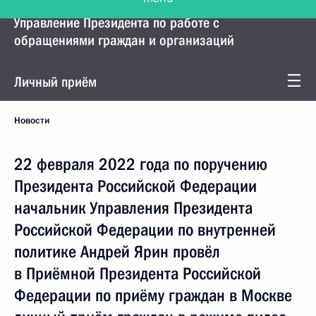
Управление Президента по работе с
обращениями граждан и организаций
Личный приём
Новости
22 февраля 2022 года по поручению
Президента Российской Федерации
начальник Управления Президента
Российской Федерации по внутренней
политике Андрей Ярин провёл
в Приёмной Президента Российской
Федерации по приёму граждан в Москве