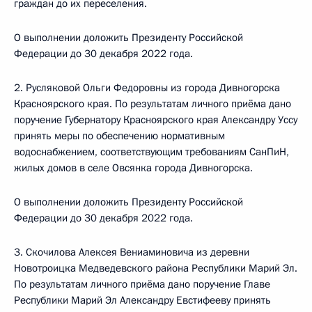
граждан до их переселения.
О выполнении доложить Президенту Российской
Федерации до 30 декабря 2022 года.
2. Русляковой Ольги Федоровны из города Дивногорска
Красноярского края. По результатам личного приёма дано
поручение Губернатору Красноярского края Александру Уссу
принять меры по обеспечению нормативным
водоснабжением, соответствующим требованиям СанПиН,
жилых домов в селе Овсянка города Дивногорска.
О выполнении доложить Президенту Российской
Федерации до 30 декабря 2022 года.
3. Скочилова Алексея Вениаминовича из деревни
Новотроицка Медведевского района Республики Марий Эл.
По результатам личного приёма дано поручение Главе
Республики Марий Эл Александру Евстифееву принять