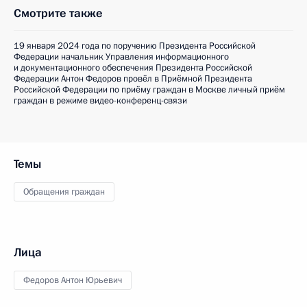
Смотрите также
19 января 2024 года по поручению Президента Российской
Федерации начальник Управления информационного
и документационного обеспечения Президента Российской
Федерации Антон Федоров провёл в Приёмной Президента
Российской Федерации по приёму граждан в Москве личный приём
граждан в режиме видео-конференц-связи
Темы
Обращения граждан
Лица
Федоров Антон Юрьевич