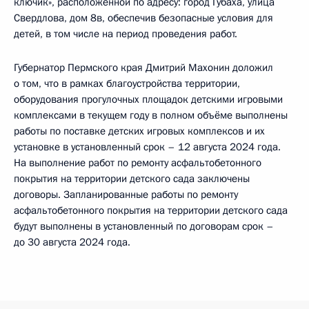
ключик», расположенной по адресу: город Губаха, улица
Свердлова, дом 8в, обеспечив безопасные условия для
детей, в том числе на период проведения работ.
Губернатор Пермского края Дмитрий Махонин доложил
о том, что в рамках благоустройства территории,
оборудования прогулочных площадок детскими игровыми
комплексами в текущем году в полном объёме выполнены
работы по поставке детских игровых комплексов и их
установке в установленный срок – 12 августа 2024 года.
На выполнение работ по ремонту асфальтобетонного
покрытия на территории детского сада заключены
договоры. Запланированные работы по ремонту
асфальтобетонного покрытия на территории детского сада
будут выполнены в установленный по договорам срок –
до 30 августа 2024 года.