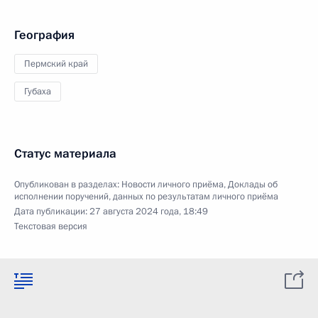
География
Пермский край
Губаха
Статус материала
Опубликован в разделах:
Новости личного приёма
,
Доклады об
исполнении поручений, данных по результатам личного приёма
Дата публикации:
27 августа 2024 года, 18:49
Текстовая версия