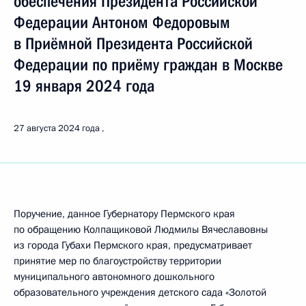
обеспечения Президента Российской
Федерации Антоном Федоровым
в Приёмной Президента Российской
Федерации по приёму граждан в Москве
19 января 2024 года
27 августа 2024 года
Поручение, данное Губернатору Пермского края
по обращению Колпащиковой Людмилы Вячеславовны
из города Губахи Пермского края, предусматривает
принятие мер по благоустройству территории
муниципального автономного дошкольного
образовательного учреждения детского сада «Золотой