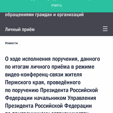
menu
Управление Президента по работе с
обращениями граждан и организаций
Личный приём
Новости
О ходе исполнения поручения, данного
по итогам личного приёма в режиме
видео-конференц-связи жителя
Пермского края, проведённого
по поручению Президента Российской
Федерации начальником Управления
Президента Российской Федерации