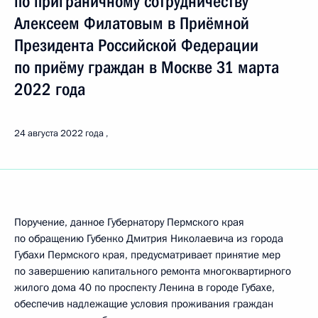
по приграничному сотрудничеству
Алексеем Филатовым в Приёмной
Президента Российской Федерации
по приёму граждан в Москве 31 марта
2022 года
24 августа 2022 года
Поручение, данное Губернатору Пермского края
по обращению Губенко Дмитрия Николаевича из города
Губахи Пермского края, предусматривает принятие мер
по завершению капитального ремонта многоквартирного
жилого дома 40 по проспекту Ленина в городе Губахе,
обеспечив надлежащие условия проживания граждан