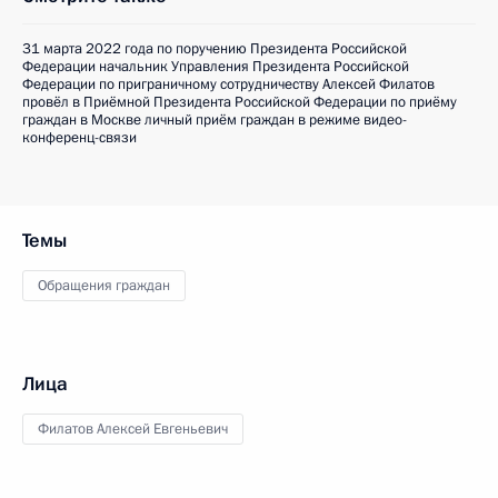
31 марта 2022 года по поручению Президента Российской
Федерации начальник Управления Президента Российской
Федерации по приграничному сотрудничеству Алексей Филатов
провёл в Приёмной Президента Российской Федерации по приёму
граждан в Москве личный приём граждан в режиме видео-
конференц-связи
Темы
Обращения граждан
Лица
Филатов Алексей Евгеньевич