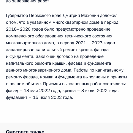
до завершения работ.
Губернатор Пермского края Дмитрий Махонин доложил
о том, что в указанном многоквартирном доме в период
2018–2020 годов было предусмотрено проведение
комплексного обследования технического состояния
многоквартирного дома, в период 2021 – 2023 годов
запланирован капитальный ремонт крыши, фасада
и фундамента. Заключен договор на проведение
капитального ремонта крыши, фасада и фундамента
данного многоквартирного дома. Работы по капитальному
ремонту фасада, крыши и фундамента выполнены и приняты
в полном объеме. Приемки выполненных работ состоялись:
фасад – 18 мая 2022 года; крыша – 8 июля 2022 года,
фундамент – 15 июля 2022 года.
Смотрите также