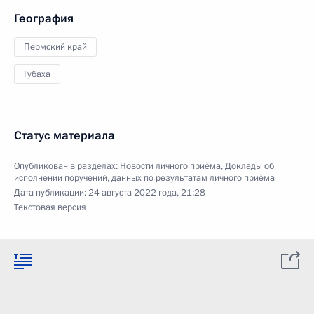
География
Пермский край
Губаха
Статус материала
Опубликован в разделах:
Новости личного приёма
,
Доклады об
исполнении поручений, данных по результатам личного приёма
Дата публикации:
24 августа 2022 года, 21:28
Текстовая версия