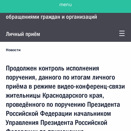
menu
Управление Президента по работе с
обращениями граждан и организаций
Личный приём
Новости
Продолжен контроль исполнения
поручения, данного по итогам личного
приёма в режиме видео-конференц-связи
жительницы Краснодарского края,
проведённого по поручению Президента
Российской Федерации начальником
Управления Президента Российской