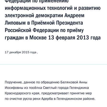
Федерации по применению
информационных технологий и развитию
электронной демократии Андреем
Липовым в Приёмной Президента
Российской Федерации по приёму
граждан в Москве 13 февраля 2013 года
17 декабря 2015 года
Поручение, данное по обращению Беляковой Анны
Иосифовны из посёлка Светлый города Геленджика
Краснодарского края, предусматривает принятие мер
по очистке русла реки Адерба в Геленджикском районе.