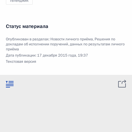
Геленджик
Статус материала
Опубликован в разделах:
Новости личного приёма
,
Решения по
докладам об исполнении поручений, данных по результатам личного
приёма
Дата публикации:
17 декабря 2015 года, 19:37
Текстовая версия