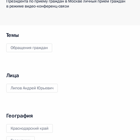
Президента по приёму граждан в Москве личный приём граждан
в режиме видео-конференц-связи
Темы
Обращения граждан
Лица
Липов Андрей Юрьевич
География
Краснодарский край