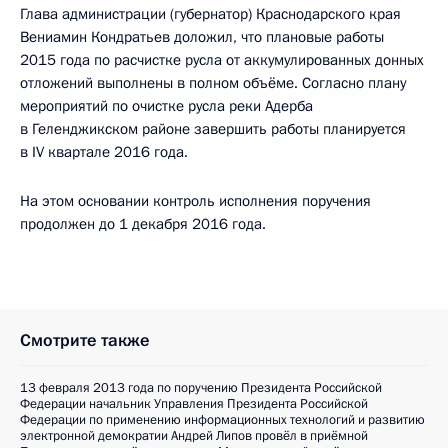
Глава администрации (губернатор) Краснодарского края
Вениамин Кондратьев доложил, что плановые работы
2015 года по расчистке русла от аккумулированных донных
отложений выполнены в полном объёме. Согласно плану
мероприятий по очистке русла реки Адерба
в Геленджикском районе завершить работы планируется
в IV квартале 2016 года.
На этом основании контроль исполнения поручения
продолжен до 1 декабря 2016 года.
Смотрите также
13 февраля 2013 года по поручению Президента Российской
Федерации начальник Управления Президента Российской
Федерации по применению информационных технологий и развитию
электронной демократии Андрей Липов провёл в приёмной