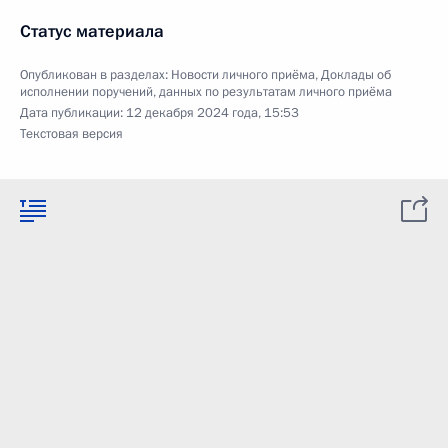
Статус материала
Опубликован в разделах:
Новости личного приёма
,
Доклады об
исполнении поручений, данных по результатам личного приёма
Дата публикации:
12 декабря 2024 года, 15:53
Текстовая версия