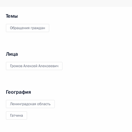
Темы
Обращения граждан
Лица
Громов Алексей Алексеевич
География
Ленинградская область
Гатчина