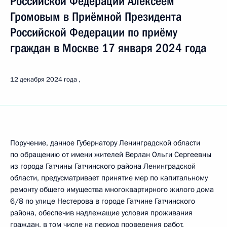
Российской Федерации Алексеем
Громовым в Приёмной Президента
Российской Федерации по приёму
граждан в Москве 17 января 2024 года
12 декабря 2024 года
Поручение, данное Губернатору Ленинградской области
по обращению от имени жителей Верлан Ольги Сергеевны
из города Гатчины Гатчинского района Ленинградской
области, предусматривает принятие мер по капитальному
ремонту общего имущества многоквартирного жилого дома
6/8 по улице Нестерова в городе Гатчине Гатчинского
района, обеспечив надлежащие условия проживания
граждан, в том числе на период проведения работ.