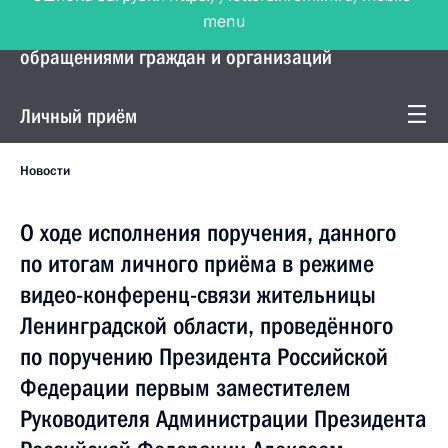
menu
Управление Президента по работе с
обращениями граждан и организаций
Личный приём
Новости
О ходе исполнения поручения, данного
по итогам личного приёма в режиме
видео-конференц-связи жительницы
Ленинградской области, проведённого
по поручению Президента Российской
Федерации первым заместителем
Руководителя Администрации Президента