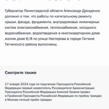
Губернатор Ленинградской области Александр Дрозденко
доложил о том, что работы по капитальному ремонту
крыши, фасада, фундамента, внутридомовых инженерных
систем электроснабжения, теплоснабжения, холодного
водоснабжения, водоотведения в многоквартирном доме
жилом доме 6/8 по улице Нестерова в городе Гатчине
Гатчинского района выполнены.
Смотрите также
17 января 2024 года по поручению Президента Российской
Федерации первый заместитель Руководителя Администрации
Президента Российской Федерации Алексей Громов провел
в Приёмной Президента Российской Федерации по приёму граждан
в Москве личный приём граждан