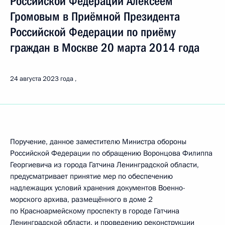
Российской Федерации Алексеем
Громовым в Приёмной Президента
Российской Федерации по приёму
граждан в Москве 20 марта 2014 года
24 августа 2023 года
Поручение, данное заместителю Министра обороны
Российской Федерации по обращению Воронцова Филиппа
Георгиевича из города Гатчина Ленинградской области,
предусматривает принятие мер по обеспечению
надлежащих условий хранения документов Военно-
морского архива, размещённого в доме 2
по Красноармейскому проспекту в городе Гатчина
Ленинградской области, и проведению реконструкции