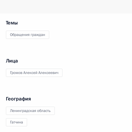
Темы
Обращения граждан
Лица
Громов Алексей Алексеевич
География
Ленинградская область
Гатчина