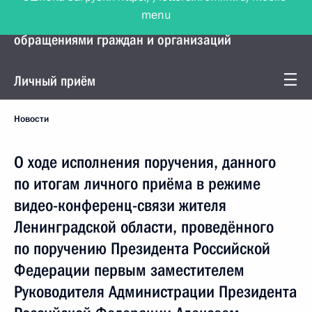
menu
Управление Президента по работе с
обращениями граждан и организаций
Личный приём
Новости
О ходе исполнения поручения, данного
по итогам личного приёма в режиме
видео-конференц-связи жителя
Ленинградской области, проведённого
по поручению Президента Российской
Федерации первым заместителем
Руководителя Администрации Президента