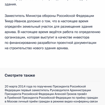
здания.
Заместитель Министра обороны Российской Федерации
Тимур Иванов доложил о том, что в настоящее время
определён земельный участок для размещения здания
архива. В настоящее время ведётся работа по определению
организации, которая выступит в качестве инвестора
по финансированию разработки проектной документации
на строительство нового здания архива.
Смотрите также
20 марта 2014 года по поручению Президента Российской
Федерации первый заместитель Руководителя Администрации
Президента Российской Федерации Алексей Громов провёл
в Приёмной Президента Российской Федерации по приёму граждан
в Москве личный приём граждан в режиме видео-конференц-связи