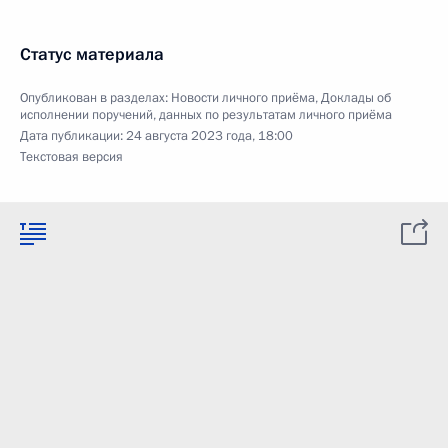
Статус материала
Опубликован в разделах:
Новости личного приёма
,
Доклады об
исполнении поручений, данных по результатам личного приёма
Дата публикации:
24 августа 2023 года, 18:00
Текстовая версия