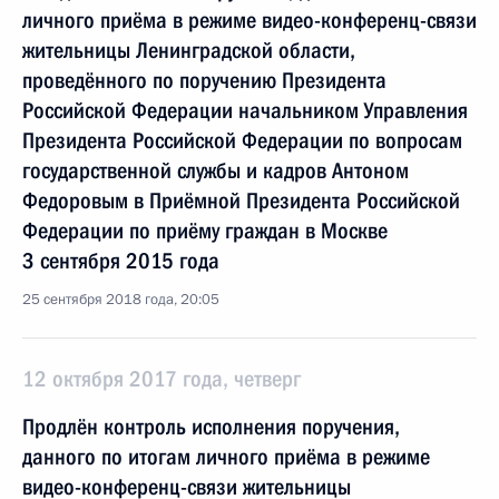
личного приёма в режиме видео-конференц-связи
жительницы Ленинградской области,
проведённого по поручению Президента
Российской Федерации начальником Управления
Президента Российской Федерации по вопросам
государственной службы и кадров Антоном
Федоровым в Приёмной Президента Российской
Федерации по приёму граждан в Москве
3 сентября 2015 года
25 сентября 2018 года, 20:05
12 октября 2017 года, четверг
Продлён контроль исполнения поручения,
данного по итогам личного приёма в режиме
видео-конференц-связи жительницы