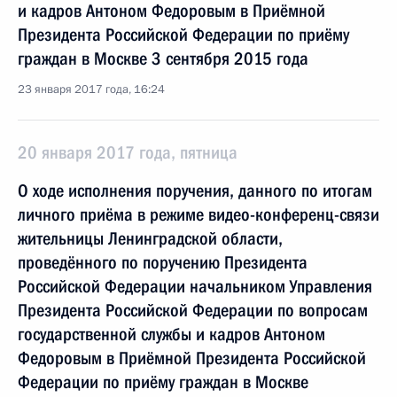
и кадров Антоном Федоровым в Приёмной
Президента Российской Федерации по приёму
граждан в Москве 3 сентября 2015 года
23 января 2017 года, 16:24
20 января 2017 года, пятница
О ходе исполнения поручения, данного по итогам
личного приёма в режиме видео-конференц-связи
жительницы Ленинградской области,
проведённого по поручению Президента
Российской Федерации начальником Управления
Президента Российской Федерации по вопросам
государственной службы и кадров Антоном
Федоровым в Приёмной Президента Российской
Федерации по приёму граждан в Москве