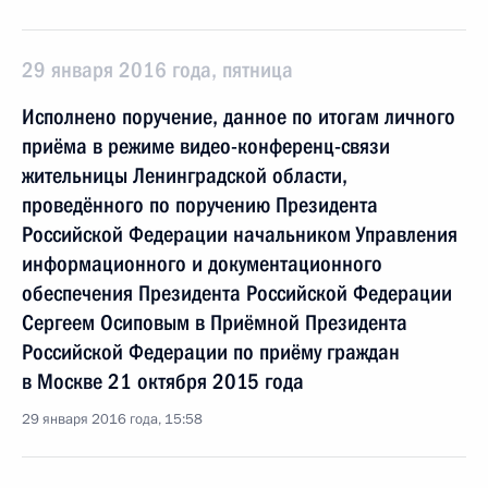
29 января 2016 года, пятница
Исполнено поручение, данное по итогам личного
приёма в режиме видео-конференц-связи
жительницы Ленинградской области,
проведённого по поручению Президента
Российской Федерации начальником Управления
информационного и документационного
обеспечения Президента Российской Федерации
Сергеем Осиповым в Приёмной Президента
Российской Федерации по приёму граждан
в Москве 21 октября 2015 года
29 января 2016 года, 15:58