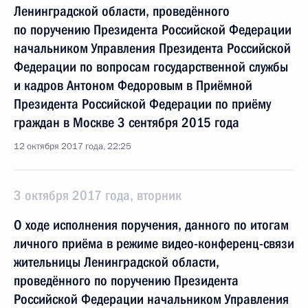
Ленинградской области, проведённого
по поручению Президента Российской Федерации
начальником Управления Президента Российской
Федерации по вопросам государственной службы
и кадров Антоном Федоровым в Приёмной
Президента Российской Федерации по приёму
граждан в Москве 3 сентября 2015 года
12 октября 2017 года, 22:25
3 октября 2017 года, вторник
О ходе исполнения поручения, данного по итогам
личного приёма в режиме видео-конференц-связи
жительницы Ленинградской области,
проведённого по поручению Президента
Российской Федерации начальником Управления