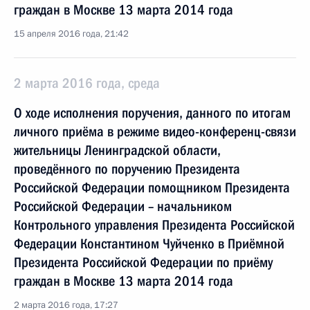
граждан в Москве 13 марта 2014 года
15 апреля 2016 года, 21:42
2 марта 2016 года, среда
О ходе исполнения поручения, данного по итогам
личного приёма в режиме видео-конференц-связи
жительницы Ленинградской области,
проведённого по поручению Президента
Российской Федерации помощником Президента
Российской Федерации – начальником
Контрольного управления Президента Российской
Федерации Константином Чуйченко в Приёмной
Президента Российской Федерации по приёму
граждан в Москве 13 марта 2014 года
2 марта 2016 года, 17:27