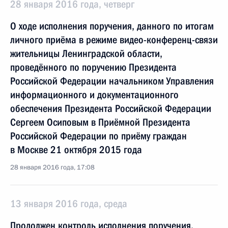
28 января 2016 года, четверг
О ходе исполнения поручения, данного по итогам
личного приёма в режиме видео-конференц-связи
жительницы Ленинградской области,
проведённого по поручению Президента
Российской Федерации начальником Управления
информационного и документационного
обеспечения Президента Российской Федерации
Сергеем Осиповым в Приёмной Президента
Российской Федерации по приёму граждан
в Москве 21 октября 2015 года
28 января 2016 года, 17:08
13 января 2016 года, среда
Продолжен контроль исполнения поручения,