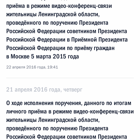
приёма в режиме видео-конференц-связи
жительницы Ленинградской области,
проведённого по поручению Президента
Российской Федерации советником Президента
Российской Федерации в Приёмной Президента
Российской Федерации по приёму граждан
в Москве 5 марта 2015 года
22 апреля 2016 года, 19:41
21 апреля 2016 года, четверг
О ходе исполнения поручения, данного по итогам
личного приёма в режиме видео-конференц-связи
жительницы Ленинградской области,
проведённого по поручению Президента
Российской Федерации советником Президента