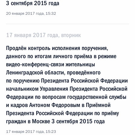
3 сентября 2015 года
20 января 2017 года, 15:32
17 января 2017 года, вторник
Продлён контроль исполнения поручения,
данного по итогам личного приёма в режиме
видео-конференц-связи жительницы
Ленинградской области, проведённого
по поручению Президента Российской Федерации
начальником Управления Президента Российской
Федерации по вопросам государственной службы
и кадров Антоном Федоровым в Приёмной
Президента Российской Федерации по приёму
граждан в Москве 3 сентября 2015 года
17 января 2017 года, 15:23