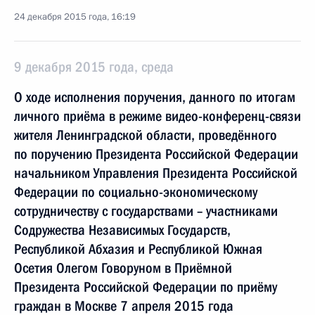
24 декабря 2015 года, 16:19
9 декабря 2015 года, среда
О ходе исполнения поручения, данного по итогам
личного приёма в режиме видео-конференц-связи
жителя Ленинградской области, проведённого
по поручению Президента Российской Федерации
начальником Управления Президента Российской
Федерации по социально-экономическому
сотрудничеству с государствами – участниками
Содружества Независимых Государств,
Республикой Абхазия и Республикой Южная
Осетия Олегом Говоруном в Приёмной
Президента Российской Федерации по приёму
граждан в Москве 7 апреля 2015 года