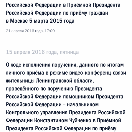
Российской Федерации в Приёмной Президента
Российской Федерации по приёму граждан
в Москве 5 марта 2015 года
21 апреля 2016 года, 17:00
15 апреля 2016 года, пятница
О ходе исполнения поручения, данного по итогам
личного приёма в режиме видео-конференц-связи
жительницы Ленинградской области,
проведённого по поручению Президента
Российской Федерации помощником Президента
Российской Федерации – начальником
Контрольного управления Президента Российской
Федерации Константином Чуйченко в Приёмной
Президента Российской Федерации по приёму