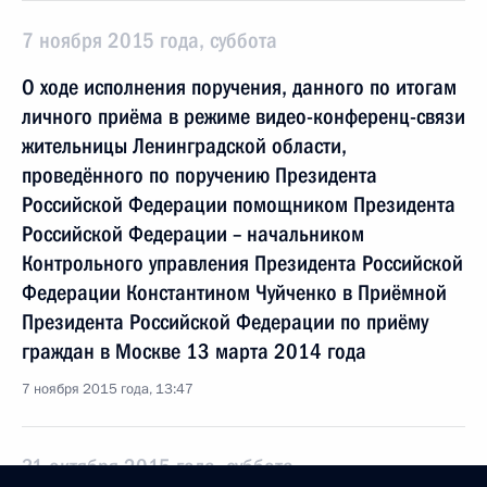
7 ноября 2015 года, суббота
О ходе исполнения поручения, данного по итогам
личного приёма в режиме видео-конференц-связи
жительницы Ленинградской области,
проведённого по поручению Президента
Российской Федерации помощником Президента
Российской Федерации – начальником
Контрольного управления Президента Российской
Федерации Константином Чуйченко в Приёмной
Президента Российской Федерации по приёму
граждан в Москве 13 марта 2014 года
7 ноября 2015 года, 13:47
31 октября 2015 года, суббота