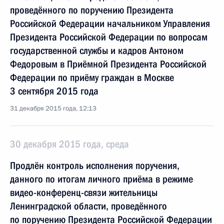
проведённого по поручению Президента
Российской Федерации начальником Управления
Президента Российской Федерации по вопросам
государственной службы и кадров Антоном
Федоровым в Приёмной Президента Российской
Федерации по приёму граждан в Москве
3 сентября 2015 года
31 декабря 2015 года, 12:13
30 декабря 2015 года, среда
Продлён контроль исполнения поручения,
данного по итогам личного приёма в режиме
видео-конференц-связи жительницы
Ленинградской области, проведённого
по поручению Президента Российской Федерации