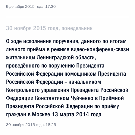
9 декабря 2015 года, 17:30
30 ноября 2015 года, понедельник
О ходе исполнения поручения, данного по итогам
личного приёма в режиме видео-конференц-связи
жительницы Ленинградской области,
проведённого по поручению Президента
Российской Федерации помощником Президента
Российской Федерации – начальником
Контрольного управления Президента Российской
Федерации Константином Чуйченко в Приёмной
Президента Российской Федерации по приёму
граждан в Москве 13 марта 2014 года
30 ноября 2015 года, 18:25