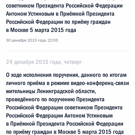
советником Президента Российской Федерации
Антоном Устиновым в Приёмной Президента
Российской Федерации по приёму граждан
в Москве 5 марта 2015 года
30 декабря 2015 года, 22:05
24 декабря 2015 года, четверг
О ходе исполнения поручения, данного по итогам
личного приёма в режиме видео-конференц-связи
жительницы Ленинградской области,
проведённого по поручению Президента
Российской Федерации советником Президента
Российской Федерации Антоном Устиновым
в Приёмной Президента Российской Федерации
по приёму граждан в Москве 5 марта 2015 года