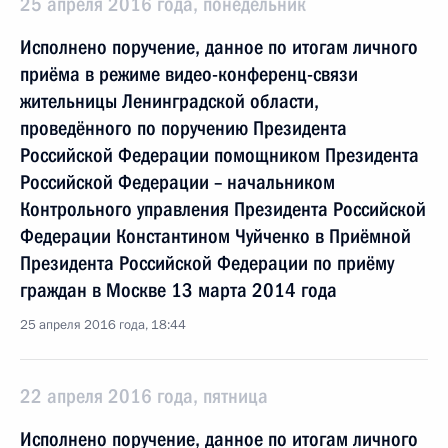
25 апреля 2016 года, понедельник
Исполнено поручение, данное по итогам личного
приёма в режиме видео-конференц-связи
жительницы Ленинградской области,
проведённого по поручению Президента
Российской Федерации помощником Президента
Российской Федерации – начальником
Контрольного управления Президента Российской
Федерации Константином Чуйченко в Приёмной
Президента Российской Федерации по приёму
граждан в Москве 13 марта 2014 года
25 апреля 2016 года, 18:44
22 апреля 2016 года, пятница
Исполнено поручение, данное по итогам личного