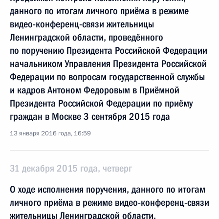
данного по итогам личного приёма в режиме
видео-конференц-связи жительницы
Ленинградской области, проведённого
по поручению Президента Российской Федерации
начальником Управления Президента Российской
Федерации по вопросам государственной службы
и кадров Антоном Федоровым в Приёмной
Президента Российской Федерации по приёму
граждан в Москве 3 сентября 2015 года
13 января 2016 года, 16:59
31 декабря 2015 года, четверг
О ходе исполнения поручения, данного по итогам
личного приёма в режиме видео-конференц-связи
жительницы Ленинградской области,