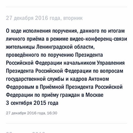
27 декабря 2016 года, вторник
О ходе исполнения поручения, данного по итогам
личного приёма в режиме видео-конференц-связи
жительницы Ленинградской области,
проведённого по поручению Президента
Российской Федерации начальником Управления
Президента Российской Федерации по вопросам
государственной службы и кадров Антоном
Федоровым в Приёмной Президента Российской
Федерации по приёму граждан в Москве
3 сентября 2015 года
27 декабря 2016 года, 16:30