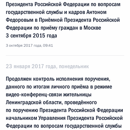
Президента Российской Федерации по вопросам
государственной службы и кадров Антоном
Федоровым в Приёмной Президента Российской
Федерации по приёму граждан в Москве
3 сентября 2015 года
3 октября 2017 года, 09:41
23 января 2017 года, понедельник
Продолжен контроль исполнения поручения,
данного по итогам личного приёма в режиме
видео-конференц-связи жительницы
Ленинградской области, проведённого
по поручению Президента Российской Федерации
начальником Управления Президента Российской
Федерации по вопросам государственной службы