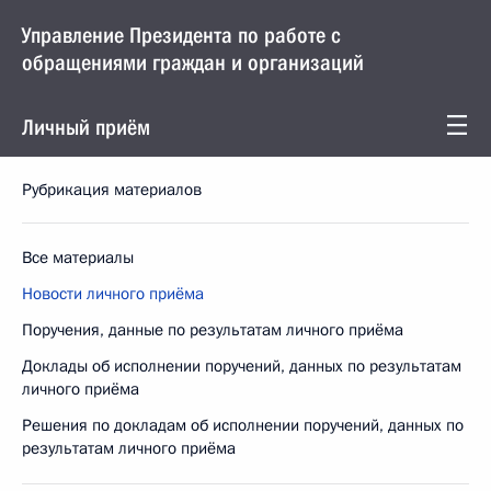
Управление Президента по работе с
обращениями граждан и организаций
Личный приём
Рубрикация материалов
Все материалы
Новости личного приёма
Поручения, данные по результатам личного приёма
Доклады об исполнении поручений, данных по результатам
личного приёма
Решения по докладам об исполнении поручений, данных по
результатам личного приёма