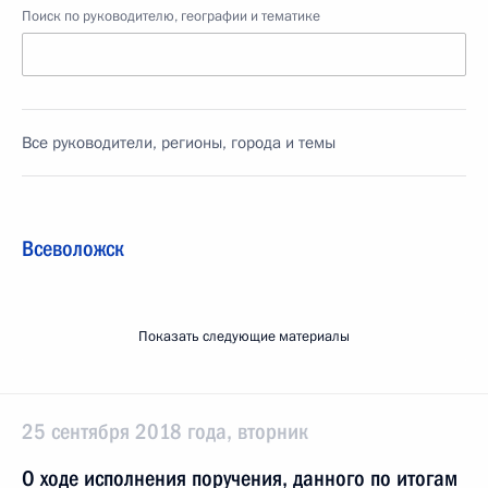
Поиск по руководителю, географии и тематике
Все руководители, регионы, города и темы
Всеволожск
Показать следующие материалы
25 сентября 2018 года, вторник
О ходе исполнения поручения, данного по итогам