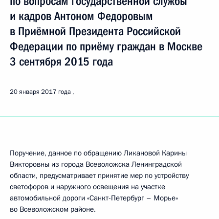
по вопросам государственной службы
и кадров Антоном Федоровым
в Приёмной Президента Российской
Федерации по приёму граждан в Москве
3 сентября 2015 года
20 января 2017 года
Поручение, данное по обращению Ликановой Карины
Викторовны из города Всеволожска Ленинградской
области, предусматривает принятие мер по устройству
светофоров и наружного освещения на участке
автомобильной дороги «Санкт-Петербург – Морье»
во Всеволожском районе.