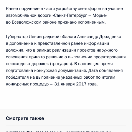
Ранее поручение в части устройству светофоров на участке
автомобильной дороги «Санкт-Петербург – Морье»
во Всеволожском районе признано исполненным.
Губернатор Ленинградской области Александр Дрозденко
в дополнение к представленной ранее информации
доложил, что в рамках реализации проектов наружного
освещения принято решение о выполнении проектирования
пешеходных дорожек (тротуаров). В настоящее время
подготовлена конкурсная документация. Дата объявления
победителя на выполнение указанных работ по итогам
конкурсных процедур – 31 января 2017 года.
Смотрите также