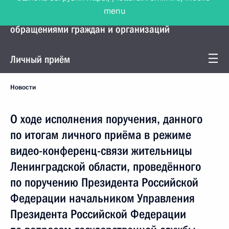
menu
Управление Президента по работе с
обращениями граждан и организаций
Личный приём
Новости
О ходе исполнения поручения, данного
по итогам личного приёма в режиме
видео-конференц-связи жительницы
Ленинградской области, проведённого
по поручению Президента Российской
Федерации начальником Управления
Президента Российской Федерации