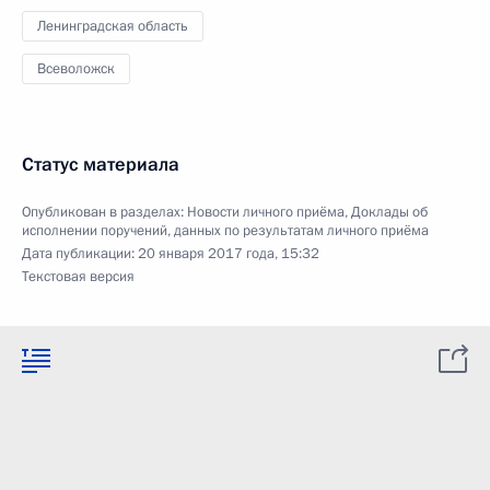
Ленинградская область
Всеволожск
Статус материала
Опубликован в разделах:
Новости личного приёма
,
Доклады об
исполнении поручений, данных по результатам личного приёма
Дата публикации:
20 января 2017 года, 15:32
Текстовая версия