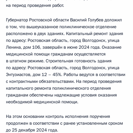
на период проведения работ.
Губернатор Ростовской области Василий Голубев доложил
о том, что вышеуказанное поликлиническое отделение
расположено в двух зданиях. Капитальный ремонт здания
по адресу: Ростовская область, город Волгодонск, улица
Ленина, дом 106, завершён в июне 2024 года. Оказание
медицинской помощи гражданам осуществляется
в штатном режиме. Строительная готовность здания
по адресу: Ростовская область, город Волгодонск, улица
Энтузиастов, дом 12 – 45%. Работы ведутся в соответствии
с контрактными обязательствами. На период проведения
капитального ремонта поликлинического отделения
гражданам обеспечены надлежащие условия оказания
необходимой медицинской помощи.
На этом основании контроль исполнения поручения
продолжен в соответствии с ранее установленным сроком
до 25 декабря 2024 года.