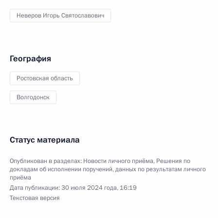
Неверов Игорь Святославович
География
Ростовская область
Волгодонск
Статус материала
Опубликован в разделах:
Новости личного приёма
,
Решения по
докладам об исполнении поручений, данных по результатам личного
приёма
Дата публикации:
30 июля 2024 года, 16:19
Текстовая версия