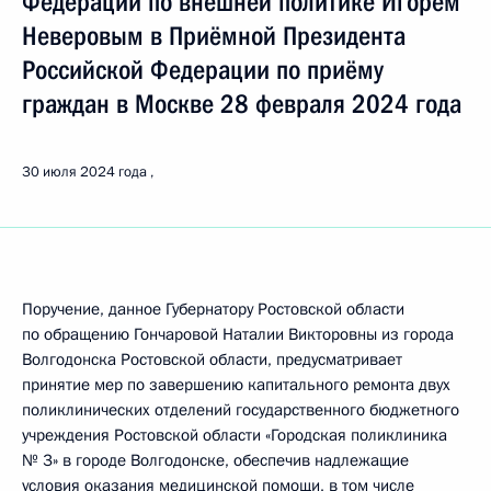
Федерации по внешней политике Игорем
Неверовым в Приёмной Президента
Российской Федерации по приёму
граждан в Москве 28 февраля 2024 года
30 июля 2024 года
Поручение, данное Губернатору Ростовской области
по обращению Гончаровой Наталии Викторовны из города
Волгодонска Ростовской области, предусматривает
принятие мер по завершению капитального ремонта двух
поликлинических отделений государственного бюджетного
учреждения Ростовской области «Городская поликлиника
№ 3» в городе Волгодонске, обеспечив надлежащие
условия оказания медицинской помощи, в том числе