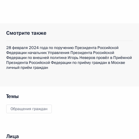
Смотрите также
28 февраля 2024 года по поручению Президента Российской
Федерации начальник Управления Президента Российской
Федерации по внешней политике Игорь Неверов провёл в Приёмной
Президента Российской Федерации по приёму граждан в Москве
личный приём граждан
Темы
Обращения граждан
Лица