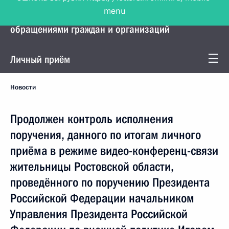
menu
Управление Президента по работе с
обращениями граждан и организаций
Личный приём
Новости
Продолжен контроль исполнения
поручения, данного по итогам личного
приёма в режиме видео-конференц-связи
жительницы Ростовской области,
проведённого по поручению Президента
Российской Федерации начальником
Управления Президента Российской