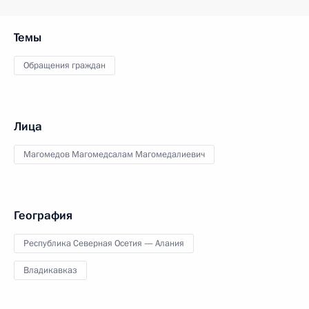
Темы
Обращения граждан
Лица
Магомедов Магомедсалам Магомедалиевич
География
Республика Северная Осетия — Алания
Владикавказ