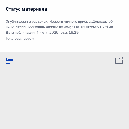
Статус материала
Опубликован в разделах:
Новости личного приёма
,
Доклады об
исполнении поручений, данных по результатам личного приёма
Дата публикации:
4 июня 2025 года, 16:29
Текстовая версия