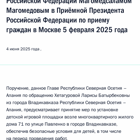
Российской Федерации Магомедсаламом
Магомедовым в Приёмной Президента
Российской Федерации по приему
граждан в Москве 5 февраля 2025 года
4 июня 2025 года
Поручение, данное Главе Республики Северная Осетия –
Алания по обращению Хетагуровой Ларисы Батырбековны
из города Владикавказа Республики Северная Осетия –
Алания, предусматривает принятие мер по установке
детской игровой площадки возле многоквартирного жилого
дома 71 по улице Павленко в городе Владикавказе,
обеспечив безопасные условия для детей, в том числе
на период проведения работ.