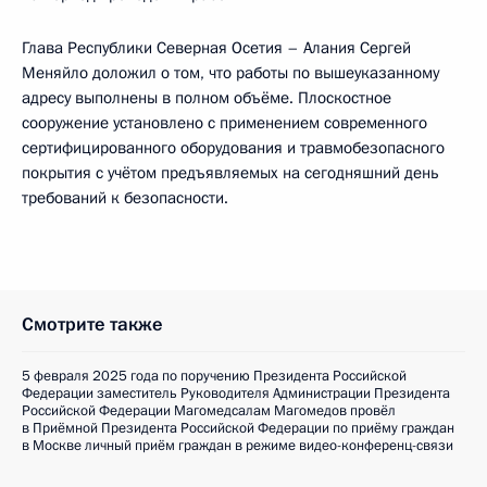
Глава Республики Северная Осетия – Алания Сергей
Меняйло доложил о том, что работы по вышеуказанному
адресу выполнены в полном объёме. Плоскостное
сооружение установлено с применением современного
сертифицированного оборудования и травмобезопасного
покрытия с учётом предъявляемых на сегодняшний день
требований к безопасности.
Смотрите также
5 февраля 2025 года по поручению Президента Российской
Федерации заместитель Руководителя Администрации Президента
Российской Федерации Магомедсалам Магомедов провёл
в Приёмной Президента Российской Федерации по приёму граждан
в Москве личный приём граждан в режиме видео-конференц-связи