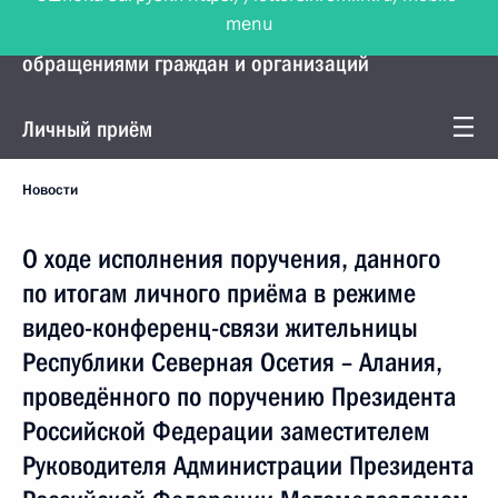
menu
Управление Президента по работе с
обращениями граждан и организаций
Личный приём
Новости
О ходе исполнения поручения, данного
по итогам личного приёма в режиме
видео-конференц-связи жительницы
Республики Северная Осетия – Алания,
проведённого по поручению Президента
Российской Федерации заместителем
Руководителя Администрации Президента