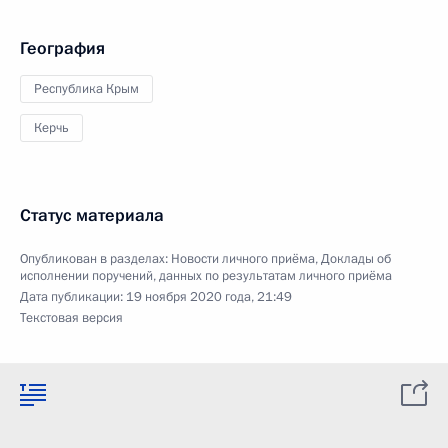
География
Республика Крым
Керчь
Статус материала
Опубликован в разделах:
Новости личного приёма
,
Доклады об
исполнении поручений, данных по результатам личного приёма
Дата публикации:
19 ноября 2020 года, 21:49
Текстовая версия