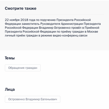
Смотрите также
22 ноября 2018 года по поручению Президента Российской
Федерации заместитель Руководителя Администрации Президента
Российской Федерации Владимир Островенко провёл в Приёмной
Президента Российской Федерации по приёму граждан в Москве
личный приём граждан в режиме видео-конференц-связи
Темы
Обращения граждан
Лица
Островенко Владимир Евгеньевич