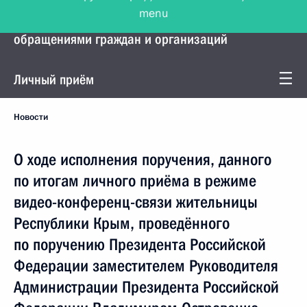
menu
Управление Президента по работе с
обращениями граждан и организаций
Личный приём
Новости
О ходе исполнения поручения, данного
по итогам личного приёма в режиме
видео-конференц-связи жительницы
Республики Крым, проведённого
по поручению Президента Российской
Федерации заместителем Руководителя
Администрации Президента Российской