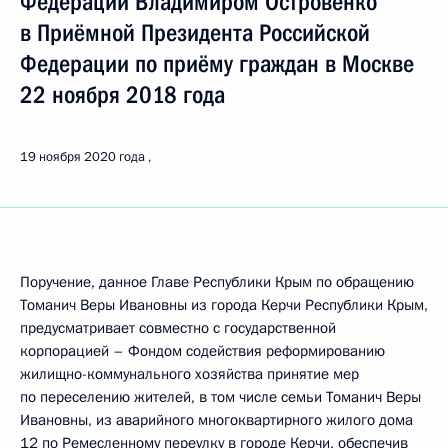
Федерации Владимиром Островенко
в Приёмной Президента Российской
Федерации по приёму граждан в Москве
22 ноября 2018 года
19 ноября 2020 года
Поручение, данное Главе Республики Крым по обращению
Томанич Веры Ивановны из города Керчи Республики Крым,
предусматривает совместно с государственной
корпорацией – Фондом содействия реформированию
жилищно-коммунального хозяйства принятие мер
по переселению жителей, в том числе семьи Томанич Веры
Ивановны, из аварийного многоквартирного жилого дома
12 по Ремесленному переулку в городе Керчи, обеспечив