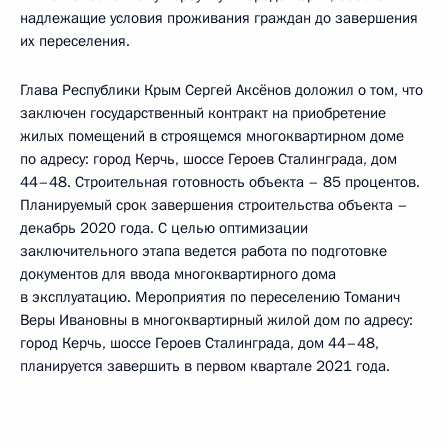
надлежащие условия проживания граждан до завершения
их переселения.
Глава Республики Крым Сергей Аксёнов доложил о том, что
заключен государственный контракт на приобретение
жилых помещений в строящемся многоквартирном доме
по адресу: город Керчь, шоссе Героев Сталинграда, дом
44–48. Строительная готовность объекта – 85 процентов.
Планируемый срок завершения строительства объекта –
декабрь 2020 года. С целью оптимизации
заключительного этапа ведется работа по подготовке
документов для ввода многоквартирного дома
в эксплуатацию. Мероприятия по переселению Томанич
Веры Ивановны в многоквартирный жилой дом по адресу:
город Керчь, шоссе Героев Сталинграда, дом 44–48,
планируется завершить в первом квартале 2021 года.