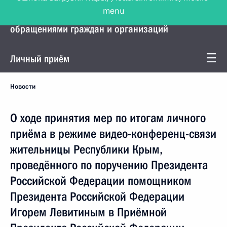
menu
Управление Президента по работе с
обращениями граждан и организаций
Личный приём
Новости
О ходе принятия мер по итогам личного
приёма в режиме видео-конференц-связи
жительницы Республики Крым,
проведённого по поручению Президента
Российской Федерации помощником
Президента Российской Федерации
Игорем Левитиным в Приёмной