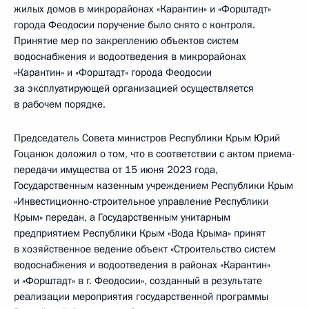
жилых домов в микрорайонах «Карантин» и «Форштадт»
города Феодосии поручение было снято с контроля.
Принятие мер по закреплению объектов систем
водоснабжения и водоотведения в микрорайонах
«Карантин» и «Форштадт» города Феодосии
за эксплуатирующей организацией осуществляется
в рабочем порядке.
Председатель Совета министров Республики Крым Юрий
Гоцанюк доложил о том, что в соответствии с актом приема-
передачи имущества от 15 июня 2023 года,
Государственным казенным учреждением Республики Крым
«Инвестиционно-строительное управление Республики
Крым» передан, а Государственным унитарным
предприятием Республики Крым «Вода Крыма» принят
в хозяйственное ведение объект «Строительство систем
водоснабжения и водоотведения в районах «Карантин»
и «Форштадт» в г. Феодосии», созданный в результате
реализации мероприятия государственной программы