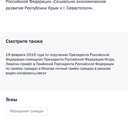
Российской Федерации «Социально-экономическое
развитие Республики Крым и г. Севастополя».
Смотрите также
19 февраля 2019 года по поручению Президента Российской
Федерации помощник Президента Российской Федерации Игорь
Левитин провёл в Приёмной Президента Российской Федерации
по приёму граждан в Москве личный приём граждан в режиме
видео-конференц-связи
Темы
Обращения граждан