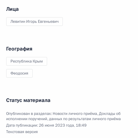
Лица
Левитин Игорь Евгеньевич
География
Республика Крым
Феодосия
Статус материала
Опубликован в разделах:
Новости личного приёма
,
Доклады об
исполнении поручений, данных по результатам личного приёма
Дата публикации:
26 июня 2023 года, 18:49
Текстовая версия