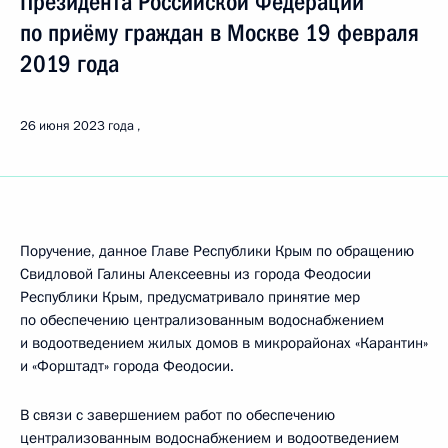
Президента Российской Федерации
по приёму граждан в Москве 19 февраля
2019 года
26 июня 2023 года
Поручение, данное Главе Республики Крым по обращению
Свидловой Галины Алексеевны из города Феодосии
Республики Крым, предусматривало принятие мер
по обеспечению централизованным водоснабжением
и водоотведением жилых домов в микрорайонах «Карантин»
и «Форштадт» города Феодосии.
В связи с завершением работ по обеспечению
централизованным водоснабжением и водоотведением