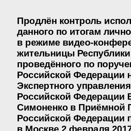
Продлён контроль испол
данного по итогам личн
в режиме видео-конфер
жительницы Республики
проведённого по поруч
Российской Федерации 
Экспертного управления
Российской Федерации
Симоненко в Приёмной 
Российской Федерации 
в Москве 2 февраля 2017