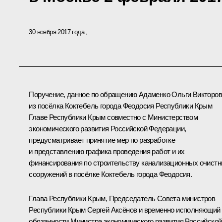
30 ноября 2017 года
Поручение, данное по обращению Адаменко Ольги Викторо
из посёлка Коктебель города Феодосия Республики Крым
Главе Республики Крым совместно с Министерством
экономического развития Российской Федерации,
предусматривает принятие мер по разработке
и представлению графика проведения работ и их
финансирования по строительству канализационных очист
сооружений в посёлке Коктебель города Феодосия.
Глава Республики Крым, Председатель Совета министров
Республики Крым Сергей Аксёнов и временно исполняющий
обязанности Министра экономического развития Российской