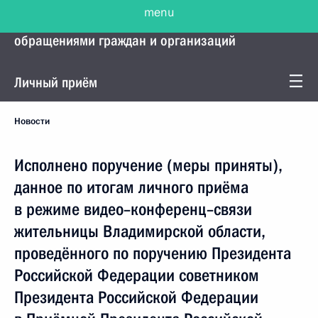
menu
Управление Президента по работе с
обращениями граждан и организаций
Личный приём
Новости
Исполнено поручение (меры приняты),
данное по итогам личного приёма
в режиме видео–конференц–связи
жительницы Владимирской области,
проведённого по поручению Президента
Российской Федерации советником
Президента Российской Федерации