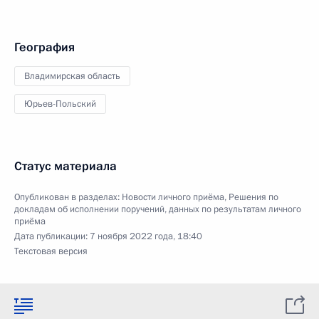
География
Владимирская область
Юрьев-Польский
Статус материала
Опубликован в разделах:
Новости личного приёма
,
Решения по
докладам об исполнении поручений, данных по результатам личного
приёма
Дата публикации:
7 ноября 2022 года, 18:40
Текстовая версия