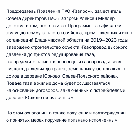
Председатель Правления ПАО «Газпром», заместитель
Совета директоров ПАО «Газпром» Алексей Миллер
доложил о том, что в рамках Программы газификации
жилищно-коммунального хозяйства, промышленных и иных
организаций Владимирской области на 2019–2023 годы
завершено строительство объекта «Газопровод высокого
давления до пунктов редуцирования газа,
распределительные газопроводы и газопроводы-вводы
низкого давления до границ земельных участков жилых
домов в деревне Юрково Юрьев-Польского района».
Подача газа в жилые дома будет осуществляться
на основании договоров, заключенных с потребителями
деревни Юрково по их заявкам.
На этом основании, а также полученном подтверждении
о принятых мерах поручение признано исполненным.