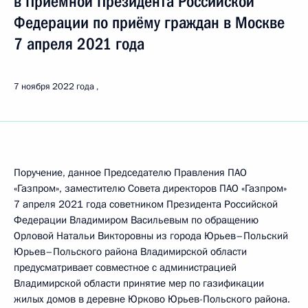
в Приёмной Президента Российской
Федерации по приёму граждан в Москве
7 апреля 2021 года
7 ноября 2022 года
Поручение, данное Председателю Правления ПАО
«Газпром», заместителю Совета директоров ПАО «Газпром»
7 апреля 2021 года советником Президента Российской
Федерации Владимиром Васильевым по обращению
Орловой Натальи Викторовны из города Юрьев–Польский
Юрьев–Польского района Владимирской области
предусматривает совместное с администрацией
Владимирской области принятие мер по газификации
жилых домов в деревне Юрково Юрьев-Польского района.