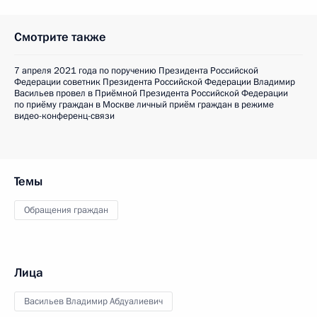
Смотрите также
7 апреля 2021 года по поручению Президента Российской
Федерации советник Президента Российской Федерации Владимир
Васильев провел в Приёмной Президента Российской Федерации
по приёму граждан в Москве личный приём граждан в режиме
видео-конференц-связи
Темы
Обращения граждан
Лица
Васильев Владимир Абдуалиевич