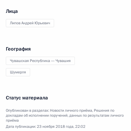
Лица
Липов Андрей Юрьевич
География
Чувашская Республика — Чувашия
Шумерля
Статус материала
Опубликован в разделах:
Новости личного приёма
,
Решения по
докладам об исполнении поручений, данных по результатам личного
приёма
Дата публикации:
23 ноября 2018 года, 22:02