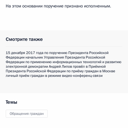
На этом основании поручение признано исполненным.
Смотрите также
15 декабря 2017 года по поручению Президента Российской
Федерации начальник Управления Президента Российской
Федерации по применению информационных технологий и развитию
электронной демократии Андрей Липов провёл в Приёмной
Президента Российской Федерации по приёму граждан в Москве
личный приём граждан в режиме видео-конференц-связи
Темы
Обращения граждан