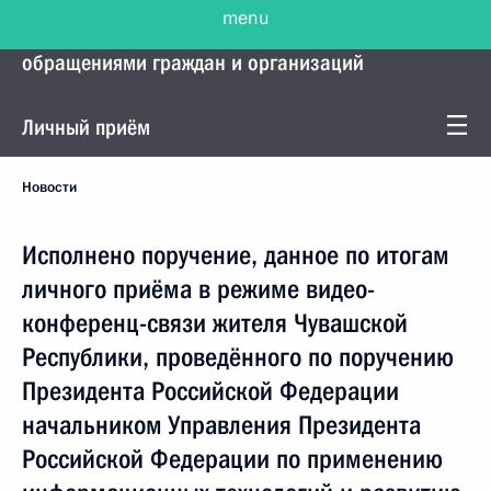
menu
Управление Президента по работе с
обращениями граждан и организаций
Личный приём
Новости
Исполнено поручение, данное по итогам
личного приёма в режиме видео-
конференц-связи жителя Чувашской
Республики, проведённого по поручению
Президента Российской Федерации
начальником Управления Президента
Российской Федерации по применению