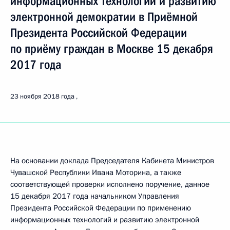
информационных технологий и развитию
электронной демократии в Приёмной
Президента Российской Федерации
по приёму граждан в Москве 15 декабря
2017 года
23 ноября 2018 года
На основании доклада Председателя Кабинета Министров
Чувашской Республики Ивана Моторина, а также
соответствующей проверки исполнено поручение, данное
15 декабря 2017 года начальником Управления
Президента Российской Федерации по применению
информационных технологий и развитию электронной