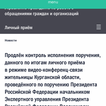
Управление Президента по работе с
обращениями граждан и организаций
Личный приём
Новости
Продлён контроль исполнения поручения,
данного по итогам личного приёма
в режиме видео-конференц-связи
жительницы Курганской области,
проведённого по поручению Президента
Российской Федерации начальником
Экспертного управления Президента