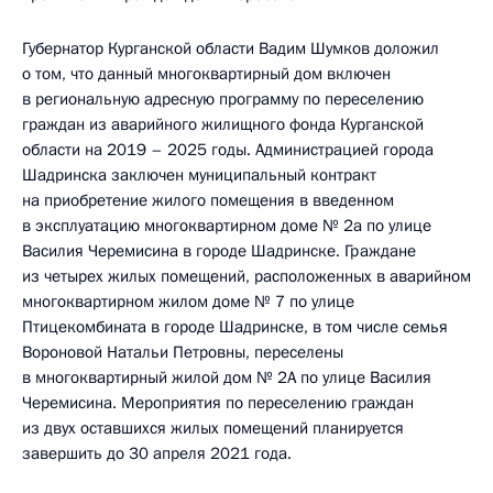
Губернатор Курганской области Вадим Шумков доложил
о том, что данный многоквартирный дом включен
в региональную адресную программу по переселению
граждан из аварийного жилищного фонда Курганской
области на 2019 – 2025 годы. Администрацией города
Шадринска заключен муниципальный контракт
на приобретение жилого помещения в введенном
в эксплуатацию многоквартирном доме № 2а по улице
Василия Черемисина в городе Шадринске. Граждане
из четырех жилых помещений, расположенных в аварийном
многоквартирном жилом доме № 7 по улице
Птицекомбината в городе Шадринске, в том числе семья
Вороновой Натальи Петровны, переселены
в многоквартирный жилой дом № 2А по улице Василия
Черемисина. Мероприятия по переселению граждан
из двух оставшихся жилых помещений планируется
завершить до 30 апреля 2021 года.