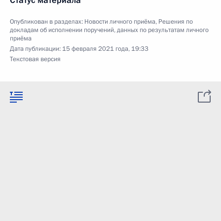
Статус материала
Опубликован в разделах:
Новости личного приёма
,
Решения по
докладам об исполнении поручений, данных по результатам личного
приёма
Дата публикации:
15 февраля 2021 года, 19:33
Текстовая версия