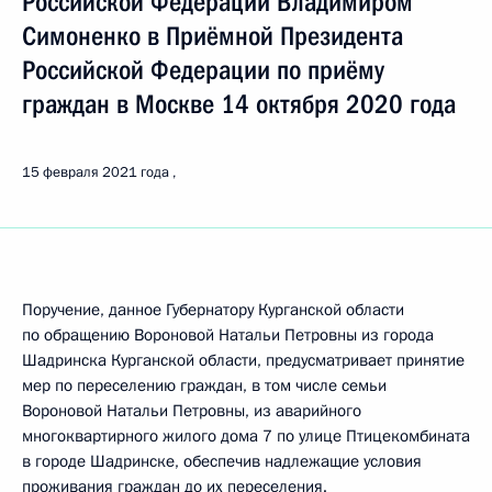
Российской Федерации Владимиром
Симоненко в Приёмной Президента
Российской Федерации по приёму
граждан в Москве 14 октября 2020 года
15 февраля 2021 года
Поручение, данное Губернатору Курганской области
по обращению Вороновой Натальи Петровны из города
Шадринска Курганской области, предусматривает принятие
мер по переселению граждан, в том числе семьи
Вороновой Натальи Петровны, из аварийного
многоквартирного жилого дома 7 по улице Птицекомбината
в городе Шадринске, обеспечив надлежащие условия
проживания граждан до их переселения.