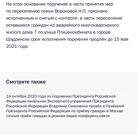
На этом основании поручение в части принятия мер
по переселению семьи Вороновой Н.П. признано
исполненным и снятым с контроля, в части переселения
оставшихся граждан из аварийного многоквартирного
жилого дома 7 по улице Птицекомбината в городе
Шадринске срок исполнения поручения продлён до 15 мая
2021 года.
Смотрите также
14 октября 2020 года по поручению Президента Российской
Федерации начальник Экспертного управления Президента
Российской Федерации Владимир Симоненко провёл в Приёмной
Президента Российской Федерации по приёму граждан в Москве
личный приём граждан в режиме видео-конференц-связи