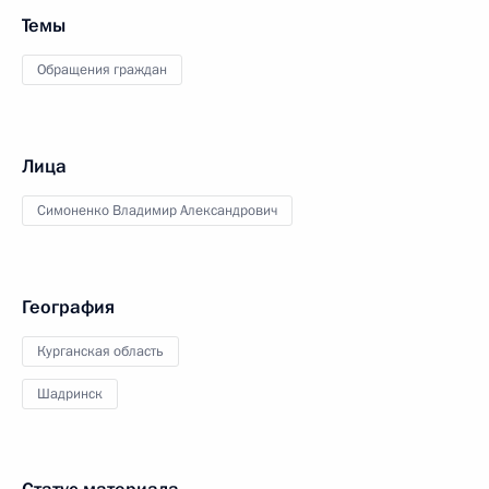
Темы
Обращения граждан
Лица
Симоненко Владимир Александрович
География
Курганская область
Шадринск