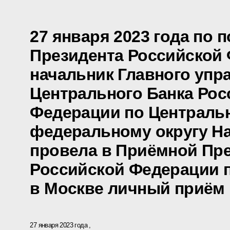
27 января 2023 года по 
Президента Российской
начальник Главного упр
Центрального Банка Рос
Федерации по Централь
федеральному округу Н
провела в Приёмной Пр
Российской Федерации 
в Москве личный приём
27 января 2023 года