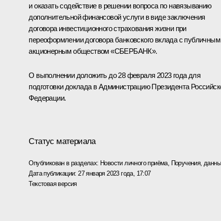
и оказать содействие в решении вопроса по навязыванию
дополнительной финансовой услуги в виде заключения
договора инвестиционного страхования жизни при
переоформлении договора банковского вклада с публичным
акционерным обществом «СБЕРБАНК».
О выполнении доложить до 28 февраля 2023 года для
подготовки доклада в Администрацию Президента Российск
Федерации.
Статус материала
Опубликован в разделах:
Новости личного приёма
,
Поручения, данны
Дата публикации:
27 января 2023 года, 17:07
Текстовая версия