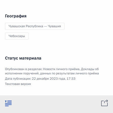
География
Чувашская Республика — Чувашия
Чебоксары
Статус материала
Опубликован в разделах:
Новости личного приёма
,
Доклады об
исполнении поручений, данных по результатам личного приёма
Дата публикации:
22 декабря 2023 года, 17:33
Текстовая версия