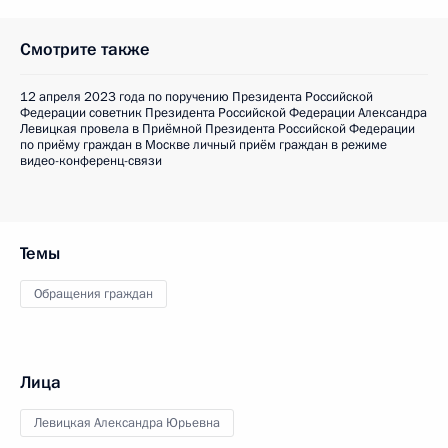
Смотрите также
12 апреля 2023 года по поручению Президента Российской
Федерации советник Президента Российской Федерации Александра
Левицкая провела в Приёмной Президента Российской Федерации
по приёму граждан в Москве личный приём граждан в режиме
видео-конференц-связи
Темы
Обращения граждан
Лица
Левицкая Александра Юрьевна