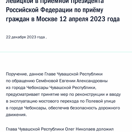
Левицкой в Приёмной Президента
Российской Федерации по приёму
граждан в Москве 12 апреля 2023 года
22 декабря 2023 года
Поручение, данное Главе Чувашской Республики
по обращению Семёновой Евгении Александровны
из города Чебоксары Чувашской Республики,
предусматривает принятие мер по реконструкции и вводу
в эксплуатацию мостового перехода по Полевой улице
в городе Чебоксары, обеспечив безопасность дорожного
движения.
Глава Чувашской Республики Олег Николаев доложил