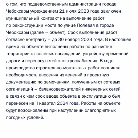
о том, что подведомственным администрации города
Чебоксары учреждением 21 июля 2023 года заключён
муниципальный контракт на выполнение работ
по реконструкции моста по улице Полевая в городе
Чебоксары (далее – объект). Срок выполнения работ
согласно контракту – до 30 ноября 2023 года. В настоящее
время на объекте выполнены работы по расчистке
территории от зелёных насаждений, устройству временной
дороги и переносу сетей электроснабжения. В ходе
производства строительно-монтажных работ возникла
необходимость внесения изменений в проектную
документацию по замечаниям, полученным от сетевых
организаций – балансодержателей инженерных сетей,
в связи с чем срок ввода объекта в эксплуатацию был
перенесён на II квартал 2024 года. Работы на объекте
будут возобновлены при наступлении благоприятных
погодных условий.