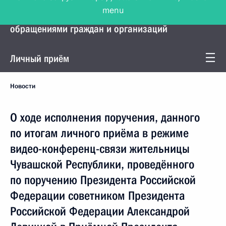
menu
Управление Президента по работе с
обращениями граждан и организаций
Личный приём
Новости
О ходе исполнения поручения, данного
по итогам личного приёма в режиме
видео-конференц-связи жительницы
Чувашской Республики, проведённого
по поручению Президента Российской
Федерации советником Президента
Российской Федерации Александрой