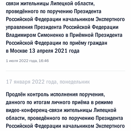
связи жительницы Липецкой области,
проведённого по поручению Президента
Российской Федерации начальником Экспертного
управления Президента Российской Федерации
Владимиром Симоненко в Приёмной Президента
Российской Федерации по приёму граждан
в Москве 13 апреля 2021 года
1 июля 2022 года, 16:46
17 января 2022 года, понедельник
Продлён контроль исполнения поручения,
данного по итогам личного приёма в режиме
видео-конференц-связи жительницы Липецкой
области, проведённого по поручению Президента
Российской Федерации начальником Экспертного