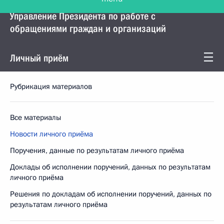
Управление Президента по работе с
обращениями граждан и организаций
Личный приём
Рубрикация материалов
Все материалы
Новости личного приёма
Поручения, данные по результатам личного приёма
Доклады об исполнении поручений, данных по результатам
личного приёма
Решения по докладам об исполнении поручений, данных по
результатам личного приёма