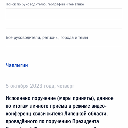
Поиск по руководителю, географии и тематике
Все руководители, регионы, города и темы
Чаплыгин
5 октября 2023 года, четверг
Исполнено поручение (меры приняты), данное
по итогам личного приёма в режиме видео-
конференц-связи жителя Липецкой области,
проведённого по поручению Президента