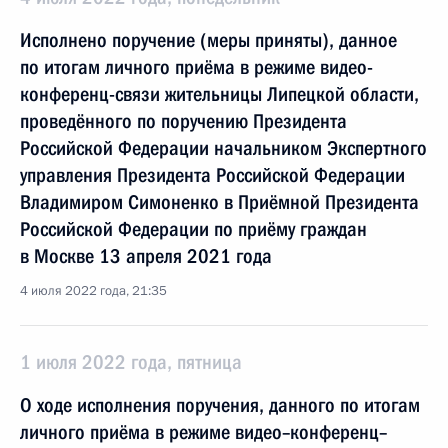
Исполнено поручение (меры приняты), данное
по итогам личного приёма в режиме видео-
конференц-связи жительницы Липецкой области,
проведённого по поручению Президента
Российской Федерации начальником Экспертного
управления Президента Российской Федерации
Владимиром Симоненко в Приёмной Президента
Российской Федерации по приёму граждан
в Москве 13 апреля 2021 года
4 июля 2022 года, 21:35
1 июля 2022 года, пятница
О ходе исполнения поручения, данного по итогам
личного приёма в режиме видео–конференц–