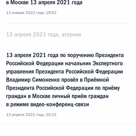
в Москве 13 апреля 2021 года
11 января 2022 года, 19:52
13 апреля 2021 года, вторник
13 апреля 2021 года по поручению Президента
Российской Федерации начальник Экспертного
управления Президента Российской Федерации
Владимир Симоненко провёл в Приёмной
Президента Российской Федерации по приёму
граждан в Москве личный приём граждан
в режиме видео-конференц-связи
13 апреля 2021 года, 20:15