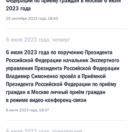
Федерации по приёму граждан в Москве 6 июля
2023 года
25 сентября 2023 года, 18:43
6 июля 2023 года, четверг
6 июля 2023 года по поручению Президента
Российской Федерации начальник Экспертного
управления Президента Российской Федерации
Владимир Симоненко провёл в Приёмной
Президента Российской Федерации по приёму
граждан в Москве личный приём граждан
в режиме видео-конференц-связи
6 июля 2023 года, 19:37
4 июля 2022 года, понедельник