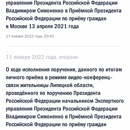
управления Президента Российской Федерации
Владимиром Симоненко в Приёмной Президента
Российской Федерации по приёму граждан
в Москве 13 апреля 2021 года
17 января 2022 года, 20:42
11 января 2022 года, вторник
О ходе исполнения поручения, данного по итогам
личного приёма в режиме видео–конференц–
связи жительницы Липецкой области,
проведённого по поручению Президента
Российской Федерации начальником Экспертного
управления Президента Российской Федерации
Владимиром Симоненко в Приёмной Президента
Российской Федерации по приёму граждан