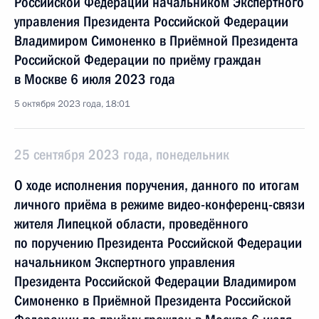
Российской Федерации начальником Экспертного
управления Президента Российской Федерации
Владимиром Симоненко в Приёмной Президента
Российской Федерации по приёму граждан
в Москве 6 июля 2023 года
5 октября 2023 года, 18:01
25 сентября 2023 года, понедельник
О ходе исполнения поручения, данного по итогам
личного приёма в режиме видео-конференц-связи
жителя Липецкой области, проведённого
по поручению Президента Российской Федерации
начальником Экспертного управления
Президента Российской Федерации Владимиром
Симоненко в Приёмной Президента Российской