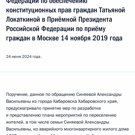
Федерации по обеспечению
конституционных прав граждан Татьяной
Локаткиной в Приёмной Президента
Российской Федерации по приёму
граждан в Москве 14 ноября 2019 года
24 июня 2024 года
Поручение, данное по обращению Синяевой Александры
Васильевны из города Хабаровска Хабаровского края,
предусматривало принятие мер по разработке
и представлению плана мероприятий по переселению
жителей, в том числе семьи Синяевой Александры
Васильевны, из аварийного многоквартирного жилого дома