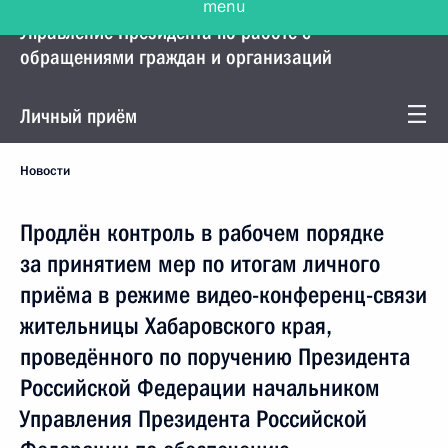
Управление Президента по работе с
обращениями граждан и организаций
Личный приём
Новости
Продлён контроль в рабочем порядке
за принятием мер по итогам личного
приёма в режиме видео-конференц-связи
жительницы Хабаровского края,
проведённого по поручению Президента
Российской Федерации начальником
Управления Президента Российской