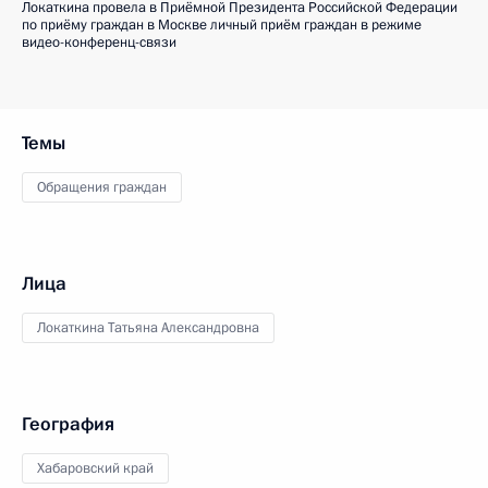
Локаткина провела в Приёмной Президента Российской Федерации
по приёму граждан в Москве личный приём граждан в режиме
видео-конференц-связи
Темы
Обращения граждан
Лица
Локаткина Татьяна Александровна
География
Хабаровский край