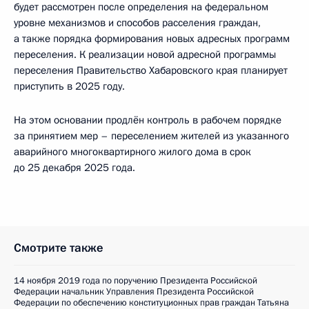
будет рассмотрен после определения на федеральном
уровне механизмов и способов расселения граждан,
а также порядка формирования новых адресных программ
переселения. К реализации новой адресной программы
переселения Правительство Хабаровского края планирует
приступить в 2025 году.
На этом основании продлён контроль в рабочем порядке
за принятием мер – переселением жителей из указанного
аварийного многоквартирного жилого дома в срок
до 25 декабря 2025 года.
Смотрите также
14 ноября 2019 года по поручению Президента Российской
Федерации начальник Управления Президента Российской
Федерации по обеспечению конституционных прав граждан Татьяна