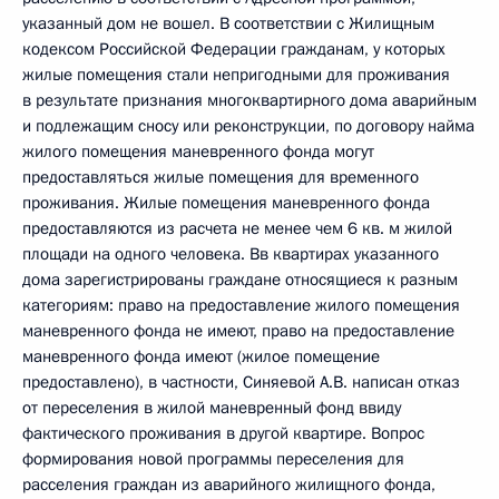
указанный дом не вошел. В соответствии с Жилищным
кодексом Российской Федерации гражданам, у которых
жилые помещения стали непригодными для проживания
в результате признания многоквартирного дома аварийным
и подлежащим сносу или реконструкции, по договору найма
жилого помещения маневренного фонда могут
предоставляться жилые помещения для временного
проживания. Жилые помещения маневренного фонда
предоставляются из расчета не менее чем 6 кв. м жилой
площади на одного человека. Вв квартирах указанного
дома зарегистрированы граждане относящиеся к разным
категориям: право на предоставление жилого помещения
маневренного фонда не имеют, право на предоставление
маневренного фонда имеют (жилое помещение
предоставлено), в частности, Синяевой А.В. написан отказ
от переселения в жилой маневренный фонд ввиду
фактического проживания в другой квартире. Вопрос
формирования новой программы переселения для
расселения граждан из аварийного жилищного фонда,