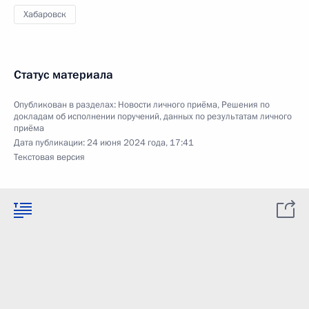
Хабаровск
Статус материала
Опубликован в разделах:
Новости личного приёма
,
Решения по
докладам об исполнении поручений, данных по результатам личного
приёма
Дата публикации:
24 июня 2024 года, 17:41
Текстовая версия