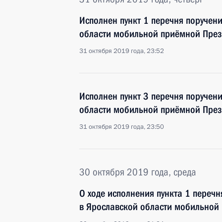
Исполнен пункт 1 перечня поручен
области мобильной приёмной През
31 октября 2019 года, 23:52
Исполнен пункт 3 перечня поручен
области мобильной приёмной През
31 октября 2019 года, 23:50
30 октября 2019 года, среда
О ходе исполнения пункта 1 перечн
в Ярославской области мобильной