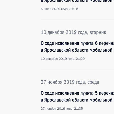
в Ярославской области мобильной
6 июля 2020 года, 21:18
10 декабря 2019 года, вторник
О ходе исполнения пункта 6 перечн
в Ярославской области мобильной
10 декабря 2019 года, 21:29
27 ноября 2019 года, среда
О ходе исполнения пункта 5 перечн
в Ярославской области мобильной
27 ноября 2019 года, 21:35