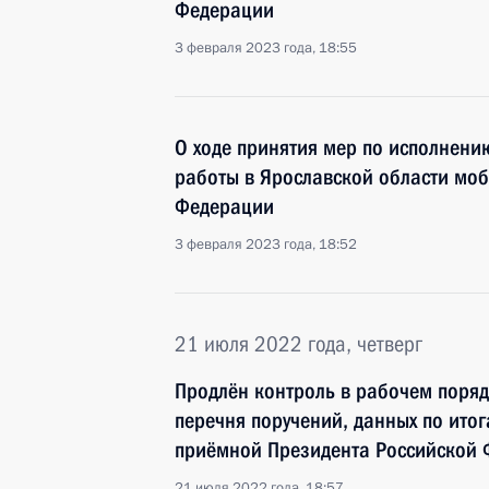
Федерации
3 февраля 2023 года, 18:55
О ходе принятия мер по исполнению
работы в Ярославской области мо
Федерации
3 февраля 2023 года, 18:52
21 июля 2022 года, четверг
Продлён контроль в рабочем поряд
перечня поручений, данных по ито
приёмной Президента Российской
21 июля 2022 года, 18:57