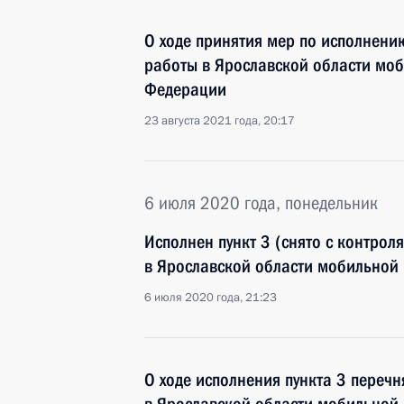
О ходе принятия мер по исполнению
работы в Ярославской области мо
Федерации
23 августа 2021 года, 20:17
6 июля 2020 года, понедельник
Исполнен пункт 3 (снято с контрол
в Ярославской области мобильной
6 июля 2020 года, 21:23
О ходе исполнения пункта 3 перечн