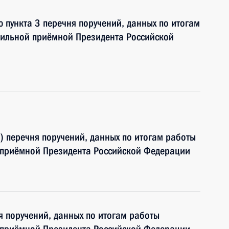
 пункта 3 перечня поручений, данных по итогам
бильной приёмной Президента Российской
я) перечня поручений, данных по итогам работы
 приёмной Президента Российской Федерации
я поручений, данных по итогам работы