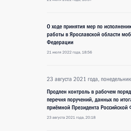
О ходе принятия мер по исполнению
работы в Ярославской области мо
Федерации
21 июля 2022 года, 18:56
23 августа 2021 года, понедельник
Продлен контроль в рабочем поряд
перечня поручений, данных по ито
приёмной Президента Российской
23 августа 2021 года, 20:18