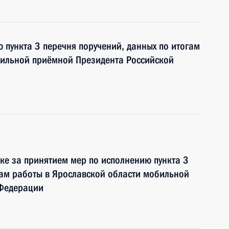
 пункта 3 перечня поручений, данных по итогам
бильной приёмной Президента Российской
ке за принятием мер по исполнению пункта 3
гам работы в Ярославской области мобильной
 Федерации