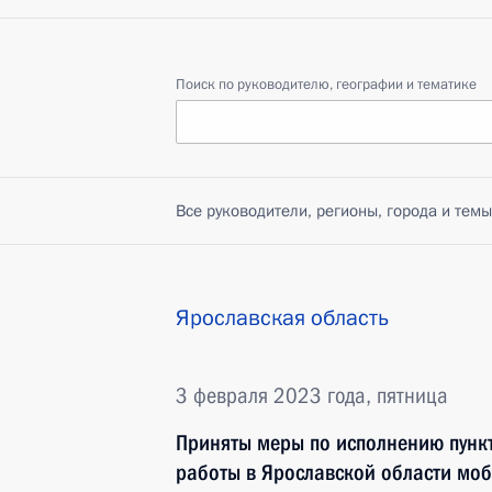
Поиск по руководителю, географии и тематике
Все руководители, регионы, города и темы
Ярославская область
3 февраля 2023 года, пятница
Приняты меры по исполнению пункт
работы в Ярославской области мо