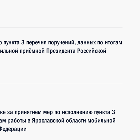
 пункта 3 перечня поручений, данных по итогам
бильной приёмной Президента Российской
ке за принятием мер по исполнению пункта 3
гам работы в Ярославской области мобильной
 Федерации