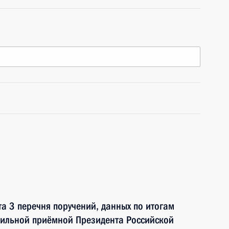
а 3 перечня поручений, данных по итогам
бильной приёмной Президента Российской