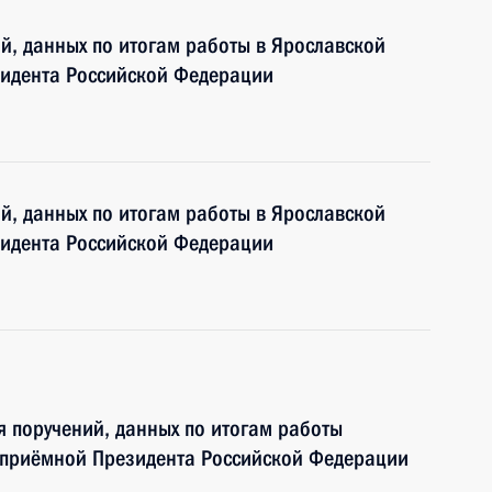
ий, данных по итогам работы в Ярославской
идента Российской Федерации
ий, данных по итогам работы в Ярославской
идента Российской Федерации
я поручений, данных по итогам работы
 приёмной Президента Российской Федерации