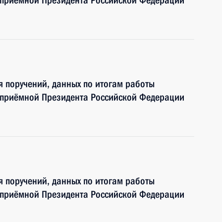
 приёмной Президента Российской Федерации
я поручений, данных по итогам работы
 приёмной Президента Российской Федерации
я поручений, данных по итогам работы
 приёмной Президента Российской Федерации