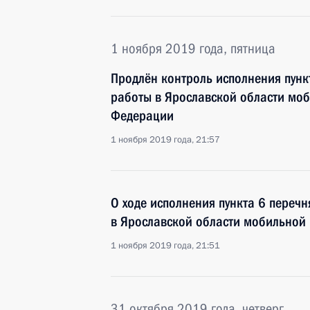
1 ноября 2019 года, пятница
Продлён контроль исполнения пунк
работы в Ярославской области мо
Федерации
1 ноября 2019 года, 21:57
О ходе исполнения пункта 6 перечн
в Ярославской области мобильной
1 ноября 2019 года, 21:51
31 октября 2019 года, четверг