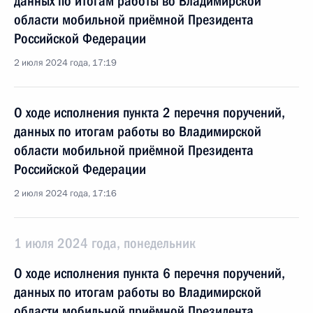
данных по итогам работы во Владимирской
области мобильной приёмной Президента
Российской Федерации
2 июля 2024 года, 17:19
О ходе исполнения пункта 2 перечня поручений,
данных по итогам работы во Владимирской
области мобильной приёмной Президента
Российской Федерации
2 июля 2024 года, 17:16
1 июля 2024 года, понедельник
О ходе исполнения пункта 6 перечня поручений,
данных по итогам работы во Владимирской
области мобильной приёмной Президента