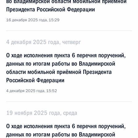
во Владимирской области мобильной приёмной
Президента Российской Федерации
16 декабря 2025 года, 15:29
4 декабря 2025 года, четверг
О ходе исполнения пункта 6 перечня поручений,
данных по итогам работы во Владимирской
области мобильной приёмной Президента
Российской Федерации
4 декабря 2025 года, 15:52
19 ноября 2025 года, среда
О ходе исполнения пункта 6 перечня поручений,
данных по итогам работы во Владимирской