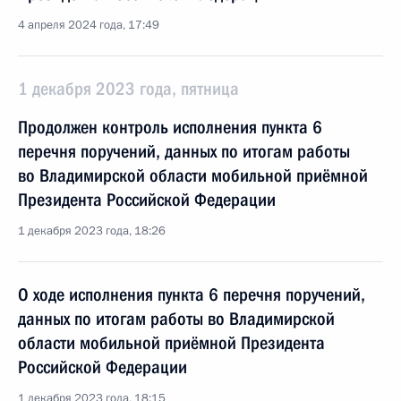
4 апреля 2024 года, 17:49
1 декабря 2023 года, пятница
Продолжен контроль исполнения пункта 6
перечня поручений, данных по итогам работы
во Владимирской области мобильной приёмной
Президента Российской Федерации
1 декабря 2023 года, 18:26
О ходе исполнения пункта 6 перечня поручений,
данных по итогам работы во Владимирской
области мобильной приёмной Президента
Российской Федерации
1 декабря 2023 года, 18:15