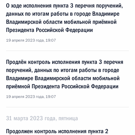
О ходе исполнения пункта 3 перечня поручений,
данных по итогам работы в городе Владимире
Владимирской области мобильной приёмной
Президента Российской Федерации
19 апреля 2023 года, 19:07
Продлён контроль исполнения пункта 3 перечня
поручений, данных по итогам работы в городе
Владимире Владимирской области мобильной
приёмной Президента Российской Федерации
19 апреля 2023 года, 19:07
31 марта 2023 года, пятница
Продолжен контроль исполнения пункта 2