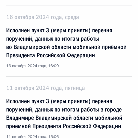
16 октября 2024 года, среда
Исполнен пункт 3 (меры приняты) перечня
поручений, данных по итогам работы
во Владимирской области мобильной приёмной
Президента Российской Федерации
16 октября 2024 года, 16:09
11 октября 2024 года, пятница
Исполнен пункт 3 (меры приняты) перечня
поручений, данных по итогам работы в городе
Владимире Владимирской области мобильной
приёмной Президента Российской Федерации
11 октября 2024 года, 15:06