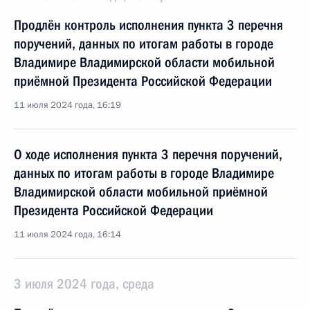
Продлён контроль исполнения пункта 3 перечня
поручений, данных по итогам работы в городе
Владимире Владимирской области мобильной
приёмной Президента Российской Федерации
11 июля 2024 года, 16:19
О ходе исполнения пункта 3 перечня поручений,
данных по итогам работы в городе Владимире
Владимирской области мобильной приёмной
Президента Российской Федерации
11 июля 2024 года, 16:14
3 июля 2024 года, среда