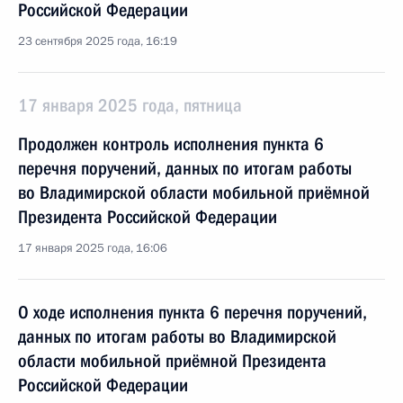
Российской Федерации
23 сентября 2025 года, 16:19
17 января 2025 года, пятница
Продолжен контроль исполнения пункта 6
перечня поручений, данных по итогам работы
во Владимирской области мобильной приёмной
Президента Российской Федерации
17 января 2025 года, 16:06
О ходе исполнения пункта 6 перечня поручений,
данных по итогам работы во Владимирской
области мобильной приёмной Президента
Российской Федерации