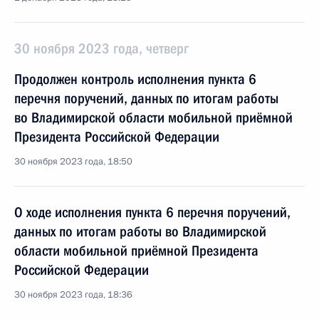
30 ноября 2023 года, четверг
Продолжен контроль исполнения пункта 6
перечня поручений, данных по итогам работы
во Владимирской области мобильной приёмной
Президента Российской Федерации
30 ноября 2023 года, 18:50
О ходе исполнения пункта 6 перечня поручений,
данных по итогам работы во Владимирской
области мобильной приёмной Президента
Российской Федерации
30 ноября 2023 года, 18:36