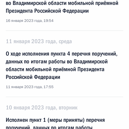
во Владимирской области мобильной приёмной
Президента Российской Федерации
16 января 2023 года, 19:54
11 января 2023 года, среда
О ходе исполнения пункта 4 перечня поручений,
данных по итогам работы во Владимирской
области мобильной приёмной Президента
Российской Федерации
11 января 2023 года, 17:55
10 января 2023 года, вторник
Исполнен пункт 1 (меры приняты) перечня
поручений, данных по итогам работы