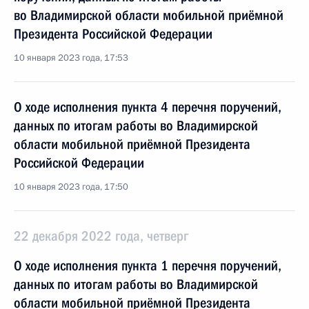
во Владимирской области мобильной приёмной
Президента Российской Федерации
10 января 2023 года, 17:53
О ходе исполнения пункта 4 перечня поручений,
данных по итогам работы во Владимирской
области мобильной приёмной Президента
Российской Федерации
10 января 2023 года, 17:50
22 декабря 2022 года, четверг
О ходе исполнения пункта 1 перечня поручений,
данных по итогам работы во Владимирской
области мобильной приёмной Президента