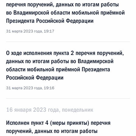
перечня поручений, данных по итогам работы
во Владимирской области мобильной приёмной
Президента Российской Федерации
31 марта 2023 года, 19:17
О ходе исполнения пункта 2 перечня поручений,
данных по итогам работы во Владимирской
области мобильной приёмной Президента
Российской Федерации
31 марта 2023 года, 19:16
16 января 2023 года, понедельник
Исполнен пункт 4 (меры приняты) перечня
поручений, данных по итогам работы