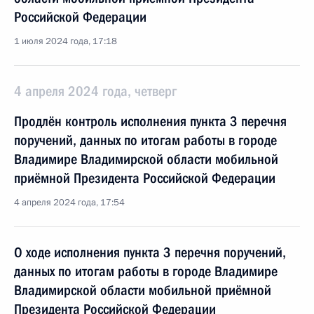
Российской Федерации
1 июля 2024 года, 17:18
4 апреля 2024 года, четверг
Продлён контроль исполнения пункта 3 перечня
поручений, данных по итогам работы в городе
Владимире Владимирской области мобильной
приёмной Президента Российской Федерации
4 апреля 2024 года, 17:54
О ходе исполнения пункта 3 перечня поручений,
данных по итогам работы в городе Владимире
Владимирской области мобильной приёмной
Президента Российской Федерации