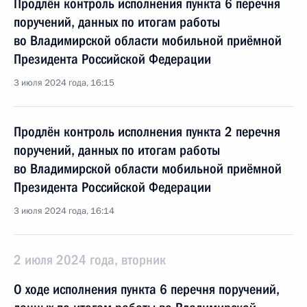
Продлён контроль исполнения пункта 6 перечня
поручений, данных по итогам работы
во Владимирской области мобильной приёмной
Президента Российской Федерации
3 июля 2024 года, 16:15
Продлён контроль исполнения пункта 2 перечня
поручений, данных по итогам работы
во Владимирской области мобильной приёмной
Президента Российской Федерации
3 июля 2024 года, 16:14
2 июля 2024 года, вторник
О ходе исполнения пункта 6 перечня поручений,