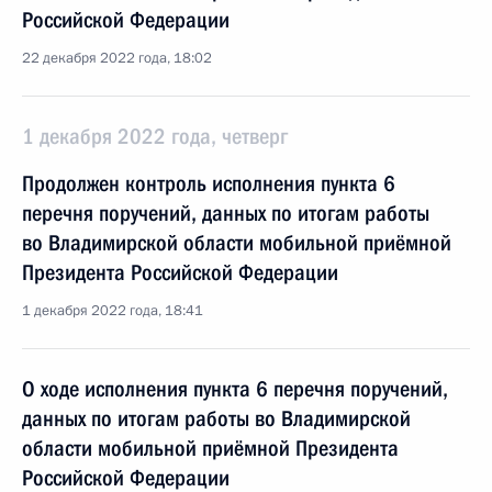
Российской Федерации
22 декабря 2022 года, 18:02
1 декабря 2022 года, четверг
Продолжен контроль исполнения пункта 6
перечня поручений, данных по итогам работы
во Владимирской области мобильной приёмной
Президента Российской Федерации
1 декабря 2022 года, 18:41
О ходе исполнения пункта 6 перечня поручений,
данных по итогам работы во Владимирской
области мобильной приёмной Президента
Российской Федерации