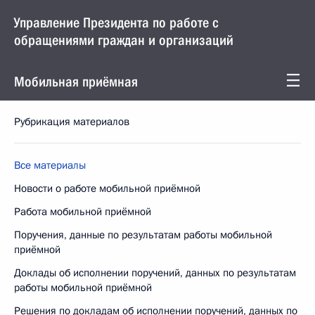
Управление Президента по работе с
обращениями граждан и организаций
Мобильная приёмная
Рубрикация материалов
Все материалы
Новости о работе мобильной приёмной
Работа мобильной приёмной
Поручения, данные по результатам работы мобильной
приёмной
Доклады об исполнении поручений, данных по результатам
работы мобильной приёмной
Решения по докладам об исполнении поручений, данных по