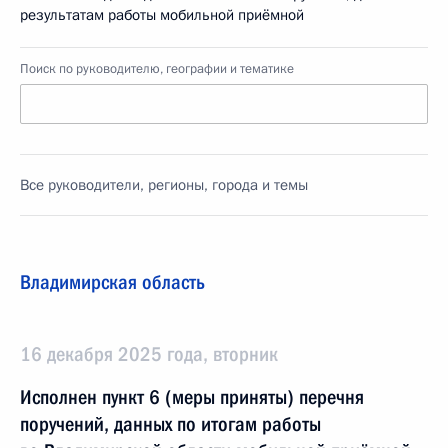
результатам работы мобильной приёмной
Поиск по руководителю, географии и тематике
Все руководители, регионы, города и темы
Владимирская область
16 декабря 2025 года, вторник
Исполнен пункт 6 (меры приняты) перечня
поручений, данных по итогам работы