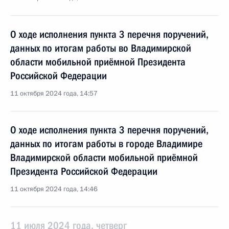
О ходе исполнения пункта 3 перечня поручений,
данных по итогам работы во Владимирской
области мобильной приёмной Президента
Российской Федерации
11 октября 2024 года, 14:57
О ходе исполнения пункта 3 перечня поручений,
данных по итогам работы в городе Владимире
Владимирской области мобильной приёмной
Президента Российской Федерации
11 октября 2024 года, 14:46
11 июля 2024 года, четверг