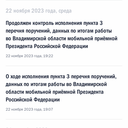
22 ноября 2023 года, среда
Продолжен контроль исполнения пункта 3
перечня поручений, данных по итогам работы
во Владимирской области мобильной приёмной
Президента Российской Федерации
22 ноября 2023 года, 19:22
О ходе исполнения пункта 3 перечня поручений,
данных по итогам работы во Владимирской
области мобильной приёмной Президента
Российской Федерации
22 ноября 2023 года, 19:07