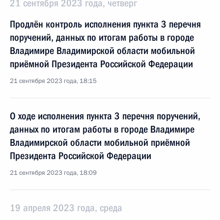
21 сентября 2023 года, четверг
Продлён контроль исполнения пункта 3 перечня
поручений, данных по итогам работы в городе
Владимире Владимирской области мобильной
приёмной Президента Российской Федерации
21 сентября 2023 года, 18:15
О ходе исполнения пункта 3 перечня поручений,
данных по итогам работы в городе Владимире
Владимирской области мобильной приёмной
Президента Российской Федерации
21 сентября 2023 года, 18:09
19 апреля 2023 года, среда