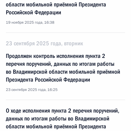
области мобильной приёмной Президента
Российской Федерации
19 ноября 2025 года, 16:38
23 сентября 2025 года, вторник
Продолжен контроль исполнения пункта 2
перечня поручений, данных по итогам работы
во Владимирской области мобильной приёмной
Президента Российской Федерации
23 сентября 2025 года, 16:25
О ходе исполнения пункта 2 перечня поручений,
данных по итогам работы во Владимирской
области мобильной приёмной Президента