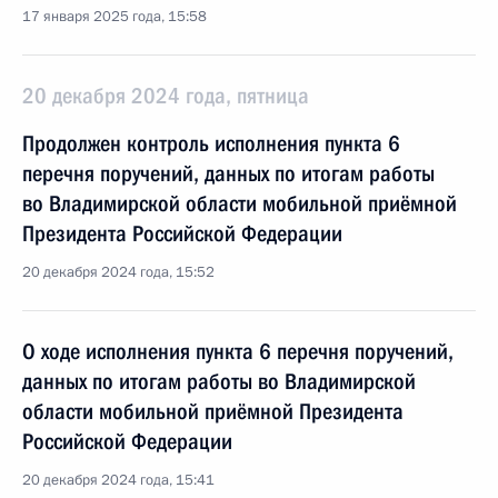
17 января 2025 года, 15:58
20 декабря 2024 года, пятница
Продолжен контроль исполнения пункта 6
перечня поручений, данных по итогам работы
во Владимирской области мобильной приёмной
Президента Российской Федерации
20 декабря 2024 года, 15:52
О ходе исполнения пункта 6 перечня поручений,
данных по итогам работы во Владимирской
области мобильной приёмной Президента
Российской Федерации
20 декабря 2024 года, 15:41