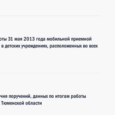
боты 31 мая 2013 года мобильной приемной
в детских учреждениях, расположенных во всех
чня поручений, данных по итогам работы
 Тюменской области