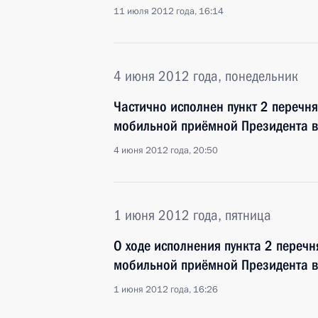
11 июля 2012 года, 16:14
4 июня 2012 года, понедельник
Частично исполнен пункт 2 перечн
мобильной приёмной Президента в
4 июня 2012 года, 20:50
1 июня 2012 года, пятница
О ходе исполнения пункта 2 перечн
мобильной приёмной Президента в
1 июня 2012 года, 16:26