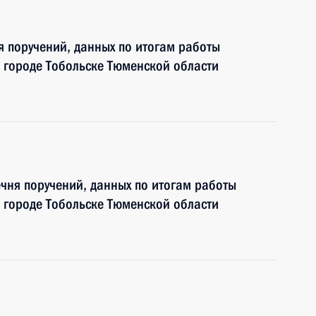
я поручений, данных по итогам работы
 городе Тобольске Тюменской области
чня поручений, данных по итогам работы
 городе Тобольске Тюменской области