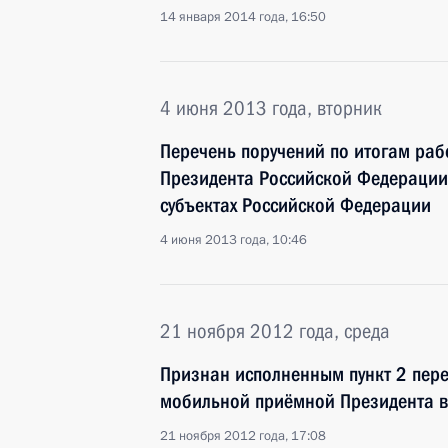
14 января 2014 года, 16:50
4 июня 2013 года, вторник
Перечень поручений по итогам ра
Президента Российской Федерации 
субъектах Российской Федерации
4 июня 2013 года, 10:46
21 ноября 2012 года, среда
Признан исполненным пункт 2 пере
мобильной приёмной Президента в
21 ноября 2012 года, 17:08