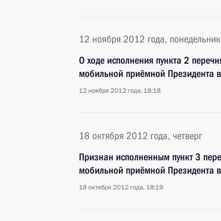
12 ноября 2012 года, понедельник
О ходе исполнения пункта 2 перечн
мобильной приёмной Президента в
12 ноября 2012 года, 18:18
18 октября 2012 года, четверг
Признан исполненным пункт 3 пере
мобильной приёмной Президента в
18 октября 2012 года, 18:19