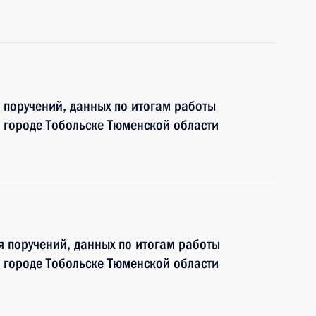
я поручений, данных по итогам работы
 городе Тобольске Тюменской области
я поручений, данных по итогам работы
 городе Тобольске Тюменской области