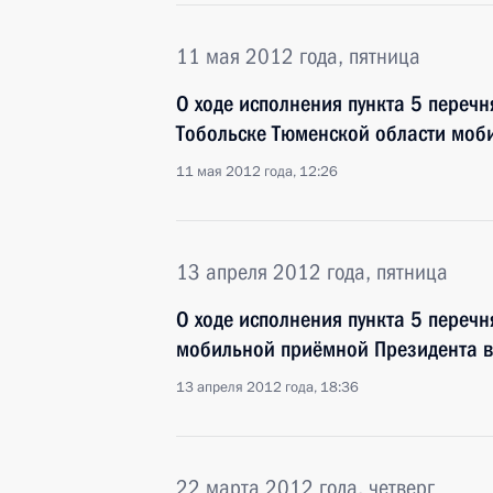
11 мая 2012 года, пятница
О ходе исполнения пункта 5 перечн
Тобольске Тюменской области моб
11 мая 2012 года, 12:26
13 апреля 2012 года, пятница
О ходе исполнения пункта 5 перечн
мобильной приёмной Президента в
13 апреля 2012 года, 18:36
22 марта 2012 года, четверг