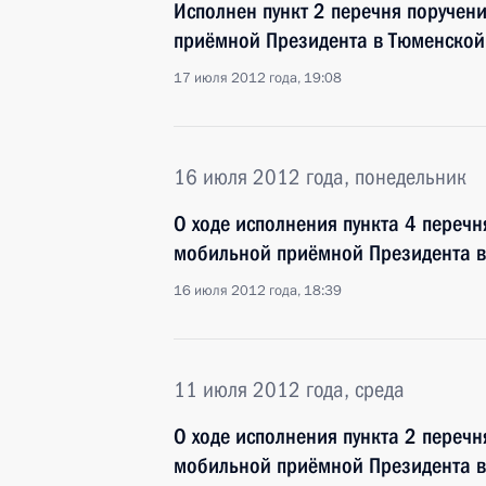
Исполнен пункт 2 перечня поручен
приёмной Президента в Тюменской
17 июля 2012 года, 19:08
16 июля 2012 года, понедельник
О ходе исполнения пункта 4 перечн
мобильной приёмной Президента в
16 июля 2012 года, 18:39
11 июля 2012 года, среда
О ходе исполнения пункта 2 перечн
мобильной приёмной Президента в