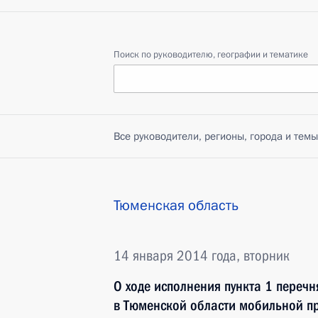
Поиск по руководителю, географии и тематике
Все руководители, регионы, города и темы
Тюменская область
14 января 2014 года, вторник
О ходе исполнения пункта 1 перечн
в Тюменской области мобильной п