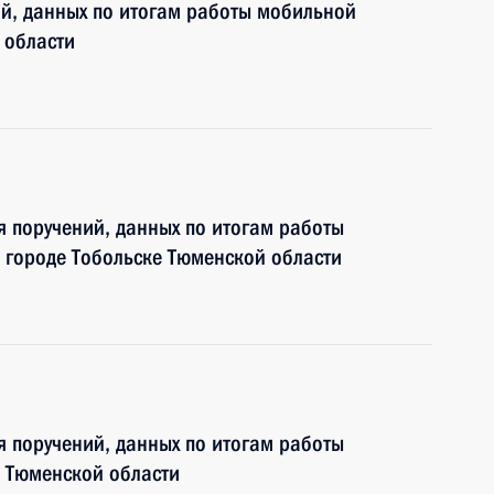
ий, данных по итогам работы мобильной
 области
я поручений, данных по итогам работы
 городе Тобольске Тюменской области
я поручений, данных по итогам работы
 Тюменской области