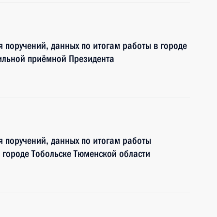
я поручений, данных по итогам работы в городе
ильной приёмной Президента
я поручений, данных по итогам работы
 городе Тобольске Тюменской области