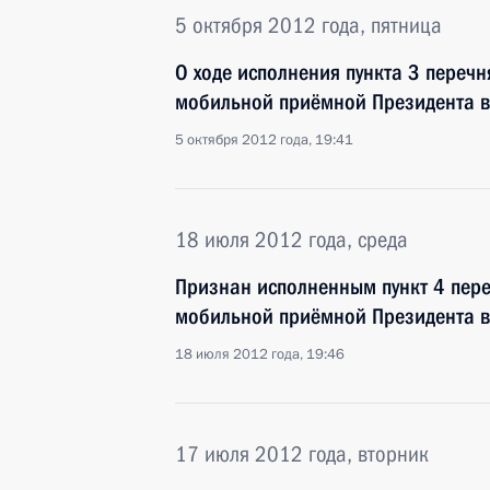
5 октября 2012 года, пятница
О ходе исполнения пункта 3 перечн
мобильной приёмной Президента в
5 октября 2012 года, 19:41
18 июля 2012 года, среда
Признан исполненным пункт 4 пере
мобильной приёмной Президента в
18 июля 2012 года, 19:46
17 июля 2012 года, вторник