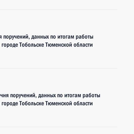
я поручений, данных по итогам работы
 городе Тобольске Тюменской области
чня поручений, данных по итогам работы
 городе Тобольске Тюменской области