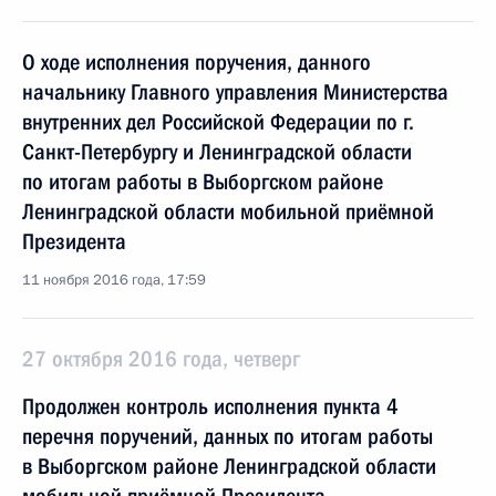
О ходе исполнения поручения, данного
начальнику Главного управления Министерства
внутренних дел Российской Федерации по г.
Санкт-Петербургу и Ленинградской области
по итогам работы в Выборгском районе
Ленинградской области мобильной приёмной
Президента
11 ноября 2016 года, 17:59
27 октября 2016 года, четверг
Продолжен контроль исполнения пункта 4
перечня поручений, данных по итогам работы
в Выборгском районе Ленинградской области