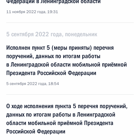
Федерации в Ленинградской области
11 ноября 2022 года, 19:31
5 сентября 2022 года, понедельник
Исполнен пункт 5 (меры приняты) перечня
поручений, данных по итогам работы
в Ленинградской области мобильной приёмной
Президента Российской Федерации
5 сентября 2022 года, 18:54
О ходе исполнения пункта 5 перечня поручений,
данных по итогам работы в Ленинградской
области мобильной приёмной Президента
Российской Федерации