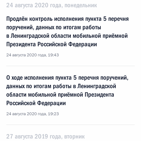
24 августа 2020 года, понедельник
Продлён контроль исполнения пункта 5 перечня
поручений, данных по итогам работы
в Ленинградской области мобильной приёмной
Президента Российской Федерации
24 августа 2020 года, 19:43
О ходе исполнения пункта 5 перечня поручений,
данных по итогам работы в Ленинградской
области мобильной приёмной Президента
Российской Федерации
24 августа 2020 года, 19:23
27 августа 2019 года, вторник