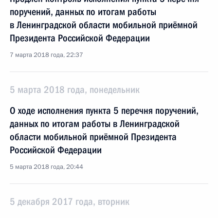
поручений, данных по итогам работы
в Ленинградской области мобильной приёмной
Президента Российской Федерации
7 марта 2018 года, 22:37
5 марта 2018 года, понедельник
О ходе исполнения пункта 5 перечня поручений,
данных по итогам работы в Ленинградской
области мобильной приёмной Президента
Российской Федерации
5 марта 2018 года, 20:44
5 декабря 2017 года, вторник