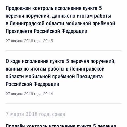
Продолжен контроль исполнения пункта 5
перечня поручений, данных по итогам работы
в Ленинградской области мобильной приёмной
Президента Российской Федерации
27 августа 2019 года, 20:45
О ходе исполнения пункта 5 перечня поручений,
данных по итогам работы в Ленинградской
области мобильной приёмной Президента
Российской Федерации
27 августа 2019 года, 20:44
7 марта 2018 года, среда
Продлён контроль исполнения пункта 5 перечня