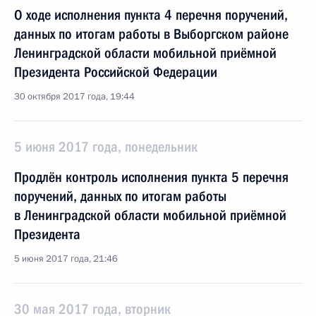
О ходе исполнения пункта 4 перечня поручений,
данных по итогам работы в Выборгском районе
Ленинградской области мобильной приёмной
Президента Российской Федерации
30 октября 2017 года, 19:44
5 июня 2017 года, понедельник
Продлён контроль исполнения пункта 5 перечня
поручений, данных по итогам работы
в Ленинградской области мобильной приёмной
Президента
5 июня 2017 года, 21:46
30 мая 2017 года, вторник