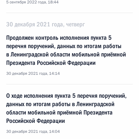
5 сентября 2022 года, 18:44
30 декабря 2021 года, четверг
Продолжен контроль исполнения пункта 5
перечня поручений, данных по итогам работы
в Ленинградской области мобильной приёмной
Президента Российской Федерации
30 декабря 2021 года, 14:14
О ходе исполнения пункта 5 перечня поручений,
данных по итогам работы в Ленинградской
области мобильной приёмной Президента
Российской Федерации
30 декабря 2021 года, 14:04