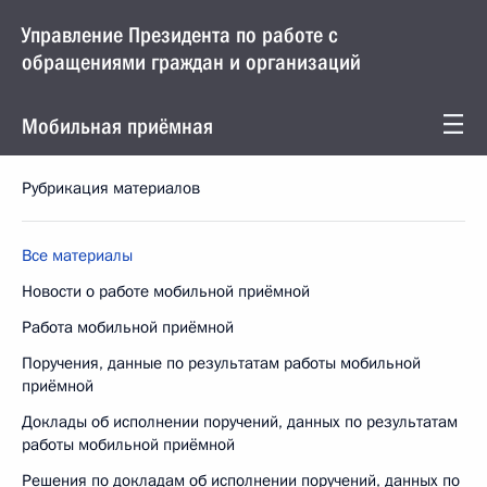
Управление Президента по работе с
обращениями граждан и организаций
Мобильная приёмная
Рубрикация материалов
Все материалы
Новости о работе мобильной приёмной
Работа мобильной приёмной
Поручения, данные по результатам работы мобильной
приёмной
Доклады об исполнении поручений, данных по результатам
работы мобильной приёмной
Решения по докладам об исполнении поручений, данных по