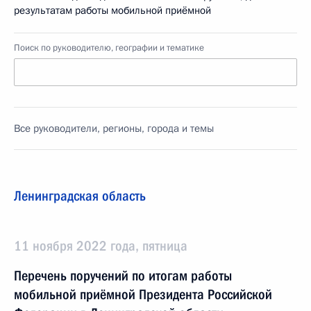
результатам работы мобильной приёмной
Поиск по руководителю, географии и тематике
Все руководители, регионы, города и темы
Ленинградская область
11 ноября 2022 года, пятница
Перечень поручений по итогам работы
мобильной приёмной Президента Российской