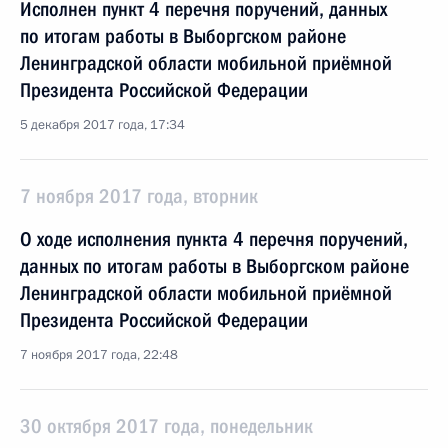
Исполнен пункт 4 перечня поручений, данных
по итогам работы в Выборгском районе
Ленинградской области мобильной приёмной
Президента Российской Федерации
5 декабря 2017 года, 17:34
7 ноября 2017 года, вторник
О ходе исполнения пункта 4 перечня поручений,
данных по итогам работы в Выборгском районе
Ленинградской области мобильной приёмной
Президента Российской Федерации
7 ноября 2017 года, 22:48
30 октября 2017 года, понедельник