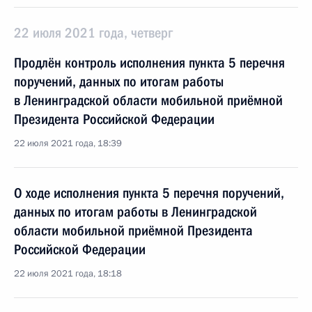
22 июля 2021 года, четверг
Продлён контроль исполнения пункта 5 перечня
поручений, данных по итогам работы
в Ленинградской области мобильной приёмной
Президента Российской Федерации
22 июля 2021 года, 18:39
О ходе исполнения пункта 5 перечня поручений,
данных по итогам работы в Ленинградской
области мобильной приёмной Президента
Российской Федерации
22 июля 2021 года, 18:18