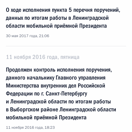
О ходе исполнения пункта 5 перечня поручений,
данных по итогам работы в Ленинградской
области мобильной приёмной Президента
30 мая 2017 года, 21:06
11 ноября 2016 года, пятница
Продолжен контроль исполнения поручения,
данного начальнику Главного управления
Министерства внутренних дел Российской
Федерации по г. Санкт-Петербургу
и Ленинградской области по итогам работы
в Выборгском районе Ленинградской области
мобильной приёмной Президента
11 ноября 2016 года, 18:23