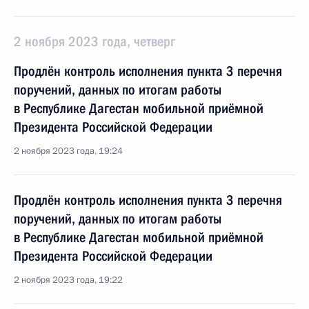
2 ноября 2023 года, четверг
Продлён контроль исполнения пункта 3 перечня
поручений, данных по итогам работы
в Республике Дагестан мобильной приёмной
Президента Российской Федерации
2 ноября 2023 года, 19:24
Продлён контроль исполнения пункта 3 перечня
поручений, данных по итогам работы
в Республике Дагестан мобильной приёмной
Президента Российской Федерации
2 ноября 2023 года, 19:22