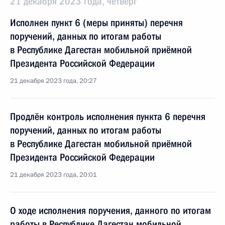
21 декабря 2023 года, четверг
Исполнен пункт 6 (меры приняты) перечня
поручений, данных по итогам работы
в Республике Дагестан мобильной приёмной
Президента Российской Федерации
21 декабря 2023 года, 20:27
Продлён контроль исполнения пункта 6 перечня
поручений, данных по итогам работы
в Республике Дагестан мобильной приёмной
Президента Российской Федерации
21 декабря 2023 года, 20:01
О ходе исполнения поручения, данного по итогам
работы в Республике Дагестан мобильной