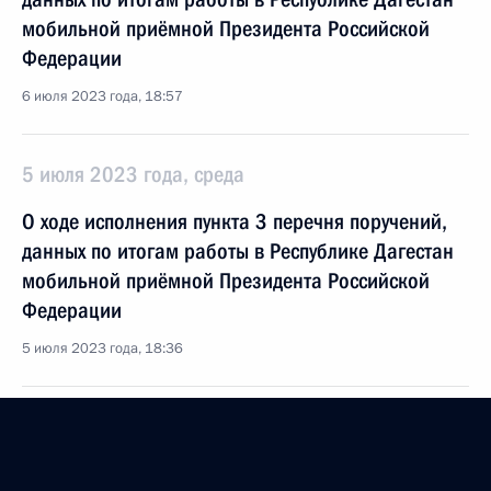
мобильной приёмной Президента Российской
Федерации
6 июля 2023 года, 18:57
5 июля 2023 года, среда
О ходе исполнения пункта 3 перечня поручений,
данных по итогам работы в Республике Дагестан
мобильной приёмной Президента Российской
Федерации
5 июля 2023 года, 18:36
1 июня 2023 года, четверг
Продолжен контроль исполнения пункта 1