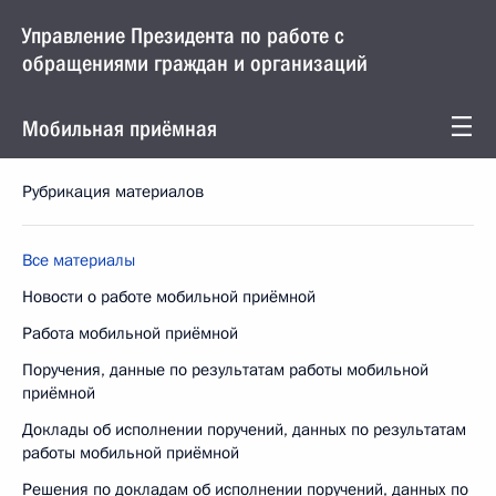
Управление Президента по работе с
обращениями граждан и организаций
Мобильная приёмная
Рубрикация материалов
Все материалы
Новости о работе мобильной приёмной
Работа мобильной приёмной
Поручения, данные по результатам работы мобильной
приёмной
Доклады об исполнении поручений, данных по результатам
работы мобильной приёмной
Решения по докладам об исполнении поручений, данных по