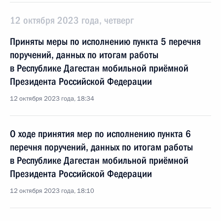
12 октября 2023 года, четверг
Приняты меры по исполнению пункта 5 перечня
поручений, данных по итогам работы
в Республике Дагестан мобильной приёмной
Президента Российской Федерации
12 октября 2023 года, 18:34
О ходе принятия мер по исполнению пункта 6
перечня поручений, данных по итогам работы
в Республике Дагестан мобильной приёмной
Президента Российской Федерации
12 октября 2023 года, 18:10