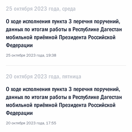
25 октября 2023 года, среда
О ходе исполнения пункта 3 перечня поручений,
данных по итогам работы в Республике Дагестан
мобильной приёмной Президента Российской
Федерации
25 октября 2023 года, 19:38
20 октября 2023 года, пятница
О ходе исполнения пункта 3 перечня поручений,
данных по итогам работы в Республике Дагестан
мобильной приёмной Президента Российской
Федерации
20 октября 2023 года, 17:55