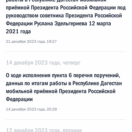
приёмной Президента Российской Федерации под
руководством советника Президента Российской
Федерации Руслана Эдельгериева 12 марта
2021 года
21 декабря 2023 года, 19:27
14 декабря 2023 года, четверг
О ходе исполнения пункта 6 перечня поручений,
данных по итогам работы в Республике Дагестан
мобильной приёмной Президента Российской
Федерации
14 декабря 2023 года, 20:29
12 декабря 2023 года, вторник