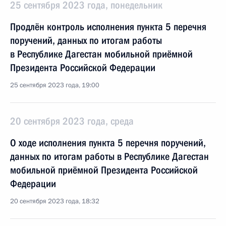
25 сентября 2023 года, понедельник
Продлён контроль исполнения пункта 5 перечня
поручений, данных по итогам работы
в Республике Дагестан мобильной приёмной
Президента Российской Федерации
25 сентября 2023 года, 19:00
20 сентября 2023 года, среда
О ходе исполнения пункта 5 перечня поручений,
данных по итогам работы в Республике Дагестан
мобильной приёмной Президента Российской
Федерации
20 сентября 2023 года, 18:32