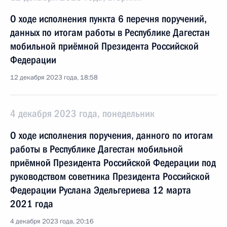
О ходе исполнения пункта 6 перечня поручений,
данных по итогам работы в Республике Дагестан
мобильной приёмной Президента Российской
Федерации
12 декабря 2023 года, 18:58
4 декабря 2023 года, понедельник
О ходе исполнения поручения, данного по итогам
работы в Республике Дагестан мобильной
приёмной Президента Российской Федерации под
руководством советника Президента Российской
Федерации Руслана Эдельгериева 12 марта
2021 года
4 декабря 2023 года, 20:16