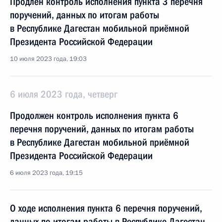
Продлён контроль исполнения пункта 3 перечня
поручений, данных по итогам работы
в Республике Дагестан мобильной приёмной
Президента Российской Федерации
10 июля 2023 года, 19:03
6 июля 2023 года, четверг
Продолжен контроль исполнения пункта 6
перечня поручений, данных по итогам работы
в Республике Дагестан мобильной приёмной
Президента Российской Федерации
6 июля 2023 года, 19:15
О ходе исполнения пункта 6 перечня поручений,
данных по итогам работы в Республике Дагестан