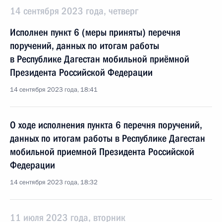
14 сентября 2023 года, четверг
Исполнен пункт 6 (меры приняты) перечня
поручений, данных по итогам работы
в Республике Дагестан мобильной приёмной
Президента Российской Федерации
14 сентября 2023 года, 18:41
О ходе исполнения пункта 6 перечня поручений,
данных по итогам работы в Республике Дагестан
мобильной приемной Президента Российской
Федерации
14 сентября 2023 года, 18:32
11 июля 2023 года, вторник