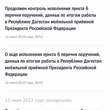
Продолжен контроль исполнения пункта 6
перечня поручений, данных по итогам работы
в Республике Дагестан мобильной приёмной
Президента Российской Федерации
11 июля 2023 года, 19:02
О ходе исполнения пункта 6 перечня поручений,
данных по итогам работы в Республике Дагестан
мобильной приёмной Президента Российской
Федерации
11 июля 2023 года, 18:53
10 июля 2023 года, понедельник