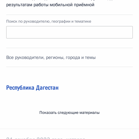
результатам работы мобильной приёмной
Поиск по руководителю, географии и тематике
Все руководители, регионы, города и темы
Республика Дагестан
Показать следующие материалы