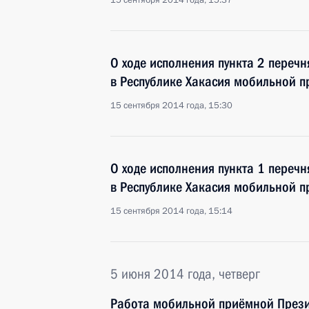
15 сентября 2014 года, 15:37
О ходе исполнения пункта 2 перечн
в Республике Хакасия мобильной 
15 сентября 2014 года, 15:30
О ходе исполнения пункта 1 перечн
в Республике Хакасия мобильной 
15 сентября 2014 года, 15:14
5 июня 2014 года, четверг
Работа мобильной приёмной Прези