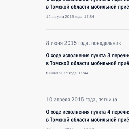
в Томской области мобильной при
12 августа 2015 года, 17:34
8 июня 2015 года, понедельник
О ходе исполнения пункта 3 перечн
в Томской области мобильной при
8 июня 2015 года, 11:44
10 апреля 2015 года, пятница
О ходе исполнения пункта 4 перечн
в Томской области мобильной при