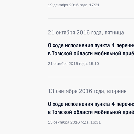
19 декабря 2016 года, 17:21
21 октября 2016 года, пятница
О ходе исполнения пункта 4 перечн
в Томской области мобильной при
21 октября 2016 года, 15:10
13 сентября 2016 года, вторник
О ходе исполнения пункта 4 перечн
в Томской области мобильной при
13 сентября 2016 года, 16:31