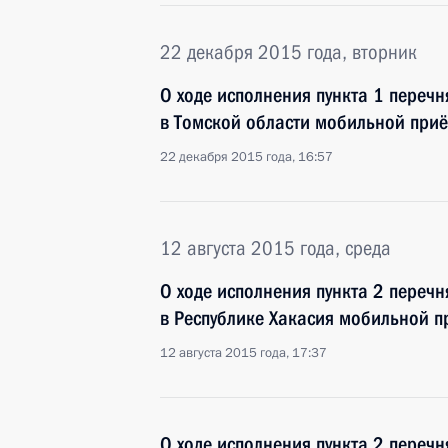
22 декабря 2015 года, вторник
О ходе исполнения пункта 1 перечн
в Томской области мобильной при
22 декабря 2015 года, 16:57
12 августа 2015 года, среда
О ходе исполнения пункта 2 перечн
в Республике Хакасия мобильной 
12 августа 2015 года, 17:37
О ходе исполнения пункта 2 перечн