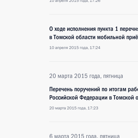
10 апреля 2015 года, 17:26
О ходе исполнения пункта 1 перечн
в Томской области мобильной при
10 апреля 2015 года, 17:24
20 марта 2015 года, пятница
Перечень поручений по итогам ра
Российской Федерации в Томской 
20 марта 2015 года, 17:23
6 марта 2015 года, пятница