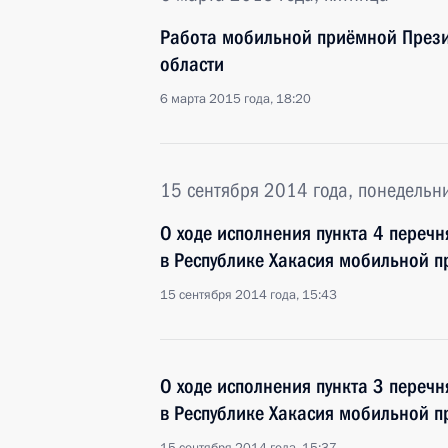
Работа мобильной приёмной Прези
области
6 марта 2015 года, 18:20
15 сентября 2014 года, понедельн
О ходе исполнения пункта 4 перечн
в Республике Хакасия мобильной 
15 сентября 2014 года, 15:43
О ходе исполнения пункта 3 перечн
в Республике Хакасия мобильной 