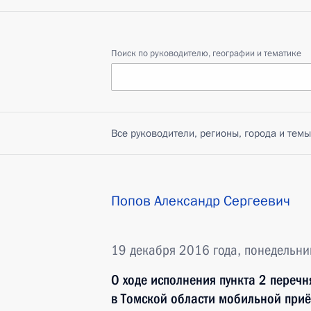
Поиск по руководителю, географии и тематике
Все руководители, регионы, города и темы
Попов Александр Сергеевич
19 декабря 2016 года, понедельни
О ходе исполнения пункта 2 перечн
в Томской области мобильной при