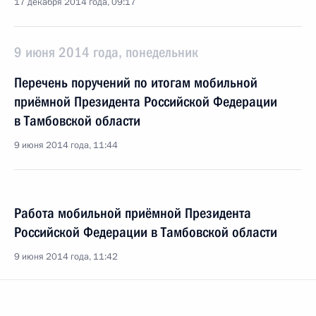
17 декабря 2014 года, 09:17
9 июня 2014 года, понедельник
Перечень поручений по итогам мобильной
приёмной Президента Российской Федерации
в Тамбовской области
9 июня 2014 года, 11:44
Работа мобильной приёмной Президента
Российской Федерации в Тамбовской области
9 июня 2014 года, 11:42