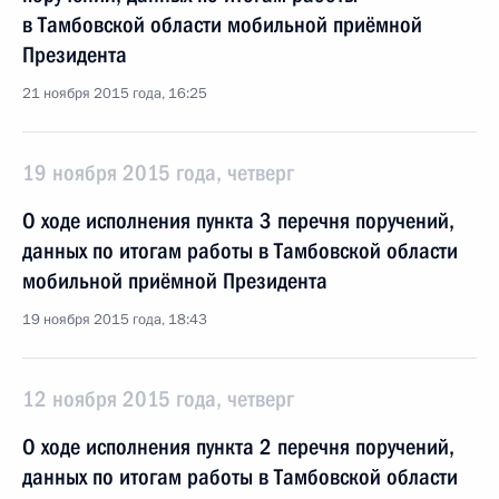
в Тамбовской области мобильной приёмной
Президента
21 ноября 2015 года, 16:25
19 ноября 2015 года, четверг
О ходе исполнения пункта 3 перечня поручений,
данных по итогам работы в Тамбовской области
мобильной приёмной Президента
19 ноября 2015 года, 18:43
12 ноября 2015 года, четверг
О ходе исполнения пункта 2 перечня поручений,
данных по итогам работы в Тамбовской области