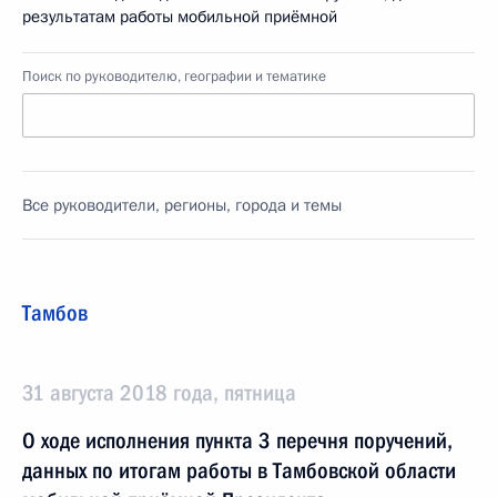
результатам работы мобильной приёмной
Поиск по руководителю, географии и тематике
Все руководители, регионы, города и темы
Тамбов
31 августа 2018 года, пятница
О ходе исполнения пункта 3 перечня поручений,
данных по итогам работы в Тамбовской области