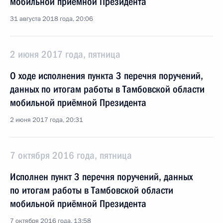
мобильной приёмной Президента
31 августа 2018 года, 20:06
2 июня 2017 года, пятница
О ходе исполнения пункта 3 перечня поручений,
данных по итогам работы в Тамбовской области
мобильной приёмной Президента
2 июня 2017 года, 20:31
7 октября 2016 года, пятница
Исполнен пункт 3 перечня поручений, данных
по итогам работы в Тамбовской области
мобильной приёмной Президента
7 октября 2016 года, 13:58