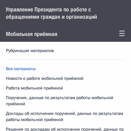
Управление Президента по работе с
обращениями граждан и организаций
Мобильная приёмная
Рубрикация материалов
Все материалы
Новости о работе мобильной приёмной
Работа мобильной приёмной
Поручения, данные по результатам работы мобильной
приёмной
Доклады об исполнении поручений, данных по результатам
работы мобильной приёмной
Решения по докладам об исполнении поручений, данных по