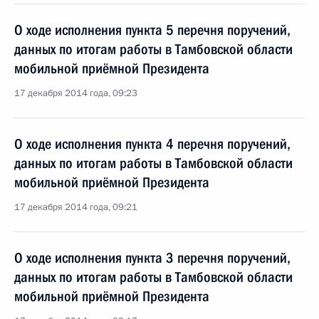
О ходе исполнения пункта 5 перечня поручений,
данных по итогам работы в Тамбовской области
мобильной приёмной Президента
17 декабря 2014 года, 09:23
О ходе исполнения пункта 4 перечня поручений,
данных по итогам работы в Тамбовской области
мобильной приёмной Президента
17 декабря 2014 года, 09:21
О ходе исполнения пункта 3 перечня поручений,
данных по итогам работы в Тамбовской области
мобильной приёмной Президента