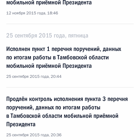
мобильной приёмной Президента
12 ноября 2015 года, 18:46
25 сентября 2015 года, пятница
Исполнен пункт 1 перечня поручений, данных
по итогам работы в Тамбовской области
мобильной приёмной Президента
25 сентября 2015 года, 20:44
Продлён контроль исполнения пункта 3 перечня
поручений, данных по итогам работы
в Тамбовской области мобильной приёмной
Президента
25 сентября 2015 года, 20:36