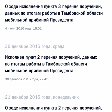
О ходе исполнения пункта 3 перечня поручений,
данных по итогам работы в Тамбовской области
мобильной приёмной Президента
4 июля 2016 года, 18:01
30 декабря 2015 года, среда
Исполнен пункт 2 перечня поручений, данных
по итогам работы в Тамбовской области
мобильной приёмной Президента
30 декабря 2015 года, 22:43
21 декабря 2015 года, понедельник
О ходе исполнения пункта 2 перечня поручений,