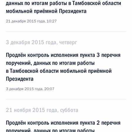
данных по итогам работы в Тамбовской области
мобильной приёмной Президента
21 декабря 2015 года, 10:27
3 декабря 2015 года, четверг
Продлён контроль исполнения пункта 3 перечня
поручений, данных по итогам работы
в Тамбовской области мобильной приёмной
Президента
3 декабря 2015 года, 20:07
21 ноября 2015 года, суббота
Продлён контроль исполнения пункта 2 перечня
поручений, данных по итогам работы