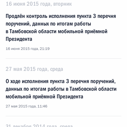
16 июня 2015 года, вторник
Продлён контроль исполнения пункта 3 перечня
поручений, данных по итогам работы
в Тамбовской области мобильной приёмной
Президента
16 июня 2015 года, 21:19
27 мая 2015 года, среда
О ходе исполнения пункта 3 перечня поручений,
данных по итогам работы в Тамбовской области
мобильной приёмной Президента
27 мая 2015 года, 11:46
31 декабря 2014 года, среда