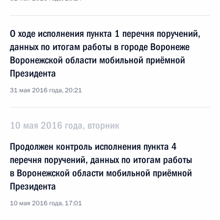
О ходе исполнения пункта 1 перечня поручений,
данных по итогам работы в городе Воронеже
Воронежской области мобильной приёмной
Президента
31 мая 2016 года, 20:21
10 мая 2016 года, вторник
Продолжен контроль исполнения пункта 4
перечня поручений, данных по итогам работы
в Воронежской области мобильной приёмной
Президента
10 мая 2016 года, 17:01