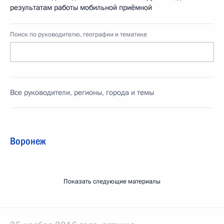
результатам работы мобильной приёмной
Поиск по руководителю, географии и тематике
Все руководители, регионы, города и темы
Воронеж
Показать следующие материалы