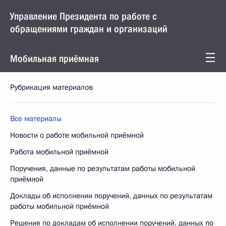
Управление Президента по работе с
обращениями граждан и организаций
Мобильная приёмная
Рубрикация материалов
Все материалы
Новости о работе мобильной приёмной
Работа мобильной приёмной
Поручения, данные по результатам работы мобильной
приёмной
Доклады об исполнении поручений, данных по результатам
работы мобильной приёмной
Решения по докладам об исполнении поручений, данных по