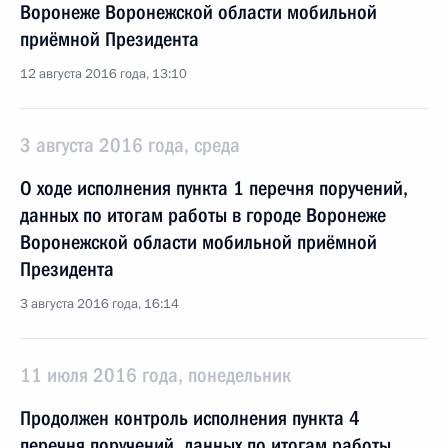
Воронеже Воронежской области мобильной
приёмной Президента
12 августа 2016 года, 13:10
3 августа 2016 года, среда
О ходе исполнения пункта 1 перечня поручений,
данных по итогам работы в городе Воронеже
Воронежской области мобильной приёмной
Президента
3 августа 2016 года, 16:14
11 июля 2016 года, понедельник
Продолжен контроль исполнения пункта 4
перечня поручений, данных по итогам работы