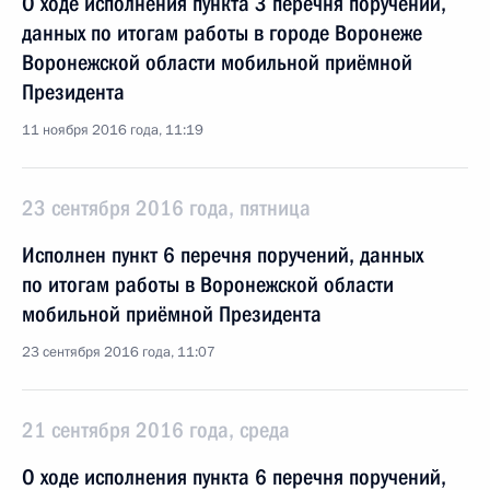
О ходе исполнения пункта 3 перечня поручений,
данных по итогам работы в городе Воронеже
Воронежской области мобильной приёмной
Президента
11 ноября 2016 года, 11:19
23 сентября 2016 года, пятница
Исполнен пункт 6 перечня поручений, данных
по итогам работы в Воронежской области
мобильной приёмной Президента
23 сентября 2016 года, 11:07
21 сентября 2016 года, среда
О ходе исполнения пункта 6 перечня поручений,