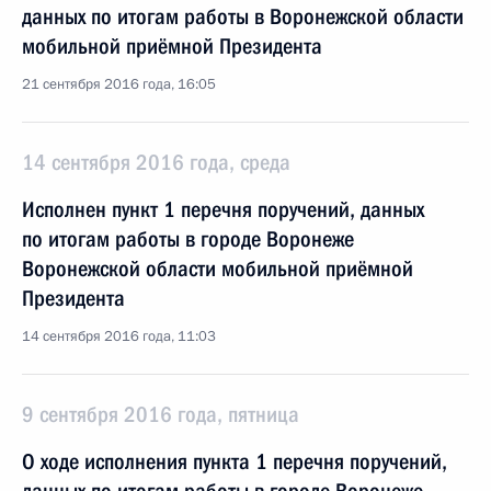
данных по итогам работы в Воронежской области
мобильной приёмной Президента
21 сентября 2016 года, 16:05
14 сентября 2016 года, среда
Исполнен пункт 1 перечня поручений, данных
по итогам работы в городе Воронеже
Воронежской области мобильной приёмной
Президента
14 сентября 2016 года, 11:03
9 сентября 2016 года, пятница
О ходе исполнения пункта 1 перечня поручений,