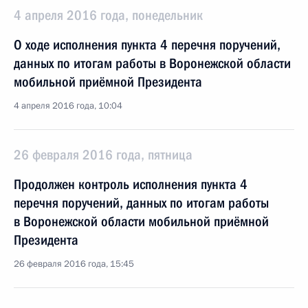
4 апреля 2016 года, понедельник
О ходе исполнения пункта 4 перечня поручений,
данных по итогам работы в Воронежской области
мобильной приёмной Президента
4 апреля 2016 года, 10:04
26 февраля 2016 года, пятница
Продолжен контроль исполнения пункта 4
перечня поручений, данных по итогам работы
в Воронежской области мобильной приёмной
Президента
26 февраля 2016 года, 15:45