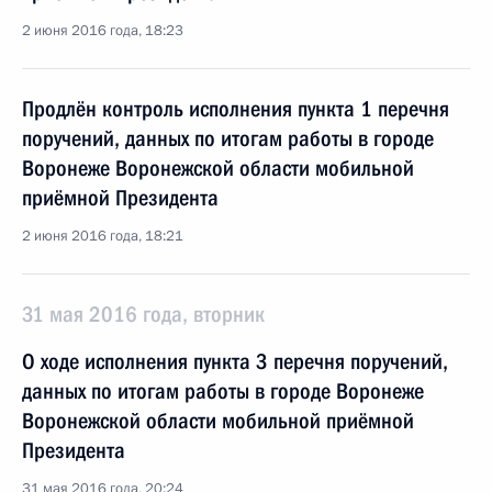
2 июня 2016 года, 18:23
Продлён контроль исполнения пункта 1 перечня
поручений, данных по итогам работы в городе
Воронеже Воронежской области мобильной
приёмной Президента
2 июня 2016 года, 18:21
31 мая 2016 года, вторник
О ходе исполнения пункта 3 перечня поручений,
данных по итогам работы в городе Воронеже
Воронежской области мобильной приёмной
Президента
31 мая 2016 года, 20:24