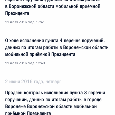
в Воронежской области мобильной приёмной
Президента
11 июля 2016 года, 17:41
О ходе исполнения пункта 4 перечня поручений,
данных по итогам работы в Воронежской области
мобильной приёмной Президента
11 июля 2016 года, 12:48
2 июня 2016 года, четверг
Продлён контроль исполнения пункта 3 перечня
поручений, данных по итогам работы в городе
Воронеже Воронежской области мобильной
приёмной Президента