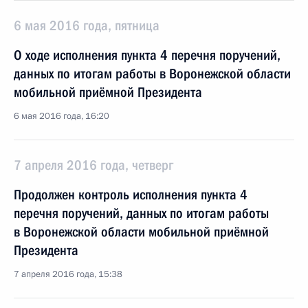
6 мая 2016 года, пятница
О ходе исполнения пункта 4 перечня поручений,
данных по итогам работы в Воронежской области
мобильной приёмной Президента
6 мая 2016 года, 16:20
7 апреля 2016 года, четверг
Продолжен контроль исполнения пункта 4
перечня поручений, данных по итогам работы
в Воронежской области мобильной приёмной
Президента
7 апреля 2016 года, 15:38