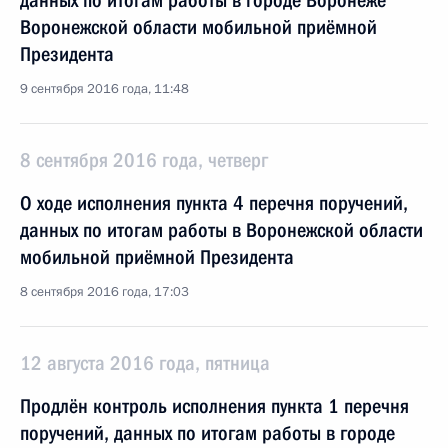
данных по итогам работы в городе Воронеже
Воронежской области мобильной приёмной
Президента
9 сентября 2016 года, 11:48
8 сентября 2016 года, четверг
О ходе исполнения пункта 4 перечня поручений,
данных по итогам работы в Воронежской области
мобильной приёмной Президента
8 сентября 2016 года, 17:03
12 августа 2016 года, пятница
Продлён контроль исполнения пункта 1 перечня
поручений, данных по итогам работы в городе