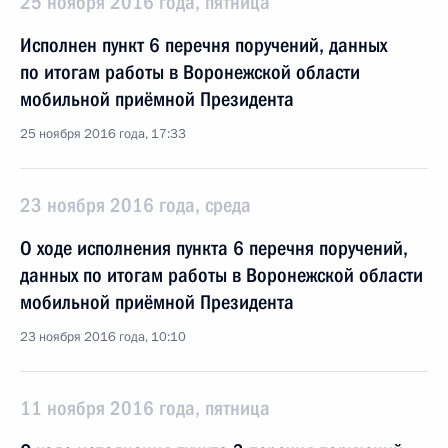
25 ноября 2016 года, пятница
Исполнен пункт 6 перечня поручений, данных
по итогам работы в Воронежской области
мобильной приёмной Президента
25 ноября 2016 года, 17:33
23 ноября 2016 года, среда
О ходе исполнения пункта 6 перечня поручений,
данных по итогам работы в Воронежской области
мобильной приёмной Президента
23 ноября 2016 года, 10:10
11 ноября 2016 года, пятница