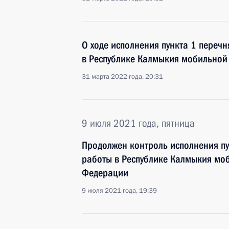
О ходе исполнения пункта 1 перечн
в Республике Калмыкия мобильной
31 марта 2022 года, 20:31
9 июля 2021 года, пятница
Продолжен контроль исполнения пу
работы в Республике Калмыкия мо
Федерации
9 июля 2021 года, 19:39