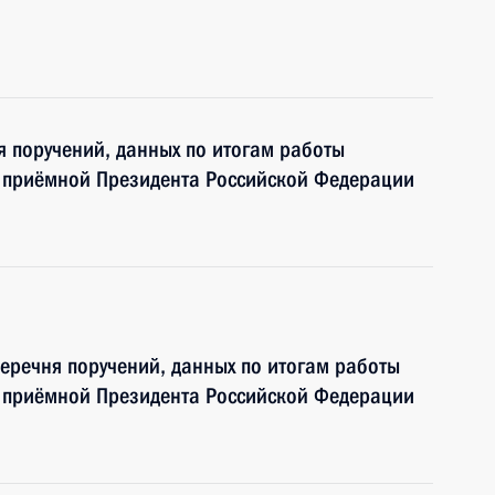
я поручений, данных по итогам работы
 приёмной Президента Российской Федерации
перечня поручений, данных по итогам работы
 приёмной Президента Российской Федерации