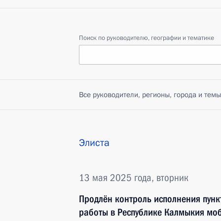
Поиск по руководителю, географии и тематике
Все руководители, регионы, города и темы
Элиста
13 мая 2025 года, вторник
Продлён контроль исполнения пунк
работы в Республике Калмыкия мо