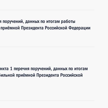
я поручений, данных по итогам работы
 приёмной Президента Российской Федерации
нкта 1 перечня поручений, данных по итогам
бильной приёмной Президента Российской