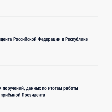
дента Российской Федерации в Республике
я поручений, данных по итогам работы
 приёмной Президента