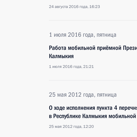
24 августа 2016 года, 16:23
1 июля 2016 года, пятница
Работа мобильной приёмной Прези
Калмыкия
1 июля 2016 года, 21:21
25 мая 2012 года, пятница
О ходе исполнения пункта 4 перечн
в Республике Калмыкия мобильной
25 мая 2012 года, 12:20