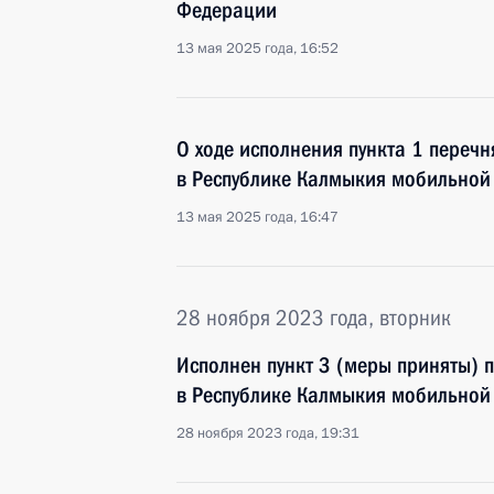
Федерации
13 мая 2025 года, 16:52
О ходе исполнения пункта 1 перечн
в Республике Калмыкия мобильной
13 мая 2025 года, 16:47
28 ноября 2023 года, вторник
Исполнен пункт 3 (меры приняты) 
в Республике Калмыкия мобильной
28 ноября 2023 года, 19:31