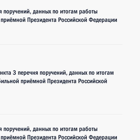
я поручений, данных по итогам работы
 приёмной Президента Российской Федерации
нкта 3 перечня поручений, данных по итогам
бильной приёмной Президента Российской
я поручений, данных по итогам работы
 приёмной Президента Российской Федерации