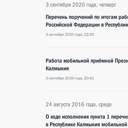
3 сентября 2020 года, четверг
Перечень поручений по итогам ра
Российской Федерации в Республи
3 сентября 2020 года, 22:25
Работа мобильной приёмной Прези
Калмыкия
3 сентября 2020 года, 20:41
24 августа 2016 года, среда
О ходе исполнения пункта 1 перечн
в Республике Калмыкия мобильной