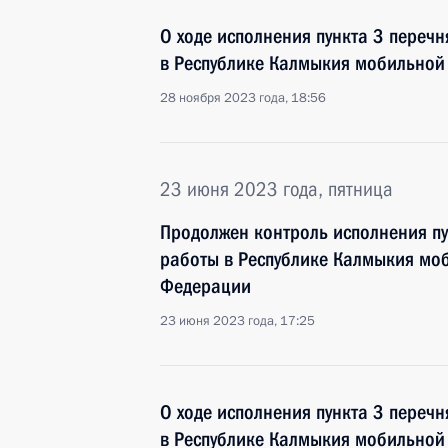
О ходе исполнения пункта 3 перечн
в Республике Калмыкия мобильной
28 ноября 2023 года, 18:56
23 июня 2023 года, пятница
Продолжен контроль исполнения пу
работы в Республике Калмыкия мо
Федерации
23 июня 2023 года, 17:25
О ходе исполнения пункта 3 перечн
в Республике Калмыкия мобильной