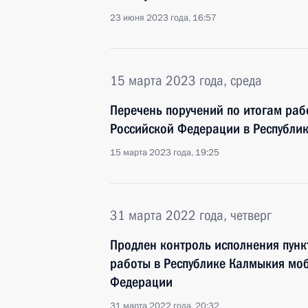
23 июня 2023 года, 16:57
15 марта 2023 года, среда
Перечень поручений по итогам ра
Российской Федерации в Республи
15 марта 2023 года, 19:25
31 марта 2022 года, четверг
Продлен контроль исполнения пунк
работы в Республике Калмыкия мо
Федерации
31 марта 2022 года, 20:32