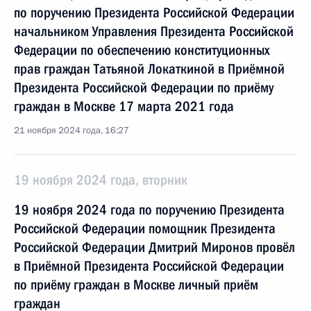
по поручению Президента Российской Федерации
начальником Управления Президента Российской
Федерации по обеспечению конституционных
прав граждан Татьяной Локаткиной в Приёмной
Президента Российской Федерации по приёму
граждан в Москве 17 марта 2021 года
21 ноября 2024 года, 16:27
19 ноября 2024 года, вторник
19 ноября 2024 года по поручению Президента
Российской Федерации помощник Президента
Российской Федерации Дмитрий Миронов провёл
в Приёмной Президента Российской Федерации
по приёму граждан в Москве личный приём
граждан