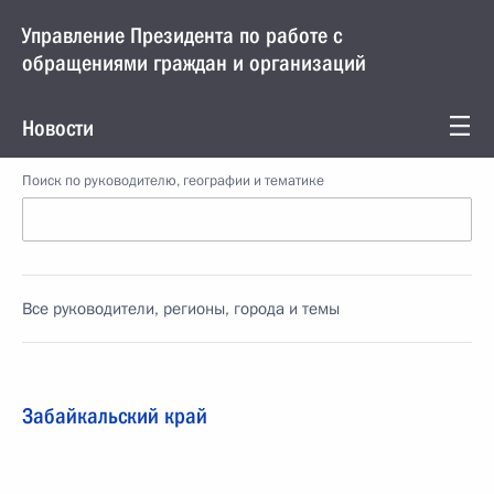
Управление Президента по работе с
обращениями граждан и организаций
Новости
Поиск по руководителю, географии и тематике
Все руководители, регионы, города и темы
Забайкальский край