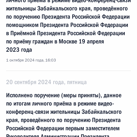
личного приёма в режиме видео-конференц-связи
жительницы Забайкальского края, проведённого
по поручению Президента Российской Федерации
помощником Президента Российской Федерации
в Приёмной Президента Российской Федерации
по приёму граждан в Москве 19 апреля
2023 года
1 октября 2024 года, 16:03
20 сентября 2024 года, пятница
Исполнено поручение (меры приняты), данное
по итогам личного приёма в режиме видео-
конференц-связи жительницы Забайкальского
края, проведённого по поручению Президента
Российской Федерации первым заместителем
Руководителя Администрации Президента