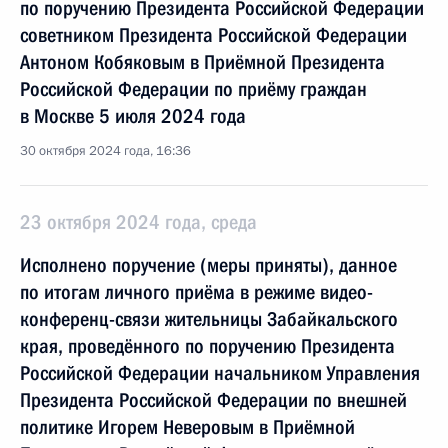
по поручению Президента Российской Федерации
советником Президента Российской Федерации
Антоном Кобяковым в Приёмной Президента
Российской Федерации по приёму граждан
в Москве 5 июля 2024 года
30 октября 2024 года, 16:36
23 октября 2024 года, среда
Исполнено поручение (меры приняты), данное
по итогам личного приёма в режиме видео-
конференц-связи жительницы Забайкальского
края, проведённого по поручению Президента
Российской Федерации начальником Управления
Президента Российской Федерации по внешней
политике Игорем Неверовым в Приёмной