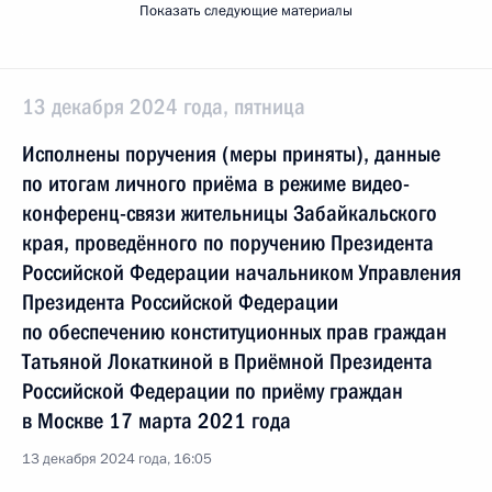
Показать следующие материалы
13 декабря 2024 года, пятница
Исполнены поручения (меры приняты), данные
по итогам личного приёма в режиме видео-
конференц-связи жительницы Забайкальского
края, проведённого по поручению Президента
Российской Федерации начальником Управления
Президента Российской Федерации
по обеспечению конституционных прав граждан
Татьяной Локаткиной в Приёмной Президента
Российской Федерации по приёму граждан
в Москве 17 марта 2021 года
13 декабря 2024 года, 16:05