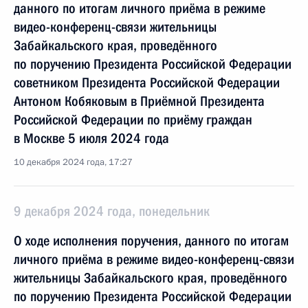
данного по итогам личного приёма в режиме
видео-конференц-связи жительницы
Забайкальского края, проведённого
по поручению Президента Российской Федерации
советником Президента Российской Федерации
Антоном Кобяковым в Приёмной Президента
Российской Федерации по приёму граждан
в Москве 5 июля 2024 года
10 декабря 2024 года, 17:27
9 декабря 2024 года, понедельник
О ходе исполнения поручения, данного по итогам
личного приёма в режиме видео-конференц-связи
жительницы Забайкальского края, проведённого
по поручению Президента Российской Федерации