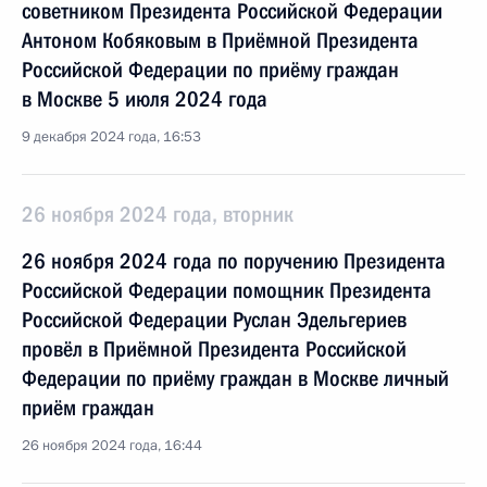
советником Президента Российской Федерации
Антоном Кобяковым в Приёмной Президента
Российской Федерации по приёму граждан
в Москве 5 июля 2024 года
9 декабря 2024 года, 16:53
26 ноября 2024 года, вторник
26 ноября 2024 года по поручению Президента
Российской Федерации помощник Президента
Российской Федерации Руслан Эдельгериев
провёл в Приёмной Президента Российской
Федерации по приёму граждан в Москве личный
приём граждан
26 ноября 2024 года, 16:44