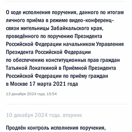
О ходе исполнения поручения, данного по итогам
личного приёма в режиме видео–конференц–
связи жительницы Забайкальского края,
проведённого по поручению Президента
Российской Федерации начальником Управления
Президента Российской Федерации
по обеспечению конституционных прав граждан
Татьяной Локаткиной в Приёмной Президента
Российской Федерации по приёму граждан
в Москве 17 марта 2021 года
13 декабря 2024 года, 15:54
10 декабря 2024 года, вторник
Продлён контроль исполнения поручения,