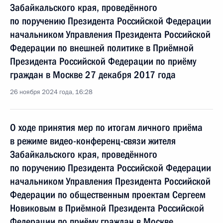
Забайкальского края, проведённого
по поручению Президента Российской Федерации
начальником Управления Президента Российской
Федерации по внешней политике в Приёмной
Президента Российской Федерации по приёму
граждан в Москве 27 декабря 2017 года
26 ноября 2024 года, 16:28
О ходе принятия мер по итогам личного приёма
в режиме видео-конференц-связи жителя
Забайкальского края, проведённого
по поручению Президента Российской Федерации
начальником Управления Президента Российской
Федерации по общественным проектам Сергеем
Новиковым в Приёмной Президента Российской
Федерации по приёму граждан в Москве