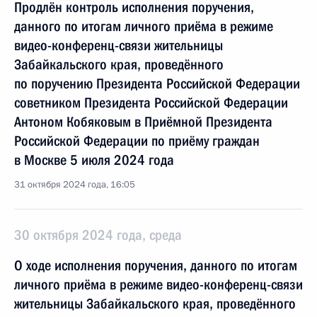
Продлён контроль исполнения поручения,
данного по итогам личного приёма в режиме
видео-конференц-связи жительницы
Забайкальского края, проведённого
по поручению Президента Российской Федерации
советником Президента Российской Федерации
Антоном Кобяковым в Приёмной Президента
Российской Федерации по приёму граждан
в Москве 5 июля 2024 года
31 октября 2024 года, 16:05
30 октября 2024 года, среда
О ходе исполнения поручения, данного по итогам
личного приёма в режиме видео-конференц-связи
жительницы Забайкальского края, проведённого