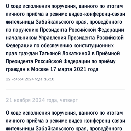
О ходе исполнения поручения, данного по итогам
личного приёма в режиме видео-конференц-связи
жительницы Забайкальского края, проведённого
по поручению Президента Российской Федерации
начальником Управления Президента Российской
Федерации по обеспечению конституционных
прав граждан Татьяной Локаткиной в Приёмной
Президента Российской Федерации по приёму
граждан в Москве 17 марта 2021 года
22 ноября 2024 года, 16:10
21 ноября 2024 года, четверг
О ходе исполнения поручения, данного по итогам
личного приёма в режиме видео-конференц-связи
жительницы Забайкальского края, проведённого