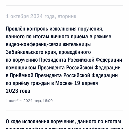
1 октября 2024 года, вторник
Продлён контроль исполнения поручения,
данного по итогам личного приёма в режиме
видео-конференц-связи жительницы
Забайкальского края, проведённого
по поручению Президента Российской Федерации
помощником Президента Российской Федерации
в Приёмной Президента Российской Федерации
по приёму граждан в Москве 19 апреля
2023 года
1 октября 2024 года, 16:09
О ходе исполнения поручения, данного по итогам