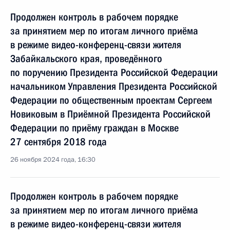
Продолжен контроль в рабочем порядке
за принятием мер по итогам личного приёма
в режиме видео-конференц-связи жителя
Забайкальского края, проведённого
по поручению Президента Российской Федерации
начальником Управления Президента Российской
Федерации по общественным проектам Сергеем
Новиковым в Приёмной Президента Российской
Федерации по приёму граждан в Москве
27 сентября 2018 года
26 ноября 2024 года, 16:30
Продолжен контроль в рабочем порядке
за принятием мер по итогам личного приёма
в режиме видео-конференц-связи жителя