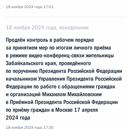
19 ноября 2024 года, 17:01
18 ноября 2024 года, понедельник
Продлён контроль в рабочем порядке
за принятием мер по итогам личного приёма
в режиме видео-конференц-связи жительницы
Забайкальского края, проведённого
по поручению Президента Российской Федерации
начальником Управления Президента Российской
Федерации по работе с обращениями граждан
и организаций Михаилом Михайловским
в Приёмной Президента Российской Федерации
по приёму граждан в Москве 17 апреля
2024 года
18 ноября 2024 года, 17:35