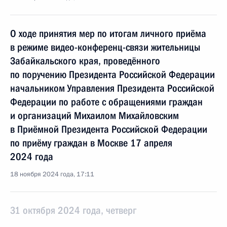
О ходе принятия мер по итогам личного приёма
в режиме видео-конференц-связи жительницы
Забайкальского края, проведённого
по поручению Президента Российской Федерации
начальником Управления Президента Российской
Федерации по работе с обращениями граждан
и организаций Михаилом Михайловским
в Приёмной Президента Российской Федерации
по приёму граждан в Москве 17 апреля
2024 года
18 ноября 2024 года, 17:11
31 октября 2024 года, четверг