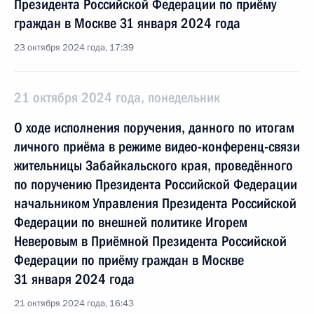
Президента Российской Федерации по приёму
граждан в Москве 31 января 2024 года
23 октября 2024 года, 17:39
21 октября 2024 года, понедельник
О ходе исполнения поручения, данного по итогам
личного приёма в режиме видео-конференц-связи
жительницы Забайкальского края, проведённого
по поручению Президента Российской Федерации
начальником Управления Президента Российской
Федерации по внешней политике Игорем
Неверовым в Приёмной Президента Российской
Федерации по приёму граждан в Москве
31 января 2024 года
21 октября 2024 года, 16:43