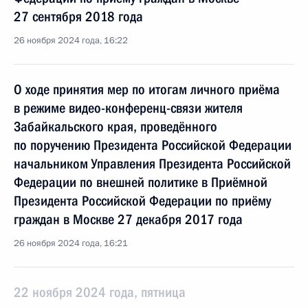
27 сентября 2018 года
26 ноября 2024 года, 16:22
О ходе принятия мер по итогам личного приёма
в режиме видео-конференц-связи жителя
Забайкальского края, проведённого
по поручению Президента Российской Федерации
начальником Управления Президента Российской
Федерации по внешней политике в Приёмной
Президента Российской Федерации по приёму
граждан в Москве 27 декабря 2017 года
26 ноября 2024 года, 16:21
22 ноября 2024 года, пятница