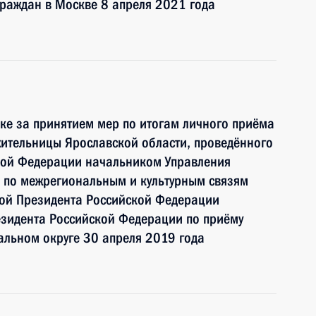
раждан в Москве 8 апреля 2021 года
ке за принятием мер по итогам личного приёма
ительницы Ярославской области, проведённого
кой Федерации начальником Управления
 по межрегиональным и культурным связям
ой Президента Российской Федерации
езидента Российской Федерации по приёму
альном округе 30 апреля 2019 года