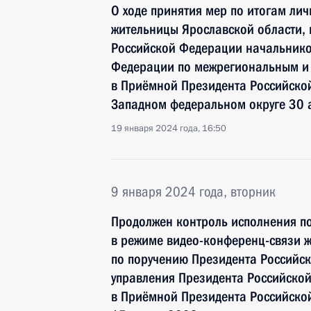
О ходе принятия мер по итогам ли
жительницы Ярославской области, 
Российской Федерации начальнико
Федерации по межрегиональным и 
в Приёмной Президента Российской
Западном федеральном округе 30 
19 января 2024 года, 16:50
9 января 2024 года, вторник
Продолжен контроль исполнения по
в режиме видео-конференц-связи ж
по поручению Президента Российс
управления Президента Российск
в Приёмной Президента Российско