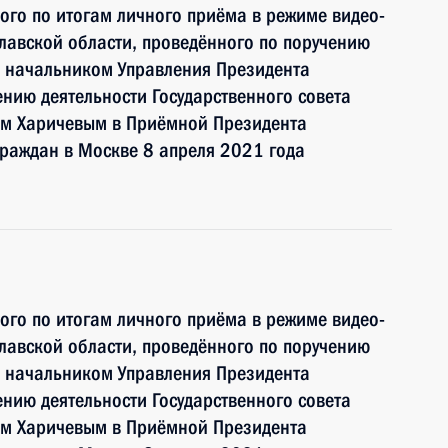
ного по итогам личного приёма в режиме видео-
лавской области, проведённого по поручению
 начальником Управления Президента
нию деятельности Государственного совета
ом Харичевым в Приёмной Президента
раждан в Москве 8 апреля 2021 года
ного по итогам личного приёма в режиме видео-
лавской области, проведённого по поручению
 начальником Управления Президента
нию деятельности Государственного совета
ом Харичевым в Приёмной Президента