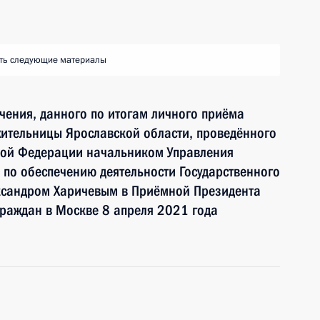
ть следующие материалы
чения, данного по итогам личного приёма
ительницы Ярославской области, проведённого
кой Федерации начальником Управления
по обеспечению деятельности Государственного
ксандром Харичевым в Приёмной Президента
раждан в Москве 8 апреля 2021 года