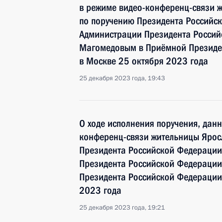
в режиме видео-конференц-связи ж
по поручению Президента Российс
Администрации Президента Росси
Магомедовым в Приёмной Президен
в Москве 25 октября 2023 года
25 декабря 2023 года, 19:43
О ходе исполнения поручения, дан
конференц-связи жительницы Ярос
Президента Российской Федерации
Президента Российской Федераци
Президента Российской Федерации 
2023 года
25 декабря 2023 года, 19:21