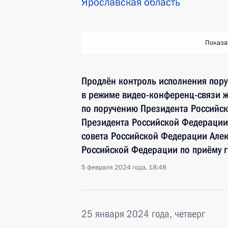
Ярославская область
Показа
Продлён контроль исполнения пору
в режиме видео-конференц-связи ж
по поручению Президента Российс
Президента Российской Федерации 
совета Российской Федерации Але
Российской Федерации по приёму г
5 февраля 2024 года, 18:48
25 января 2024 года, четверг