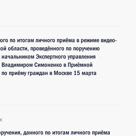
ного по итогам личного приёма в режиме видео-
ой области, проведённого по поручению
 начальником Экспертного управления
и Владимиром Симоненко в Приёмной
 по приёму граждан в Москве 15 марта
к
ручения, данного по итогам личного приёма