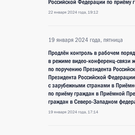
Российской Федерации по приёму г
22 января 2024 года, 19:12
19 января 2024 года, пятница
Продлён контроль в рабочем поряд
в режиме видео-конференц-связи ж
по поручению Президента Российс
Президента Российской Федерации
с зарубежными странами в Приёмн
по приёму граждан в Приёмной Пр
граждан в Северо-Западном федер
19 января 2024 года, 17:14