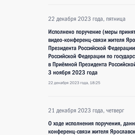
22 декабря 2023 года, пятница
Исполнено поручение (меры принят
видео-конференц-связи жителя Яро
Президента Российской Федерации
Российской Федерации по госуда
в Приёмной Президента Российско
3 ноября 2023 года
22 декабря 2023 года, 18:25
21 декабря 2023 года, четверг
О ходе исполнения поручения, дан
конференц-связи жителя Ярославск