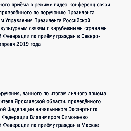
чного приёма в режиме видео-конференц-связи
проведённого по поручению Президента
м Управления Президента Российской
культурным связям с зарубежными странами
 Федерации по приёму граждан в Северо-
апреля 2019 года
ручения, данного по итогам личного приёма
ителя Ярославской области, проведённого
кой Федерации начальником Экспертного
ой Федерации Владимиром Симоненко
й Федерации по приёму граждан в Москве