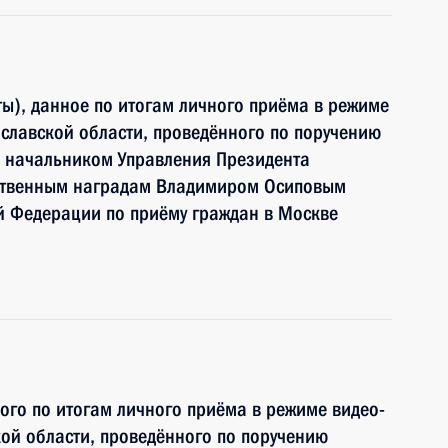
ы), данное по итогам личного приёма в режиме
славской области, проведённого по поручению
 начальником Управления Президента
рственным наградам Владимиром Осиповым
й Федерации по приёму граждан в Москве
ного по итогам личного приёма в режиме видео-
ой области, проведённого по поручению