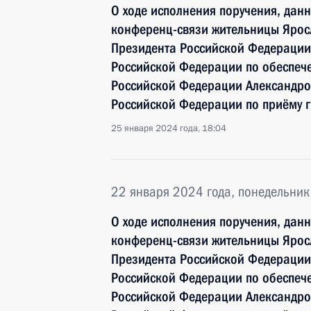
О ходе исполнения поручения, дан
конференц-связи жительницы Ярос
Президента Российской Федерации
Российской Федерации по обеспече
Российской Федерации Александр
Российской Федерации по приёму г
25 января 2024 года, 18:04
22 января 2024 года, понедельник
О ходе исполнения поручения, дан
конференц-связи жительницы Ярос
Президента Российской Федерации
Российской Федерации по обеспече
Российской Федерации Александр