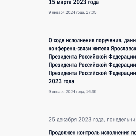
15 марта 2023 года
9 января 2024 года, 17:05
О ходе исполнения поручения, дан
конференц-связи жителя Ярославск
Президента Российской Федерации
Президента Российской Федераци
Президента Российской Федерации
2023 года
9 января 2024 года, 16:35
25 декабря 2023 года, понедельни
Продолжен контроль исполнения по