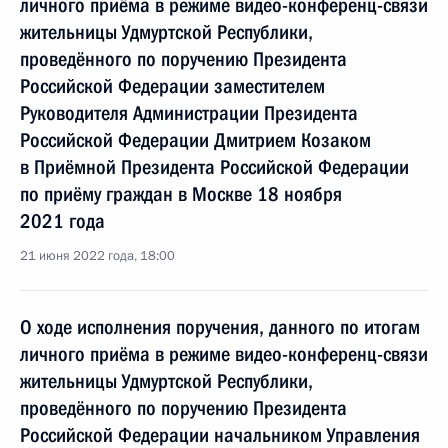
личного приёма в режиме видео-конференц-связи
жительницы Удмуртской Республики,
проведённого по поручению Президента
Российской Федерации заместителем
Руководителя Администрации Президента
Российской Федерации Дмитрием Козаком
в Приёмной Президента Российской Федерации
по приёму граждан в Москве 18 ноября
2021 года
21 июня 2022 года, 18:00
О ходе исполнения поручения, данного по итогам
личного приёма в режиме видео-конференц-связи
жительницы Удмуртской Республики,
проведённого по поручению Президента
Российской Федерации начальником Управления