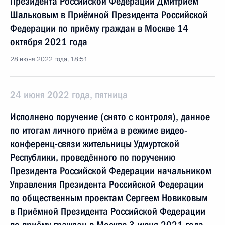
Президента Российской Федерации Дмитрием
Шальковым в Приёмной Президента Российской
Федерации по приёму граждан в Москве 14
октября 2021 года
28 июня 2022 года, 18:51
24 июня 2022 года, пятница
Исполнено поручение (снято с контроля), данное
по итогам личного приёма в режиме видео-
конференц-связи жительницы Удмуртской
Республики, проведённого по поручению
Президента Российской Федерации начальником
Управления Президента Российской Федерации
по общественным проектам Сергеем Новиковым
в Приёмной Президента Российской Федерации