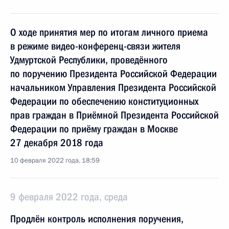
О ходе принятия мер по итогам личного приема
в режиме видео-конференц-связи жителя
Удмуртской Республики, проведённого
по поручению Президента Российской Федерации
начальником Управления Президента Российской
Федерации по обеспечению конституционных
прав граждан в Приёмной Президента Российской
Федерации по приёму граждан в Москве
27 декабря 2018 года
10 февраля 2022 года, 18:59
9 февраля 2022 года, среда
Продлён контроль исполнения поручения,