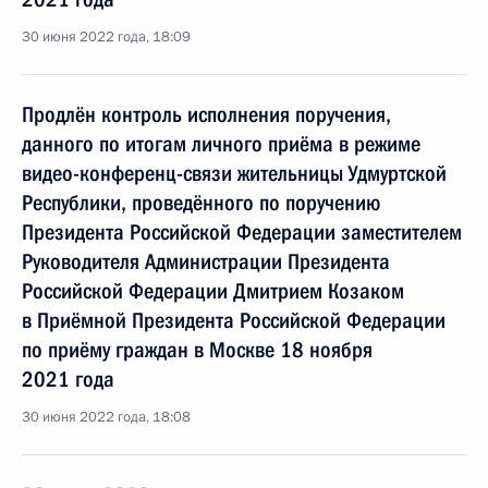
30 июня 2022 года, 18:09
Продлён контроль исполнения поручения,
данного по итогам личного приёма в режиме
видео-конференц-связи жительницы Удмуртской
Республики, проведённого по поручению
Президента Российской Федерации заместителем
Руководителя Администрации Президента
Российской Федерации Дмитрием Козаком
в Приёмной Президента Российской Федерации
по приёму граждан в Москве 18 ноября
2021 года
30 июня 2022 года, 18:08