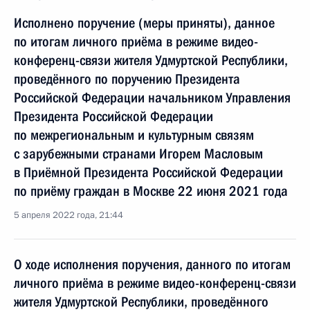
Исполнено поручение (меры приняты), данное
по итогам личного приёма в режиме видео-
конференц-связи жителя Удмуртской Республики,
проведённого по поручению Президента
Российской Федерации начальником Управления
Президента Российской Федерации
по межрегиональным и культурным связям
с зарубежными странами Игорем Масловым
в Приёмной Президента Российской Федерации
по приёму граждан в Москве 22 июня 2021 года
5 апреля 2022 года, 21:44
О ходе исполнения поручения, данного по итогам
личного приёма в режиме видео-конференц-связи
жителя Удмуртской Республики, проведённого