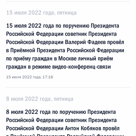
15 июля 2022 года, пятница
15 июля 2022 года по поручению Президента
Российской Федерации советник Президента
Российской Федерации Валерий Фадеев провёл
в Приёмной Президента Российской Федерации
по приёму граждан в Москве личный приём
граждан в режиме видео-конференц-связи
15 июля 2022 года, 17:16
8 июля 2022 года, пятница
8 июля 2022 года по поручению Президента
Российской Федерации советник Президента
Российской Федерации Антон Кобяков провёл