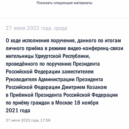
Показать следующие материалы
27 июля 2022 года, среда
О ходе исполнения поручения, данного по итогам
личного приёма в режиме видео-конференц-связи
жительницы Удмуртской Республики,
проведённого по поручению Президента
Российской Федерации заместителем
Руководителя Администрации Президента
Российской Федерации Дмитрием Козаком
в Приёмной Президента Российской Федерации
по приёму граждан в Москве 18 ноября
2021 года
27 июля 2022 года, 17:59