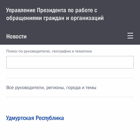
Управление Президента по работе с
обращениями граждан и организаций
Новости
Поиск по руководителю, географии и тематике
Все руководители, регионы, города и темы
Удмуртская Республика