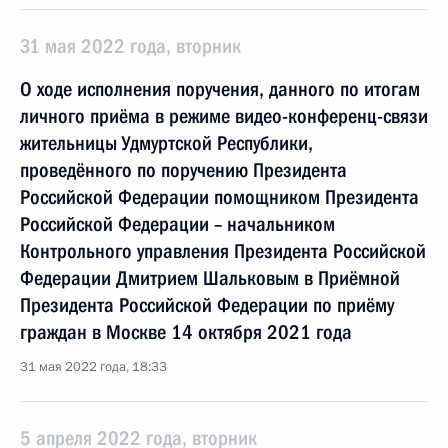
31 мая 2022 года, вторник
О ходе исполнения поручения, данного по итогам
личного приёма в режиме видео-конференц-связи
жительницы Удмуртской Республики,
проведённого по поручению Президента
Российской Федерации помощником Президента
Российской Федерации – начальником
Контрольного управления Президента Российской
Федерации Дмитрием Шальковым в Приёмной
Президента Российской Федерации по приёму
граждан в Москве 14 октября 2021 года
31 мая 2022 года, 18:33
5 апреля 2022 года, вторник