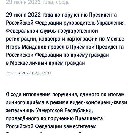
29 июня 2022 года, среда
29 июня 2022 года по поручению Президента
Российской Федерации руководитель Управления
Федеральной службы государственной
регистрации, кадастра и картографии по Москве
Игорь Майданов провёл в Приёмной Президента
Российской Федерации по приёму граждан
в Москве личный приём граждан
29 июня 2022 года, 19:11
О ходе исполнения поручения, данного по итогам
личного приёма в режиме видео-конференц-связи
жительницы Удмуртской Республики,
проведённого по поручению Президента
Российской Федерации заместителем