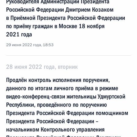
Руководителя Администрации Президента
Российской Федерации Дмитрием Козаком
в Приёмной Президента Российской Федерации
по приёму граждан в Москве 18 ноября
2021 года
29 июня 2022 года, 18:53
28 июня 2022 года, вторник
Продлён контроль исполнения поручения,
данного по итогам личного приёма в режиме
видео-конференц-связи жительницы Удмуртской
Республики, проведённого по поручению
Президента Российской Федерации помощником
Президента Российской Федерации –
начальником Контрольного управления