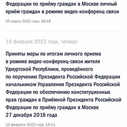
Федерации по приёму граждан в Москве личный
приём граждан в режиме видео-конференц-связи
25 марта 2022 года, 18:18
10 февраля 2022 года, четверг
Приняты меры по итогам личного приема
в режиме видео-конференц-связи жителя
Удмуртской Республики, проведённого
по поручению Президента Российской Федерации
начальником Управления Президента Российской
Федерации по обеспечению конституционных
прав граждан в Приёмной Президента Российской
Федерации по приёму граждан в Москве
27 декабря 2018 года
10 февраля 2022 года, 19:11