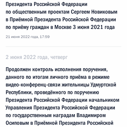
Президента Российской Федерации
по общественным проектам Сергеем Новиковым
в Приёмной Президента Российской Федерации
по приёму граждан в Москве 3 июня 2021 года
21 июня 2022 года, 17:59
2 июня 2022 года, четверг
Продолжен контроль исполнения поручения,
данного по итогам личного приёма в режиме
видео-конференц-связи жительницы Удмуртской
Республики, проведённого по поручению
Президента Российской Федерации начальником
Управления Президента Российской Федерации
по государственным наградам Владимиром
Осиповым в Приёмной Президента Российской