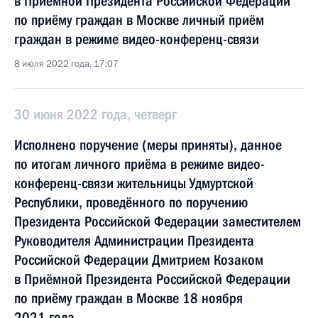
в Приёмной Президента Российской Федерации
по приёму граждан в Москве личный приём
граждан в режиме видео-конференц-связи
8 июля 2022 года, 17:07
30 июня 2022 года, четверг
Исполнено поручение (меры приняты), данное
по итогам личного приёма в режиме видео-
конференц-связи жительницы Удмуртской
Республики, проведённого по поручению
Президента Российской Федерации заместителем
Руководителя Администрации Президента
Российской Федерации Дмитрием Козаком
в Приёмной Президента Российской Федерации
по приёму граждан в Москве 18 ноября
2021 года