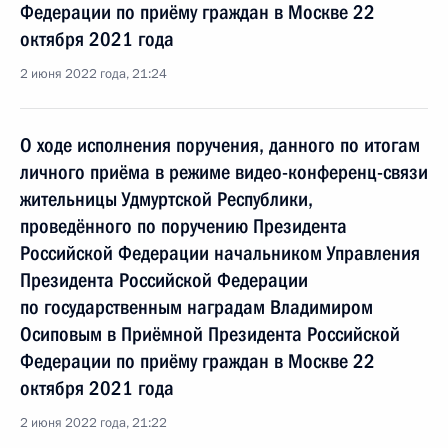
Федерации по приёму граждан в Москве 22
октября 2021 года
2 июня 2022 года, 21:24
О ходе исполнения поручения, данного по итогам
личного приёма в режиме видео-конференц-связи
жительницы Удмуртской Республики,
проведённого по поручению Президента
Российской Федерации начальником Управления
Президента Российской Федерации
по государственным наградам Владимиром
Осиповым в Приёмной Президента Российской
Федерации по приёму граждан в Москве 22
октября 2021 года
2 июня 2022 года, 21:22