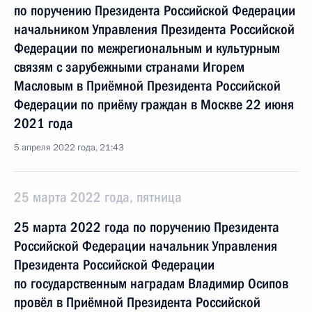
по поручению Президента Российской Федерации
начальником Управления Президента Российской
Федерации по межрегиональным и культурным
связям с зарубежными странами Игорем
Масловым в Приёмной Президента Российской
Федерации по приёму граждан в Москве 22 июня
2021 года
5 апреля 2022 года, 21:43
25 марта 2022 года, пятница
25 марта 2022 года по поручению Президента
Российской Федерации начальник Управления
Президента Российской Федерации
по государственным наградам Владимир Осипов
провёл в Приёмной Президента Российской