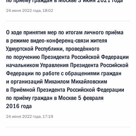
по приёму граждан в Москве 3 июня 2021 года
24 июня 2022 года, 18:02
О ходе принятия мер по итогам личного приёма
в режиме видео-конференц-связи жителя
Удмуртской Республики, проведённого
по поручению Президента Российской Федерации
начальником Управления Президента Российской
Федерации по работе с обращениями граждан
и организаций Михаилом Михайловским
в Приёмной Президента Российской Федерации
по приёму граждан в Москве 5 февраля
2016 года
24 июня 2022 года, 17:19