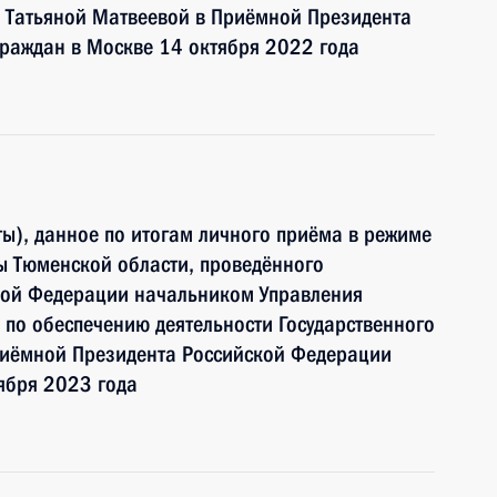
и Татьяной Матвеевой в Приёмной Президента
раждан в Москве 14 октября 2022 года
ы), данное по итогам личного приёма в режиме
ы Тюменской области, проведённого
кой Федерации начальником Управления
по обеспечению деятельности Государственного
риёмной Президента Российской Федерации
ября 2023 года