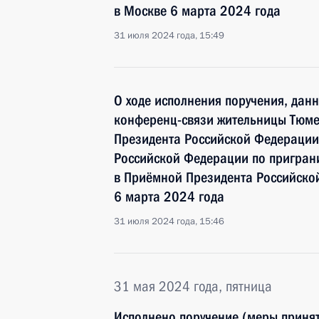
в Москве 6 марта 2024 года
31 июля 2024 года, 15:49
О ходе исполнения поручения, дан
конференц-связи жительницы Тюме
Президента Российской Федерации
Российской Федерации по пригран
в Приёмной Президента Российско
6 марта 2024 года
31 июля 2024 года, 15:46
31 мая 2024 года, пятница
Исполнено поручение (меры принят