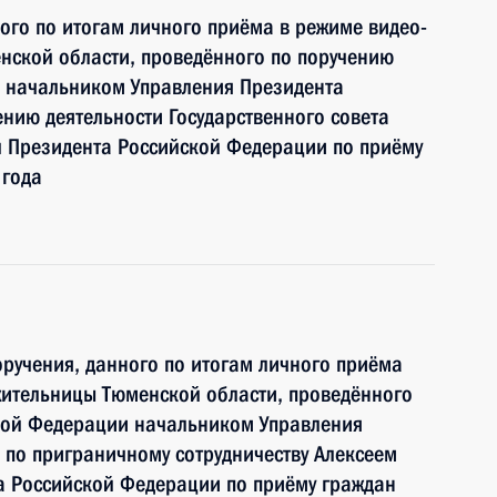
ного по итогам личного приёма в режиме видео-
нской области, проведённого по поручению
 начальником Управления Президента
нию деятельности Государственного совета
 Президента Российской Федерации по приёму
 года
ручения, данного по итогам личного приёма
жительницы Тюменской области, проведённого
кой Федерации начальником Управления
по приграничному сотрудничеству Алексеем
 Российской Федерации по приёму граждан