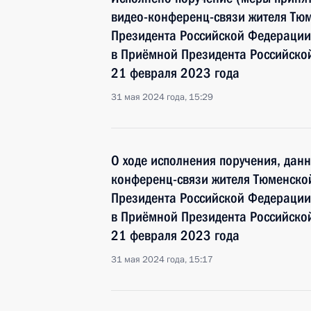
видео-конференц-связи жителя Тюм
Президента Российской Федерации
в Приёмной Президента Российско
21 февраля 2023 года
31 мая 2024 года, 15:29
О ходе исполнения поручения, дан
конференц-связи жителя Тюменской
Президента Российской Федерации
в Приёмной Президента Российско
21 февраля 2023 года
31 мая 2024 года, 15:17