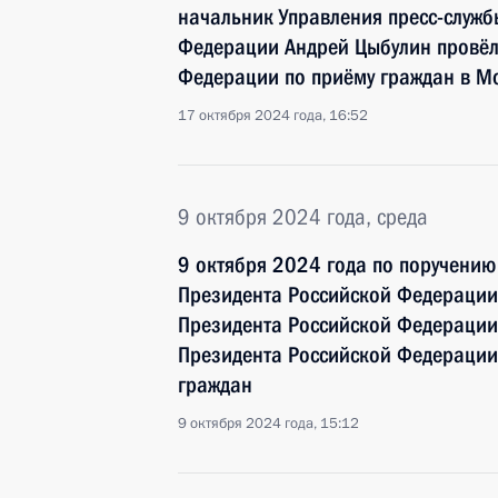
начальник Управления пресс-служ
Федерации Андрей Цыбулин провёл
Федерации по приёму граждан в М
17 октября 2024 года, 16:52
9 октября 2024 года, среда
9 октября 2024 года по поручени
Президента Российской Федерации
Президента Российской Федерации
Президента Российской Федерации
граждан
9 октября 2024 года, 15:12