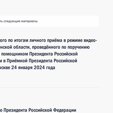
ть следующие материалы
ного по итогам личного приёма в режиме видео-
нской области, проведённого по поручению
и помощником Президента Российской
 в Приёмной Президента Российской
оскве 24 января 2024 года
ию Президента Российской Федерации