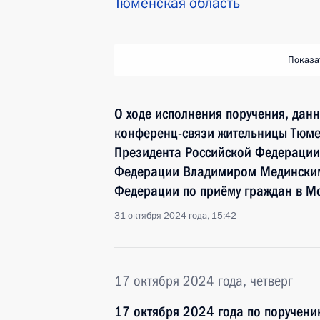
Тюменская область
Показа
О ходе исполнения поручения, дан
конференц-связи жительницы Тюме
Президента Российской Федераци
Федерации Владимиром Мединским
Федерации по приёму граждан в М
31 октября 2024 года, 15:42
17 октября 2024 года, четверг
17 октября 2024 года по поручен