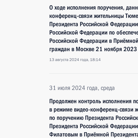
О ходе исполнения поручения, дан
конференц-связи жительницы Тюме
Президента Российской Федерации
Российской Федерации по обеспече
Российской Федерации в Приёмной
граждан в Москве 21 ноября 2023
13 августа 2024 года, 18:14
31 июля 2024 года, среда
Продолжен контроль исполнения по
в режиме видео-конференц-связи 
по поручению Президента Российс
Президента Российской Федерации 
Филатовым в Приёмной Президента