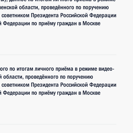
енской области, проведённого по поручению
 советником Президента Российской Федерации
й Федерации по приёму граждан в Москве
ного по итогам личного приёма в режиме видео-
 области, проведённого по поручению
 советником Президента Российской Федерации
й Федерации по приёму граждан в Москве