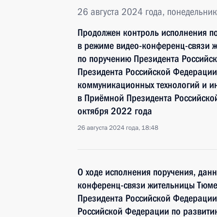
26 августа 2024 года, понедельник
Продолжен контроль исполнения по
в режиме видео-конференц-связи 
по поручению Президента Российс
Президента Российской Федераци
коммуникационных технологий и и
в Приёмной Президента Российско
октября 2022 года
26 августа 2024 года, 18:48
О ходе исполнения поручения, дан
конференц-связи жительницы Тюме
Президента Российской Федерации
Российской Федерации по развит