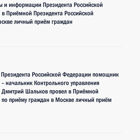
бы и информации Президента Российской
 в Приёмной Президента Российской
оскве личный приём граждан
ю Президента Российской Федерации помощник
 – начальник Контрольного управления
 Дмитрий Шальков провел в Приёмной
 по приёму граждан в Москве личный приём