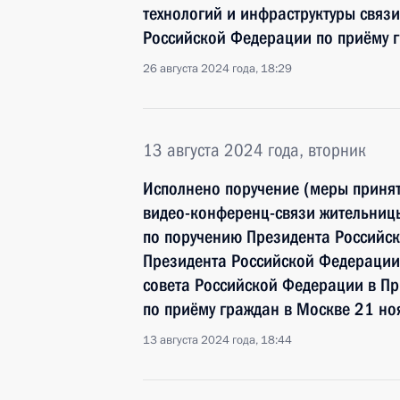
технологий и инфраструктуры связ
Российской Федерации по приёму г
26 августа 2024 года, 18:29
13 августа 2024 года, вторник
Исполнено поручение (меры принят
видео-конференц-связи жительниц
по поручению Президента Российс
Президента Российской Федерации 
совета Российской Федерации в П
по приёму граждан в Москве 21 но
13 августа 2024 года, 18:44